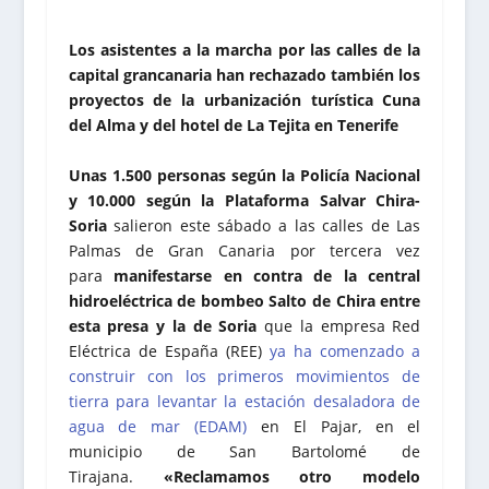
Los asistentes a la marcha por las calles de la
capital grancanaria han rechazado también los
proyectos de la urbanización turística Cuna
del Alma y del hotel de La Tejita en Tenerife
Unas 1.500 personas según la Policía Nacional
y 10.000 según la Plataforma Salvar Chira-
Soria
salieron este sábado a las calles de Las
Palmas de Gran Canaria por tercera vez
para
manifestarse en contra de la central
hidroeléctrica de bombeo Salto de Chira entre
esta presa y la de Soria
que la empresa Red
Eléctrica de España (REE)
ya ha comenzado a
construir con los primeros movimientos de
tierra para levantar la estación desaladora de
agua de mar (EDAM)
en El Pajar, en el
municipio de San Bartolomé de
Tirajana.
«Reclamamos otro modelo