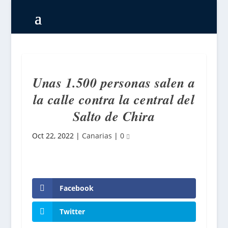
Unas 1.500 personas salen a
la calle contra la central del
Salto de Chira
Oct 22, 2022
|
Canarias
|
0
Facebook
Twitter