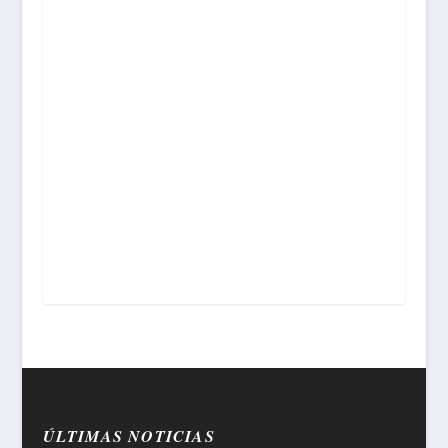
ÚLTIMAS NOTICIAS