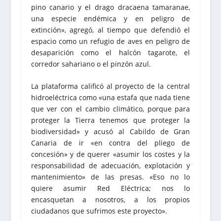
pino canario y el drago dracaena tamaranae,
una especie endémica y en peligro de
extinción», agregó, al tiempo que defendió el
espacio como un refugio de aves en peligro de
desaparición como el halcón tagarote, el
corredor sahariano o el pinzón azul.
La plataforma calificó al proyecto de la central
hidroeléctrica como «una estafa que nada tiene
que ver con el cambio climático, porque para
proteger la Tierra tenemos que proteger la
biodiversidad» y acusó al Cabildo de Gran
Canaria de ir «en contra del pliego de
concesión» y de querer «asumir los costes y la
responsabilidad de adecuación, explotación y
mantenimiento» de las presas. «Eso no lo
quiere asumir Red Eléctrica; nos lo
encasquetan a nosotros, a los propios
ciudadanos que sufrimos este proyecto».