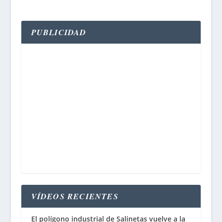
PUBLICIDAD
VÍDEOS RECIENTES
El polígono industrial de Salinetas vuelve a la