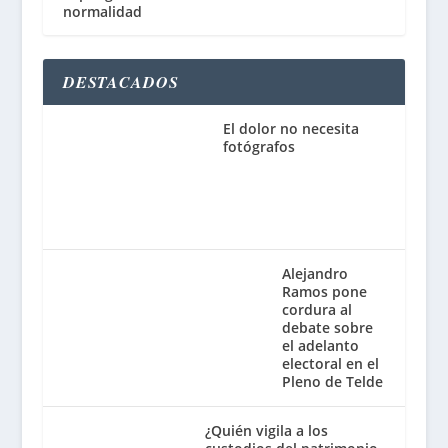
normalidad
DESTACADOS
El dolor no necesita
fotógrafos
Alejandro
Ramos pone
cordura al
debate sobre
el adelanto
electoral en el
Pleno de Telde
¿Quién vigila a los