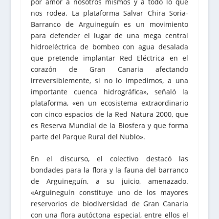
por amor a nosotros mismos y a todo lo que
nos rodea. La plataforma Salvar Chira Soria-
Barranco de Arguineguín es un movimiento
para defender el lugar de una mega central
hidroeléctrica de bombeo con agua desalada
que pretende implantar Red Eléctrica en el
corazón de Gran Canaria afectando
irreversiblemente, si no lo impedimos, a una
importante cuenca hidrográfica», señaló la
plataforma, «en un ecosistema extraordinario
con cinco espacios de la Red Natura 2000, que
es Reserva Mundial de la Biosfera y que forma
parte del Parque Rural del Nublo».
En el discurso, el colectivo destacó las
bondades para la flora y la fauna del barranco
de Arguineguín, a su juicio, amenazado.
«Arguineguín constituye uno de los mayores
reservorios de biodiversidad de Gran Canaria
con una flora autóctona especial, entre ellos el