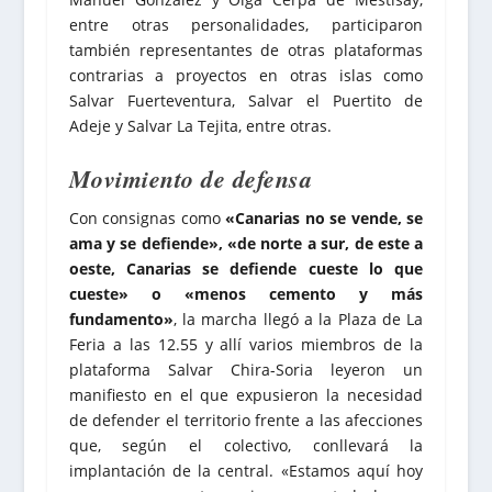
entre otras personalidades, participaron
también representantes de otras plataformas
contrarias a proyectos en otras islas como
Salvar Fuerteventura, Salvar el Puertito de
Adeje y Salvar La Tejita, entre otras.
Movimiento de defensa
Con consignas como
«Canarias no se vende, se
ama y se defiende», «de norte a sur, de este a
oeste, Canarias se defiende cueste lo que
cueste» o «menos cemento y más
fundamento»
, la marcha llegó a la Plaza de La
Feria a las 12.55 y allí varios miembros de la
plataforma Salvar Chira-Soria leyeron un
manifiesto en el que expusieron la necesidad
de defender el territorio frente a las afecciones
que, según el colectivo, conllevará la
implantación de la central. «Estamos aquí hoy