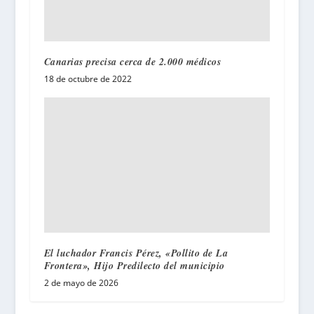
Canarias precisa cerca de 2.000 médicos
18 de octubre de 2022
El luchador Francis Pérez, «Pollito de La
Frontera», Hijo Predilecto del municipio
2 de mayo de 2026