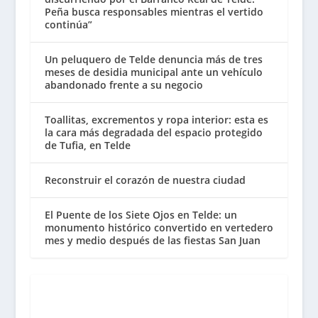
Peña busca responsables mientras el vertido
continúa”
Un peluquero de Telde denuncia más de tres
meses de desidia municipal ante un vehículo
abandonado frente a su negocio
Toallitas, excrementos y ropa interior: esta es
la cara más degradada del espacio protegido
de Tufia, en Telde
Reconstruir el corazón de nuestra ciudad
El Puente de los Siete Ojos en Telde: un
monumento histórico convertido en vertedero
mes y medio después de las fiestas San Juan