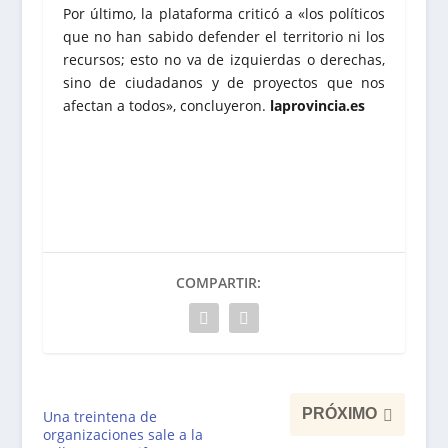
Por último, la plataforma criticó a «los políticos
que no han sabido defender el territorio ni los
recursos; esto no va de izquierdas o derechas,
sino de ciudadanos y de proyectos que nos
afectan a todos», concluyeron.
laprovincia.es
COMPARTIR:
PRÓXIMO
Una treintena de
organizaciones sale a la