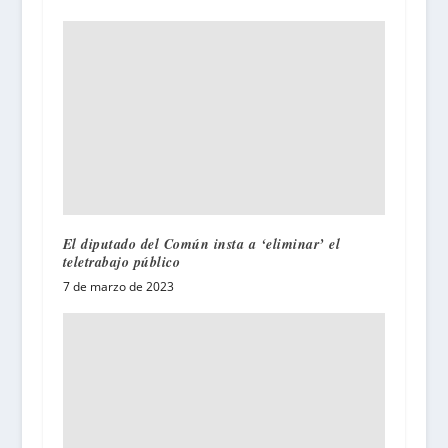
El diputado del Común insta a ‘eliminar’ el
teletrabajo público
7 de marzo de 2023