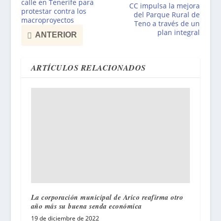
calle en Tenerife para
CC impulsa la mejora
protestar contra los
del Parque Rural de
macroproyectos
Teno a través de un
plan integral
ANTERIOR
ARTÍCULOS RELACIONADOS
La corporación municipal de Arico reafirma otro
año más su buena senda económica
19 de diciembre de 2022