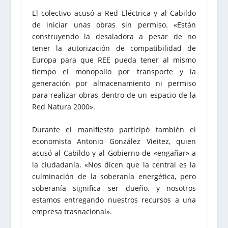
El colectivo acusó a Red Eléctrica y al Cabildo
de iniciar unas obras sin permiso. «Están
construyendo la desaladora a pesar de no
tener la autorización de compatibilidad de
Europa para que REE pueda tener al mismo
tiempo el monopolio por transporte y la
generación por almacenamiento ni permiso
para realizar obras dentro de un espacio de la
Red Natura 2000».
Durante el manifiesto participó también el
economista Antonio González Vieitez, quien
acusó al Cabildo y al Gobierno de «engañar» a
la ciudadanía. «Nos dicen que la central es la
culminación de la soberanía energética, pero
soberanía significa ser dueño, y nosotros
estamos entregando nuestros recursos a una
empresa trasnacional».