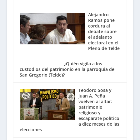
Alejandro
Ramos pone
cordura al
debate sobre
el adelanto
electoral en el
Pleno de Telde
¿Quién vigila a los
custodios del patrimonio en la parroquia de
San Gregorio (Telde)?
Teodoro Sosa y
Juan A. Peña
vuelven al altar:
patrimonio
religioso y
escaparate político
a diez meses de las
elecciones