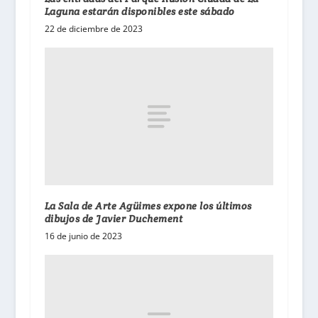
Laguna estarán disponibles este sábado
22 de diciembre de 2023
La Sala de Arte Agüimes expone los últimos
dibujos de Javier Duchement
16 de junio de 2023