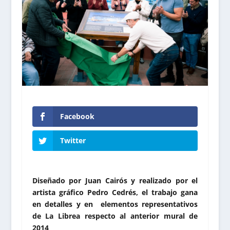
Facebook
Twitter
Diseñado por Juan Cairós y realizado por el
artista gráfico Pedro Cedrés, el trabajo gana
en detalles y en elementos representativos
de La Librea respecto al anterior mural de
2014