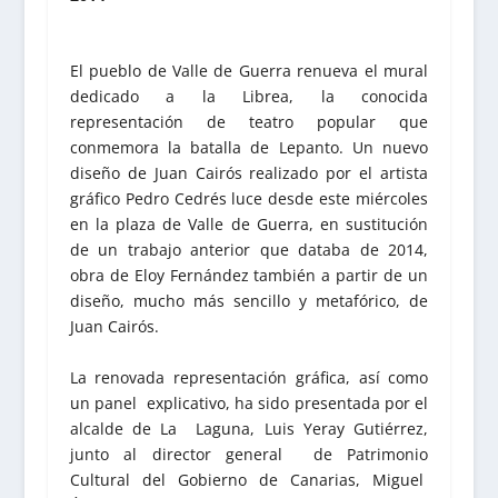
El pueblo de Valle de Guerra renueva el mural
dedicado a la Librea, la conocida
representación de teatro popular que
conmemora la batalla de Lepanto. Un nuevo
diseño de Juan Cairós realizado por el artista
gráfico Pedro Cedrés luce desde este miércoles
en la plaza de Valle de Guerra, en sustitución
de un trabajo anterior que databa de 2014,
obra de Eloy Fernández también a partir de un
diseño, mucho más sencillo y metafórico, de
Juan Cairós.
La renovada representación gráfica, así como
un panel explicativo, ha sido presentada por el
alcalde de La Laguna, Luis Yeray Gutiérrez,
junto al director general de Patrimonio
Cultural del Gobierno de Canarias, Miguel