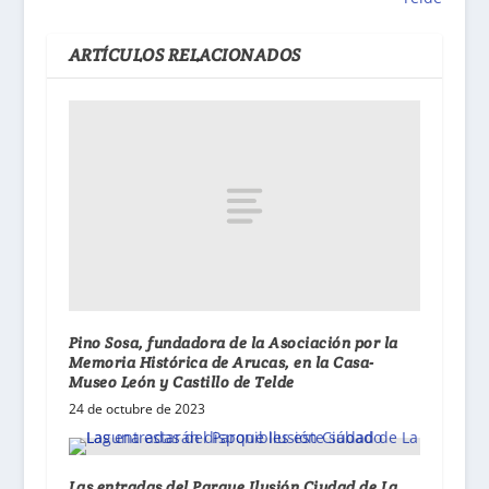
ARTÍCULOS RELACIONADOS
Pino Sosa, fundadora de la Asociación por la
Memoria Histórica de Arucas, en la Casa-
Museo León y Castillo de Telde
24 de octubre de 2023
Las entradas del Parque Ilusión Ciudad de La