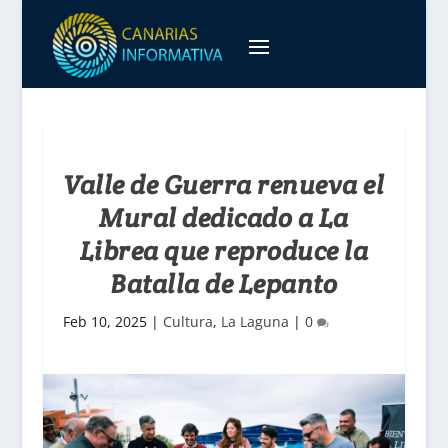
Valle de Guerra renueva el
Mural dedicado a La
Librea que reproduce la
Batalla de Lepanto
Feb 10, 2025
|
Cultura
,
La Laguna
|
0