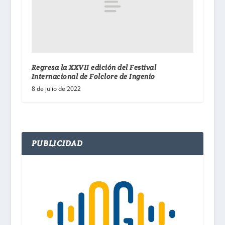
Regresa la XXVII edición del Festival
Internacional de Folclore de Ingenio
8 de julio de 2022
PUBLICIDAD