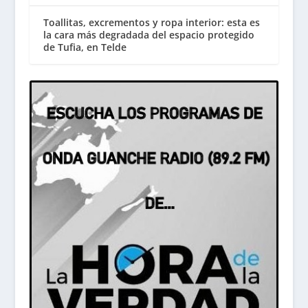
Toallitas, excrementos y ropa interior: esta es
la cara más degradada del espacio protegido
de Tufia, en Telde