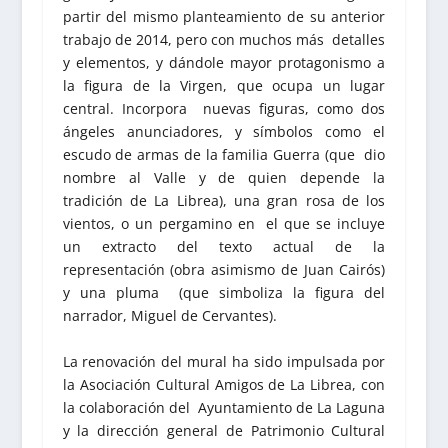
partir del mismo planteamiento de su anterior
trabajo de 2014, pero con muchos más detalles
y elementos, y dándole mayor protagonismo a
la figura de la Virgen, que ocupa un lugar
central. Incorpora nuevas figuras, como dos
ángeles anunciadores, y símbolos como el
escudo de armas de la familia Guerra (que dio
nombre al Valle y de quien depende la
tradición de La Librea), una gran rosa de los
vientos, o un pergamino en el que se incluye
un extracto del texto actual de la
representación (obra asimismo de Juan Cairós)
y una pluma (que simboliza la figura del
narrador, Miguel de Cervantes).
La renovación del mural ha sido impulsada por
la Asociación Cultural Amigos de La Librea, con
la colaboración del Ayuntamiento de La Laguna
y la dirección general de Patrimonio Cultural