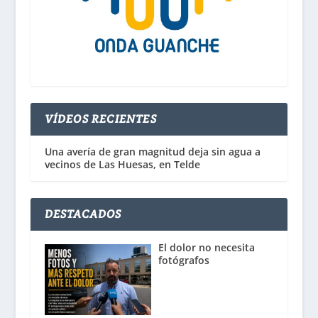
VÍDEOS RECIENTES
Una avería de gran magnitud deja sin agua a
vecinos de Las Huesas, en Telde
DESTACADOS
El dolor no necesita
fotógrafos