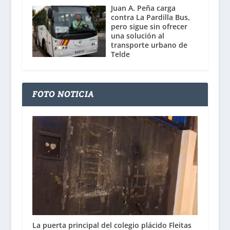
Juan A. Peña carga
contra La Pardilla Bus,
pero sigue sin ofrecer
una solución al
transporte urbano de
Telde
FOTO NOTICIA
La puerta principal del colegio plácido Fleitas