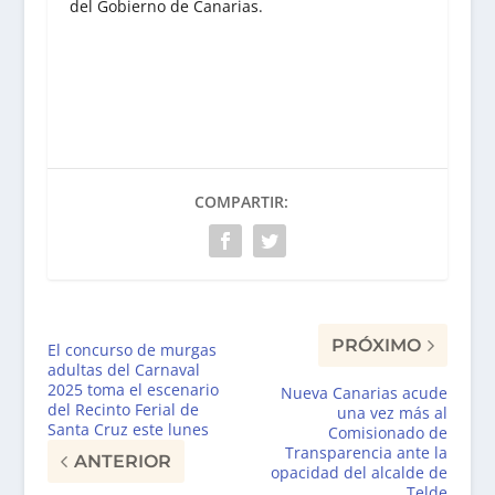
del Gobierno de Canarias.
COMPARTIR:
PRÓXIMO
El concurso de murgas
adultas del Carnaval
2025 toma el escenario
Nueva Canarias acude
del Recinto Ferial de
una vez más al
Santa Cruz este lunes
Comisionado de
Transparencia ante la
ANTERIOR
opacidad del alcalde de
Telde