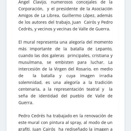
Ángel Clavijo, numerosos concejales de la
Corporación, y el presidente de la Asociación
Amigos de La Librea, Guillermo López, además
de los autores del trabajo, Juan Cairós y Pedro
Cedrés, y vecinos y vecinas de Valle de Guerra.
El mural representa una alegoría del momento
más importante de la batalla de Lepanto,
cuando las dos galeras principales, cristiana y
musulmana, se embisten para luchar. La
intercesión de la Virgen del Rosario, en medio
de la batalla y cuya imagen irradia
solemnidad, es una alegoría a la tradición
centenaria, a la representación teatral y la
seña de identidad del pueblo de Valle de
Guerra.
Pedro Cedrés ha trabajado en la renovación de
este mural con pintura al spray, al modo de un
grafiti. Juan Cairós ha rediseñado la imagen a