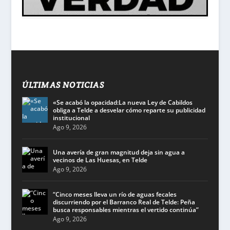
ÚLTIMAS NOTICIAS
«Se acabó la opacidad:La nueva Ley de Cabildos
obliga a Telde a desvelar cómo reparte su publicidad
institucional
Ago 9, 2026
Una avería de gran magnitud deja sin agua a
vecinos de Las Huesas, en Telde
Ago 9, 2026
“Cinco meses lleva un río de aguas fecales
discurriendo por el Barranco Real de Telde: Peña
busca responsables mientras el vertido continúa”
Ago 9, 2026