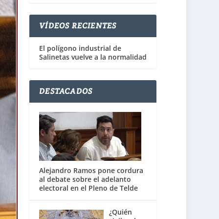
VÍDEOS RECIENTES
El polígono industrial de
Salinetas vuelve a la normalidad
DESTACADOS
Alejandro Ramos pone cordura
al debate sobre el adelanto
electoral en el Pleno de Telde
¿Quién