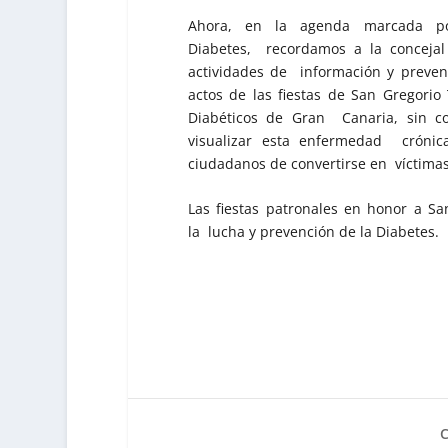
Ahora, en la agenda marcada po
Diabetes, recordamos a la concejal
actividades de información y preven
actos de las fiestas de San Gregori
Diabéticos de Gran Canaria, sin co
visualizar esta enfermedad crónic
ciudadanos de convertirse en víctimas 
Las fiestas patronales en honor a 
la lucha y prevención de la Diabetes.