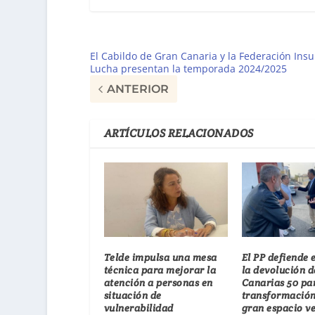
El Cabildo de Gran Canaria y la Federación Insu
Lucha presentan la temporada 2024/2025
ANTERIOR
ARTÍCULOS RELACIONADOS
Telde impulsa una mesa
El PP defiende
técnica para mejorar la
la devolución d
atención a personas en
Canarias 50 pa
situación de
transformación
vulnerabilidad
gran espacio v