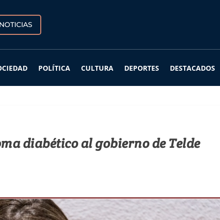
NOTICIAS
OCIEDAD
POLÍTICA
CULTURA
DEPORTES
DESTACADOS
oma diabético al gobierno de Telde