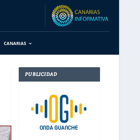
CANARIAS
PUBLICIDAD