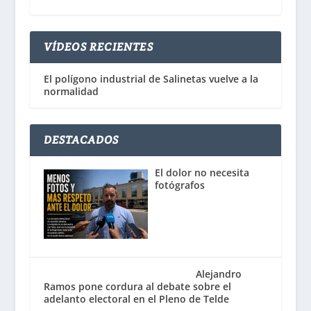
VÍDEOS RECIENTES
El polígono industrial de Salinetas vuelve a la
normalidad
DESTACADOS
El dolor no necesita
fotógrafos
Alejandro
Ramos pone cordura al debate sobre el
adelanto electoral en el Pleno de Telde