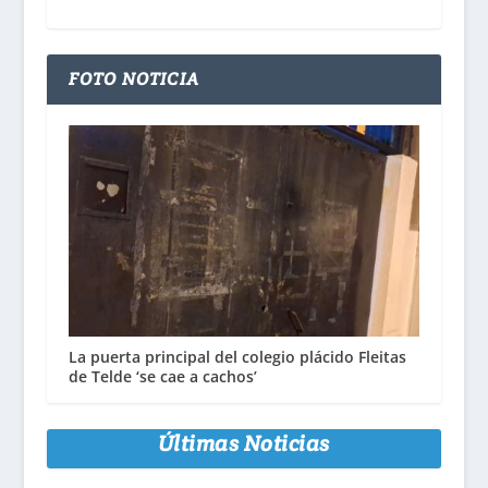
FOTO NOTICIA
La puerta principal del colegio plácido Fleitas
de Telde ‘se cae a cachos’
Últimas Noticias