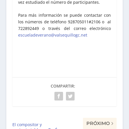
vez estudiado el número de participantes.
Para más información se puede contactar con
los números de teléfono 928705011#2106 o al
722892449 o través del correo electrónico
escueladeverano@valsequillogc.net
COMPARTIR:
PRÓXIMO
El compositor y