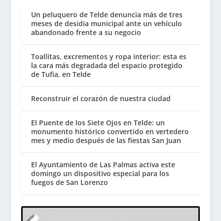
Un peluquero de Telde denuncia más de tres
meses de desidia municipal ante un vehículo
abandonado frente a su negocio
Toallitas, excrementos y ropa interior: esta es
la cara más degradada del espacio protegido
de Tufia, en Telde
Reconstruir el corazón de nuestra ciudad
El Puente de los Siete Ojos en Telde: un
monumento histórico convertido en vertedero
mes y medio después de las fiestas San Juan
El Ayuntamiento de Las Palmas activa este
domingo un dispositivo especial para los
fuegos de San Lorenzo