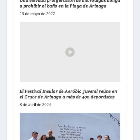
Una elevada proliferación de microalgas obliga
a prohibir el baño en la Playa de Arinaga
13 de mayo de 2022
El Festival Insular de Aeróbic Juvenil reúne en
el Cruce de Arinaga a más de 400 deportistas
8 de abril de 2024