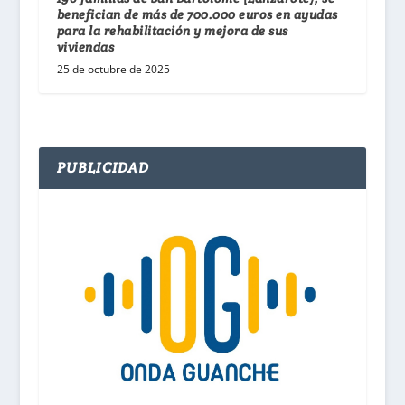
benefician de más de 700.000 euros en ayudas
para la rehabilitación y mejora de sus
viviendas
25 de octubre de 2025
PUBLICIDAD