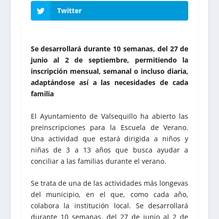
Twitter
Se desarrollará durante 10 semanas, del 27 de
junio al 2 de septiembre, permitiendo la
inscripción mensual, semanal o incluso diaria,
adaptándose así a las necesidades de cada
familia
El Ayuntamiento de Valsequillo ha abierto las
preinscripciones para la Escuela de Verano.
Una actividad que estará dirigida a niños y
niñas de 3 a 13 años que busca ayudar a
conciliar a las familias durante el verano.
Se trata de una de las actividades más longevas
del municipio, en el que, como cada año,
colabora la institución local. Se desarrollará
durante 10 semanas, del 27 de junio al 2 de