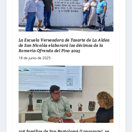
La Escuela Verseadora de Tasarte de La Aldea
de San Nicolás elaborará las décimas de la
Romería-Ofrenda del Pino 2025
18 de junio de 2025
196 familias de San Bartolomé (Lanzarote), se