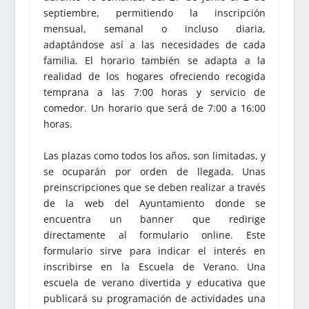
septiembre, permitiendo la inscripción
mensual, semanal o incluso diaria,
adaptándose así a las necesidades de cada
familia. El horario también se adapta a la
realidad de los hogares ofreciendo recogida
temprana a las 7:00 horas y servicio de
comedor. Un horario que será de 7:00 a 16:00
horas.
Las plazas como todos los años, son limitadas, y
se ocuparán por orden de llegada. Unas
preinscripciones que se deben realizar a través
de la web del Ayuntamiento donde se
encuentra un banner que redirige
directamente al formulario online. Este
formulario sirve para indicar el interés en
inscribirse en la Escuela de Verano. Una
escuela de verano divertida y educativa que
publicará su programación de actividades una