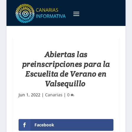
Abiertas las
preinscripciones para la
Escuelita de Verano en
Valsequillo
Jun 1, 2022
|
Canarias
|
0
Facebook