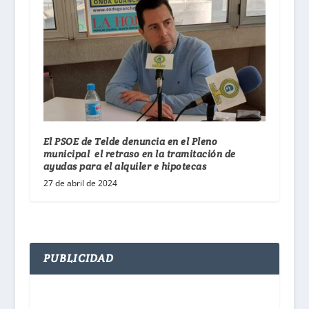
El PSOE de Telde denuncia en el Pleno
municipal el retraso en la tramitación de
ayudas para el alquiler e hipotecas
27 de abril de 2024
PUBLICIDAD