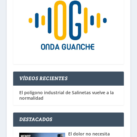
VÍDEOS RECIENTES
El polígono industrial de Salinetas vuelve a la
normalidad
DESTACADOS
El dolor no necesita