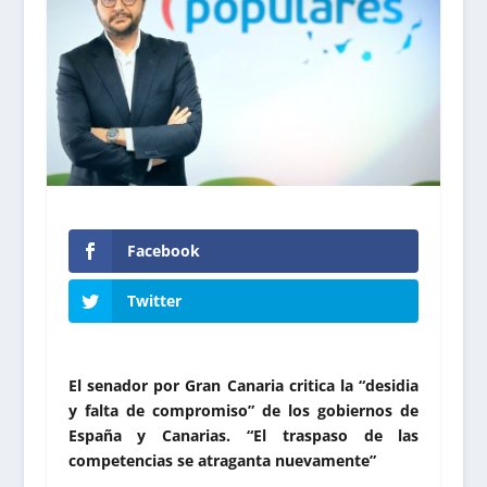
Facebook
Twitter
El senador por Gran Canaria critica la “desidia
y falta de compromiso” de los gobiernos de
España y Canarias. “El traspaso de las
competencias se atraganta nuevamente”