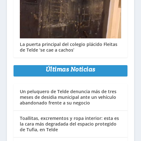
La puerta principal del colegio plácido Fleitas
de Telde ‘se cae a cachos’
Últimas Noticias
Un peluquero de Telde denuncia más de tres
meses de desidia municipal ante un vehículo
abandonado frente a su negocio
Toallitas, excrementos y ropa interior: esta es
la cara más degradada del espacio protegido
de Tufia, en Telde