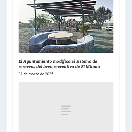
El Ayuntamiento modifica el sistema de
reservas del área recreativa de El Milano
31 de marzo de 2025