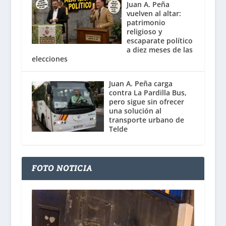
Juan A. Peña
vuelven al altar:
patrimonio
religioso y
escaparate político
a diez meses de las
elecciones
Juan A. Peña carga
contra La Pardilla Bus,
pero sigue sin ofrecer
una solución al
transporte urbano de
Telde
FOTO NOTICIA