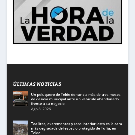
ÚLTIMAS NOTICIAS
Un peluquero de Telde denuncia más de tres meses
de desidia municipal ante un vehículo abandonado
frente a su negocio
Ago 8, 2026
Toallitas, excrementos y ropa interior: esta es la cara
más degradada del espacio protegido de Tufia, en
Telde