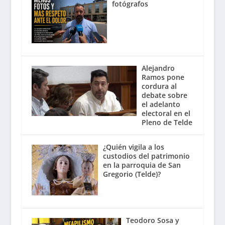
fotógrafos
Alejandro
Ramos pone
cordura al
debate sobre
el adelanto
electoral en el
Pleno de Telde
¿Quién vigila a los
custodios del patrimonio
en la parroquia de San
Gregorio (Telde)?
Teodoro Sosa y