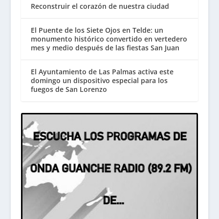
Reconstruir el corazón de nuestra ciudad
El Puente de los Siete Ojos en Telde: un
monumento histórico convertido en vertedero
mes y medio después de las fiestas San Juan
El Ayuntamiento de Las Palmas activa este
domingo un dispositivo especial para los
fuegos de San Lorenzo