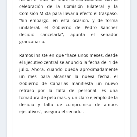
celebración de la Comisión Bilateral y la
Comisión Mixta para llevar a efecto el traspaso.
“Sin embargo, en esta ocasión, y de forma
unilateral, el Gobierno de Pedro Sánchez
decidió cancelarla”, apunta el senador
grancanario.
Ramos insiste en que “hace unos meses, desde
el Ejecutivo central se anunció la fecha del 1 de
julio. Ahora, cuando queda aproximadamente
un mes para alcanzar la nueva fecha, el
Gobierno de Canarias manifiesta un nuevo
retraso por la falta de personal. Es una
tomadura de pelo más, y un claro ejemplo de la
desidia y falta de compromiso de ambos
ejecutivos”, asegura el senador.