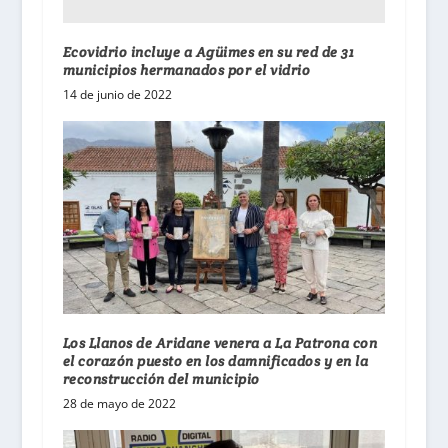
Ecovidrio incluye a Agüimes en su red de 31
municipios hermanados por el vidrio
14 de junio de 2022
Los Llanos de Aridane venera a La Patrona con
el corazón puesto en los damnificados y en la
reconstrucción del municipio
28 de mayo de 2022