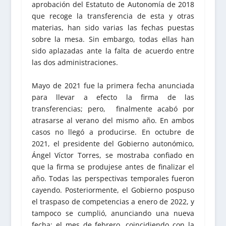
aprobación del Estatuto de Autonomía de 2018
que recoge la transferencia de esta y otras
materias, han sido varias las fechas puestas
sobre la mesa. Sin embargo, todas ellas han
sido aplazadas ante la falta de acuerdo entre
las dos administraciones.
Mayo de 2021 fue la primera fecha anunciada
para llevar a efecto la firma de las
transferencias; pero, finalmente acabó por
atrasarse al verano del mismo año. En ambos
casos no llegó a producirse. En octubre de
2021, el presidente del Gobierno autonómico,
Ángel Víctor Torres, se mostraba confiado en
que la firma se produjese antes de finalizar el
año. Todas las perspectivas temporales fueron
cayendo. Posteriormente, el Gobierno pospuso
el traspaso de competencias a enero de 2022, y
tampoco se cumplió, anunciando una nueva
fecha: el mes de febrero, coincidiendo con la