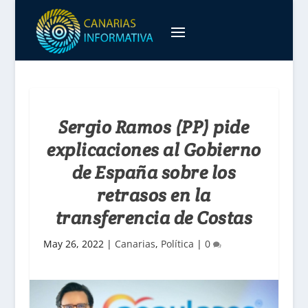
Sergio Ramos (PP) pide
explicaciones al Gobierno
de España sobre los
retrasos en la
transferencia de Costas
May 26, 2022
|
Canarias
,
Política
|
0