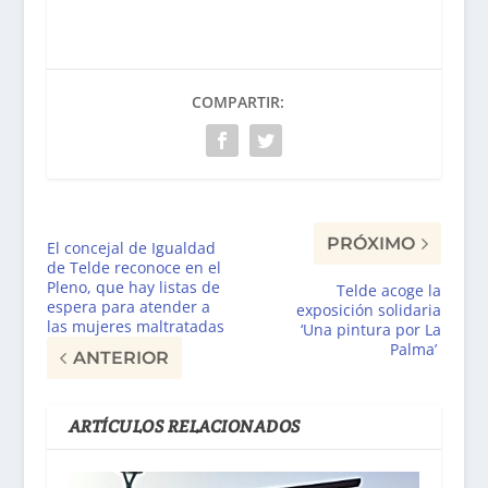
COMPARTIR:
PRÓXIMO
El concejal de Igualdad
de Telde reconoce en el
Pleno, que hay listas de
Telde acoge la
espera para atender a
exposición solidaria
las mujeres maltratadas
‘Una pintura por La
Palma’
ANTERIOR
ARTÍCULOS RELACIONADOS