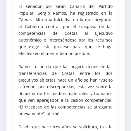
El senador por Gran Canaria del Partido
Popular, Sergio Ramos, ha registrado en la
Cámara Alta una iniciativa en la que pregunta
al Gobierno central por el traspaso de las
competencias de Costas al Ejecutivo
autonómico e interesándose por los recursos
que exige este proceso para que se haga
efectivo en el menor tiempo posible.
Ramos recuerda que las negociaciones de las
transferencias de Costas entre los dos
ejecutivos abiertas hace un año se han “vuelto
a frenar” por discrepancias, esta vez sobre la
dotación de los medios materiales y humanos
que van aparejados a la cesión competencial.
“El traspaso de las competencias se atraganta
nuevamente”, afirmó.
Desde que hace tres años se solicitara, tras la