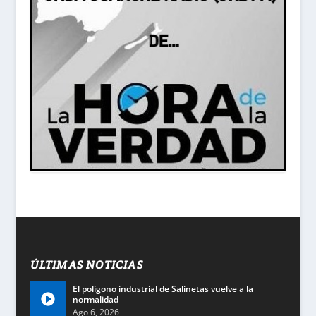
ÚLTIMAS NOTICIAS
El polígono industrial de Salinetas vuelve a la
normalidad
Ago 6, 2026