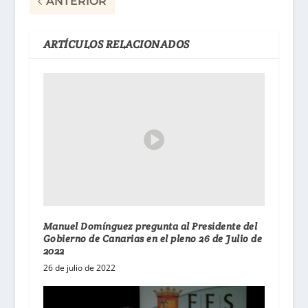
ANTERIOR
ARTÍCULOS RELACIONADOS
Manuel Domínguez pregunta al Presidente del
Gobierno de Canarias en el pleno 26 de Julio de
2022
26 de julio de 2022