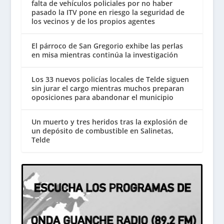
falta de vehículos policiales por no haber
pasado la ITV pone en riesgo la seguridad de
los vecinos y de los propios agentes
El párroco de San Gregorio exhibe las perlas
en misa mientras continúa la investigación
Los 33 nuevos policías locales de Telde siguen
sin jurar el cargo mientras muchos preparan
oposiciones para abandonar el municipio
Un muerto y tres heridos tras la explosión de
un depósito de combustible en Salinetas,
Telde