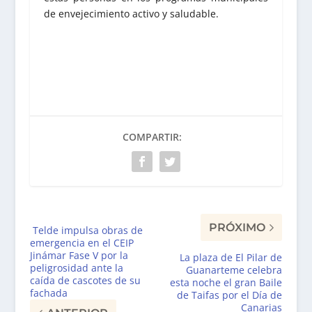
de envejecimiento activo y saludable.
COMPARTIR:
PRÓXIMO
Telde impulsa obras de
emergencia en el CEIP
Jinámar Fase V por la
La plaza de El Pilar de
peligrosidad ante la
Guanarteme celebra
caída de cascotes de su
esta noche el gran Baile
fachada
de Taifas por el Día de
Canarias