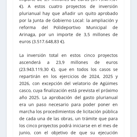
€). A estos cuatro proyectos de inversión
plurianual hay que añadir un quito aprobado
por la Junta de Gobierno Local: la ampliación y
reforma del Polideportivo Municipal de
Arinaga, por un importe de 3,5 millones de
euros (3.517.648,83 €).
La inversión total en estos cinco proyectos
ascenderá a 23,9 millones de euros
(23.943.119,30 €), que en todos los casos se
repartirán en los ejercicios de 2024, 2025 y
2026, con excepción del velatorio de Agüimes
casco, cuya finalización está prevista el próximo
año 2025. La aprobación del gasto plurianual
era un paso necesario para poder poner en
marcha los procedimientos de licitación pública
de cada una de las obras, un trámite que para
los cinco proyectos podrá iniciarse en el mes de
junio, con el objetivo de que su ejecución