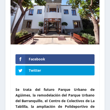
Facebook
Twitter
Se trata del futuro Parque Urbano de
Agüimes, la remodelación del Parque Urbano
del Barranquillo, el Centro de Colectivos de La
Tablilla, la ampliación de Polideportivo de