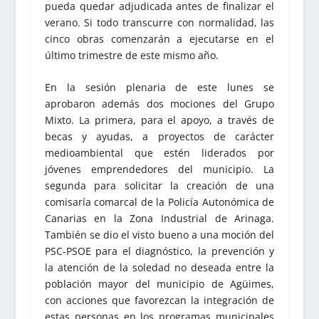
pueda quedar adjudicada antes de finalizar el
verano. Si todo transcurre con normalidad, las
cinco obras comenzarán a ejecutarse en el
último trimestre de este mismo año.
En la sesión plenaria de este lunes se
aprobaron además dos mociones del Grupo
Mixto. La primera, para el apoyo, a través de
becas y ayudas, a proyectos de carácter
medioambiental que estén liderados por
jóvenes emprendedores del municipio. La
segunda para solicitar la creación de una
comisaría comarcal de la Policía Autonómica de
Canarias en la Zona Industrial de Arinaga.
También se dio el visto bueno a una moción del
PSC-PSOE para el diagnóstico, la prevención y
la atención de la soledad no deseada entre la
población mayor del municipio de Agüimes,
con acciones que favorezcan la integración de
estas personas en los programas municipales