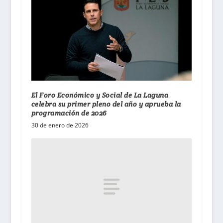
El Foro Económico y Social de La Laguna
celebra su primer pleno del año y aprueba la
programación de 2026
30 de enero de 2026