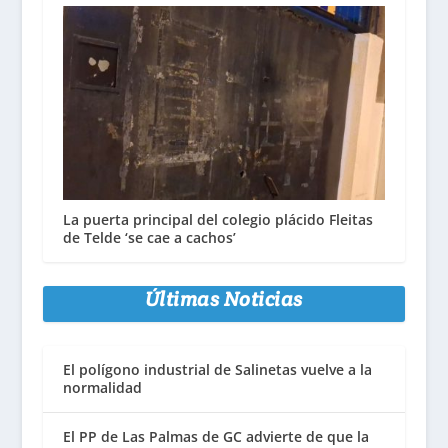
La puerta principal del colegio plácido Fleitas
de Telde ‘se cae a cachos’
Últimas Noticias
El polígono industrial de Salinetas vuelve a la
normalidad
El PP de Las Palmas de GC advierte de que la