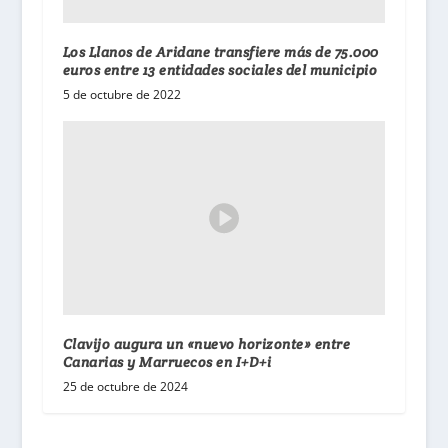
Los Llanos de Aridane transfiere más de 75.000
euros entre 13 entidades sociales del municipio
5 de octubre de 2022
Clavijo augura un «nuevo horizonte» entre
Canarias y Marruecos en I+D+i
25 de octubre de 2024