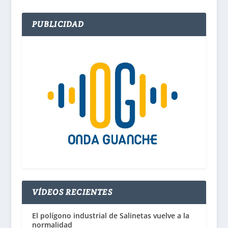
PUBLICIDAD
VÍDEOS RECIENTES
El polígono industrial de Salinetas vuelve a la
normalidad