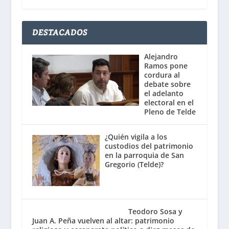
DESTACADOS
Alejandro
Ramos pone
cordura al
debate sobre
el adelanto
electoral en el
Pleno de Telde
¿Quién vigila a los
custodios del patrimonio
en la parroquia de San
Gregorio (Telde)?
Teodoro Sosa y
Juan A. Peña vuelven al altar: patrimonio