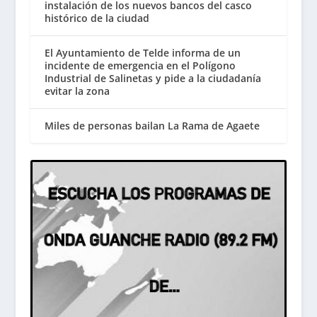
instalación de los nuevos bancos del casco
histórico de la ciudad
El Ayuntamiento de Telde informa de un
incidente de emergencia en el Polígono
Industrial de Salinetas y pide a la ciudadanía
evitar la zona
Miles de personas bailan La Rama de Agaete