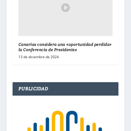
Canarias considera una «oportunidad perdida»
la Conferencia de Presidentes
13 de diciembre de 2024
PUBLICIDAD