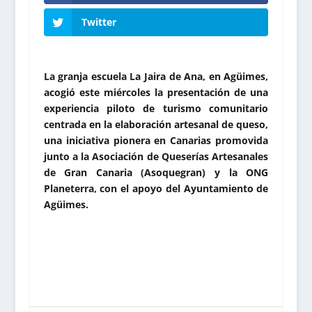
Twitter
La granja escuela La Jaira de Ana, en Agüimes,
acogió este miércoles la presentación de una
experiencia piloto de turismo comunitario
centrada en la elaboración artesanal de queso,
una iniciativa pionera en Canarias promovida
junto a la Asociación de Queserías Artesanales
de Gran Canaria (Asoquegran) y la ONG
Planeterra, con el apoyo del Ayuntamiento de
Agüimes.