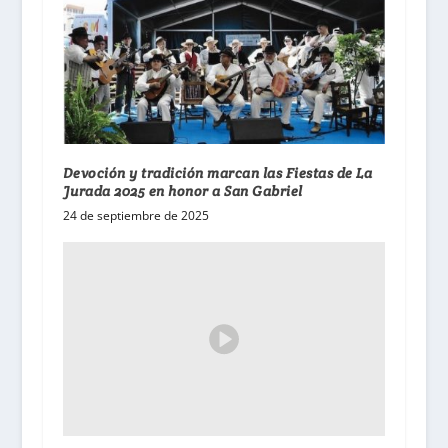
Devoción y tradición marcan las Fiestas de La
Jurada 2025 en honor a San Gabriel
24 de septiembre de 2025