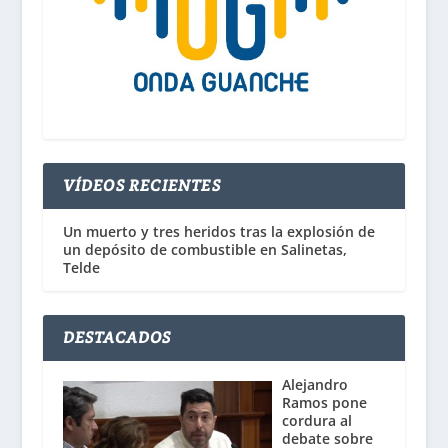
VÍDEOS RECIENTES
Un muerto y tres heridos tras la explosión de
un depósito de combustible en Salinetas,
Telde
DESTACADOS
Alejandro
Ramos pone
cordura al
debate sobre