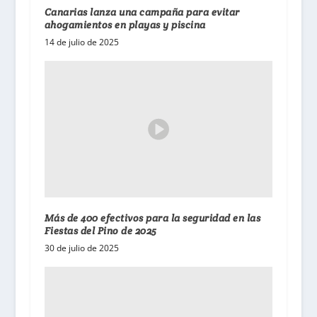
Canarias lanza una campaña para evitar
ahogamientos en playas y piscina
14 de julio de 2025
Más de 400 efectivos para la seguridad en las
Fiestas del Pino de 2025
30 de julio de 2025