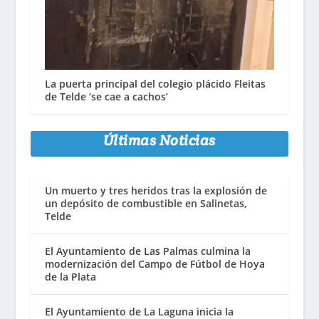
La puerta principal del colegio plácido Fleitas
de Telde ‘se cae a cachos’
Últimas Noticias
Un muerto y tres heridos tras la explosión de
un depósito de combustible en Salinetas,
Telde
El Ayuntamiento de Las Palmas culmina la
modernización del Campo de Fútbol de Hoya
de la Plata
El Ayuntamiento de La Laguna inicia la