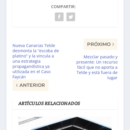
COMPARTIR:
PRÓXIMO
Nueva Canarias Telde
desmonta la “escoba de
platino” y la vincula a
Mezclar pasado y
una estrategia
presente: Un recurso
propagandística ya
fácil que no aporta a
utilizada en el Caso
Telde y está fuera de
Faycán
lugar
ANTERIOR
ARTÍCULOS RELACIONADOS