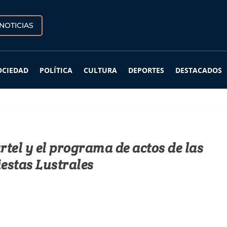
NOTICIAS
OCIEDAD
POLÍTICA
CULTURA
DEPORTES
DESTACADOS
rtel y el programa de actos de las
iestas Lustrales