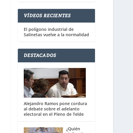
VÍDEOS RECIENTES
El polígono industrial de
Salinetas vuelve a la normalidad
DESTACADOS
Alejandro Ramos pone cordura
al debate sobre el adelanto
electoral en el Pleno de Telde
¿Quién