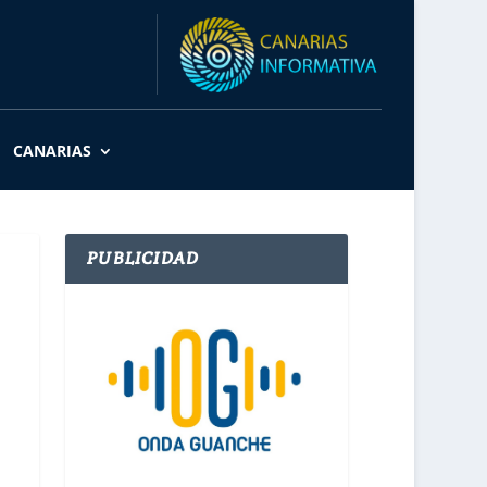
CANARIAS
PUBLICIDAD