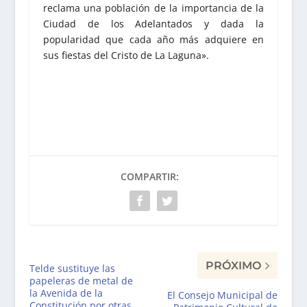
reclama una población de la importancia de la
Ciudad de los Adelantados y dada la
popularidad que cada año más adquiere en
sus fiestas del Cristo de La Laguna».
COMPARTIR:
PRÓXIMO
Telde sustituye las
papeleras de metal de
la Avenida de la
El Consejo Municipal de
Constitución por otras