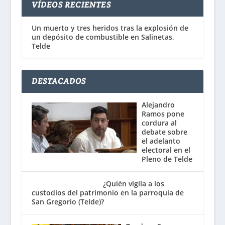
VÍDEOS RECIENTES
Un muerto y tres heridos tras la explosión de
un depósito de combustible en Salinetas,
Telde
DESTACADOS
Alejandro
Ramos pone
cordura al
debate sobre
el adelanto
electoral en el
Pleno de Telde
¿Quién vigila a los
custodios del patrimonio en la parroquia de
San Gregorio (Telde)?