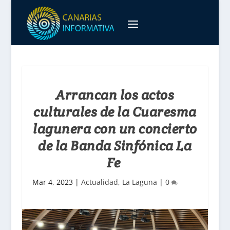
Arrancan los actos
culturales de la Cuaresma
lagunera con un concierto
de la Banda Sinfónica La
Fe
Mar 4, 2023
|
Actualidad
,
La Laguna
|
0