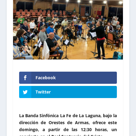
Facebook
Twitter
La Banda Sinfónica La Fe de La Laguna, bajo la
dirección de Orestes de Armas, ofrece este
domingo, a partir de las 12:30 horas, un