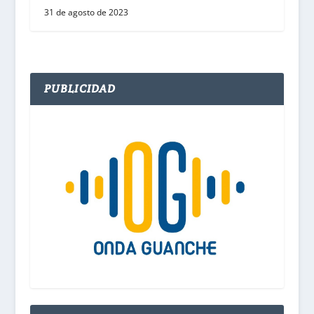
31 de agosto de 2023
PUBLICIDAD