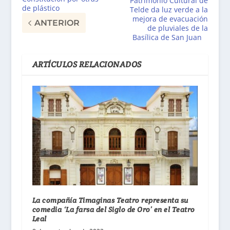
Patrimonio Cultural de
de plástico
Telde da luz verde a la
mejora de evacuación
ANTERIOR
de pluviales de la
Basílica de San Juan
ARTÍCULOS RELACIONADOS
La compañía Timaginas Teatro representa su
comedia ‘La farsa del Siglo de Oro’ en el Teatro
Leal