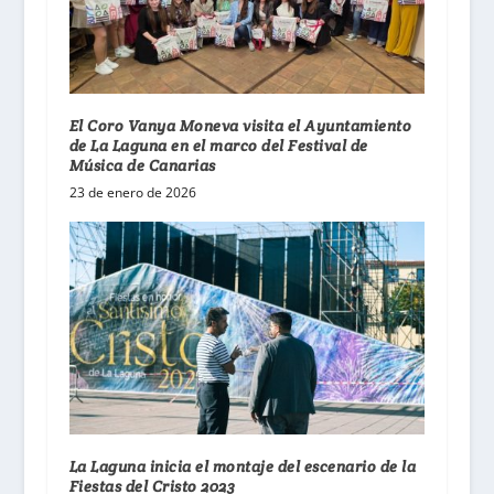
El Coro Vanya Moneva visita el Ayuntamiento
de La Laguna en el marco del Festival de
Música de Canarias
23 de enero de 2026
La Laguna inicia el montaje del escenario de la
Fiestas del Cristo 2023