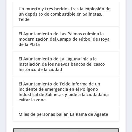
Un muerto y tres heridos tras la explosión de
un depósito de combustible en Salinetas,
Telde
El Ayuntamiento de Las Palmas culmina la
modernización del Campo de Fútbol de Hoya
de la Plata
El Ayuntamiento de La Laguna inicia la
instalación de los nuevos bancos del casco
histórico de la ciudad
El Ayuntamiento de Telde informa de un
incidente de emergencia en el Polígono
Industrial de Salinetas y pide a la ciudadanía
evitar la zona
Miles de personas bailan La Rama de Agaete