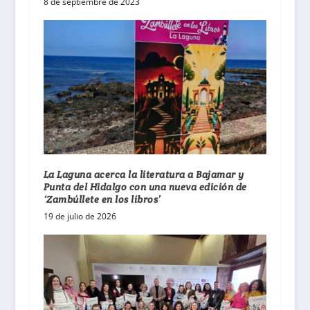
8 de septiembre de 2023
La Laguna acerca la literatura a Bajamar y
Punta del Hidalgo con una nueva edición de
‘Zambúllete en los libros’
19 de julio de 2026