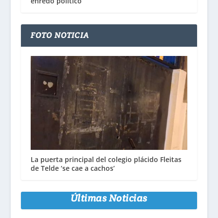
enredo político
FOTO NOTICIA
La puerta principal del colegio plácido Fleitas
de Telde ‘se cae a cachos’
Últimas Noticias