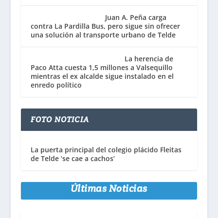
Juan A. Peña carga
contra La Pardilla Bus, pero sigue sin ofrecer
una solución al transporte urbano de Telde
La herencia de
Paco Atta cuesta 1,5 millones a Valsequillo
mientras el ex alcalde sigue instalado en el
enredo político
FOTO NOTICIA
La puerta principal del colegio plácido Fleitas
de Telde ‘se cae a cachos’
Últimas Noticias