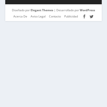
Diseñado por
Elegant Themes
| Desarrollado por
WordPress
Acerca De
Aviso Legal
Contacto
Publicidad