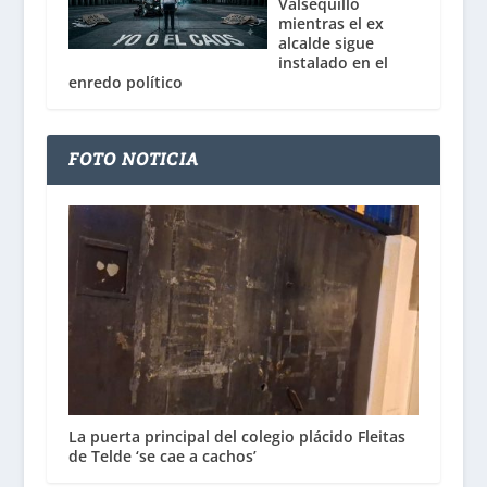
Valsequillo
mientras el ex
alcalde sigue
instalado en el
enredo político
FOTO NOTICIA
La puerta principal del colegio plácido Fleitas
de Telde ‘se cae a cachos’