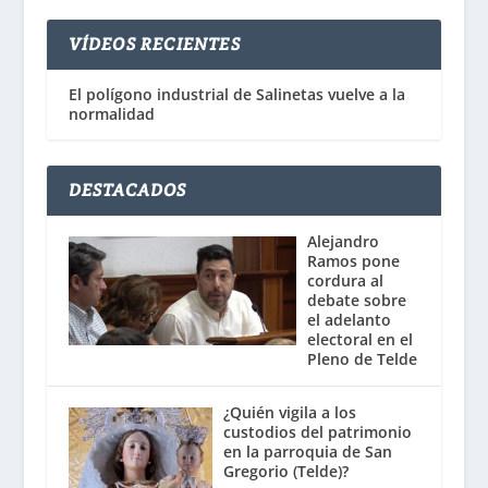
VÍDEOS RECIENTES
El polígono industrial de Salinetas vuelve a la
normalidad
DESTACADOS
Alejandro
Ramos pone
cordura al
debate sobre
el adelanto
electoral en el
Pleno de Telde
¿Quién vigila a los
custodios del patrimonio
en la parroquia de San
Gregorio (Telde)?