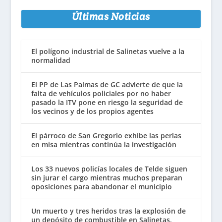
Últimas Noticias
El polígono industrial de Salinetas vuelve a la
normalidad
El PP de Las Palmas de GC advierte de que la
falta de vehículos policiales por no haber
pasado la ITV pone en riesgo la seguridad de
los vecinos y de los propios agentes
El párroco de San Gregorio exhibe las perlas
en misa mientras continúa la investigación
Los 33 nuevos policías locales de Telde siguen
sin jurar el cargo mientras muchos preparan
oposiciones para abandonar el municipio
Un muerto y tres heridos tras la explosión de
un depósito de combustible en Salinetas,