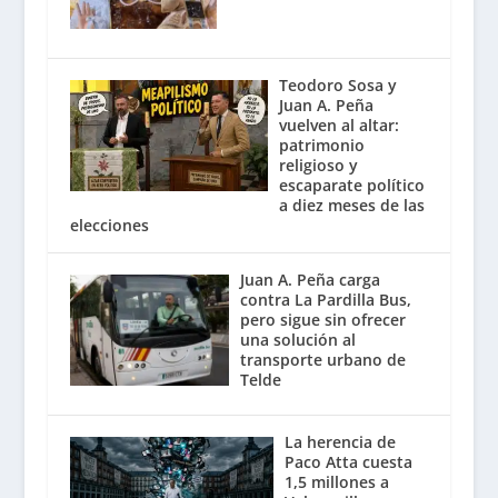
Teodoro Sosa y
Juan A. Peña
vuelven al altar:
patrimonio
religioso y
escaparate político
a diez meses de las
elecciones
Juan A. Peña carga
contra La Pardilla Bus,
pero sigue sin ofrecer
una solución al
transporte urbano de
Telde
La herencia de
Paco Atta cuesta
1,5 millones a