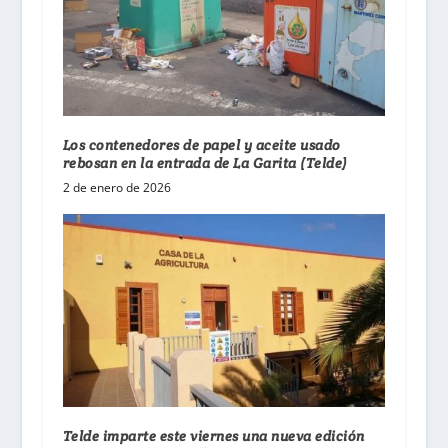
Los contenedores de papel y aceite usado
rebosan en la entrada de La Garita (Telde)
2 de enero de 2026
Telde imparte este viernes una nueva edición