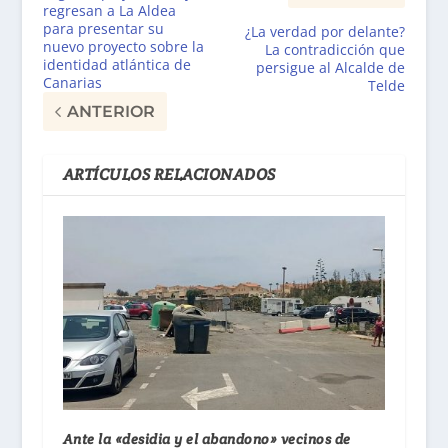
regresan a La Aldea
para presentar su
¿La verdad por delante?
nuevo proyecto sobre la
La contradicción que
identidad atlántica de
persigue al Alcalde de
Canarias
Telde
ANTERIOR
ARTÍCULOS RELACIONADOS
Ante la «desidia y el abandono» vecinos de