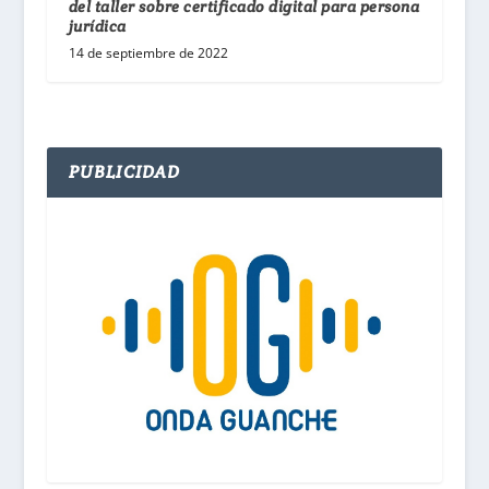
del taller sobre certificado digital para persona
jurídica
14 de septiembre de 2022
PUBLICIDAD