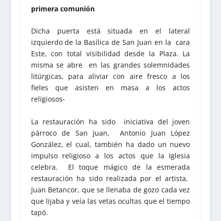
primera comunión
Dicha puerta está situada en el lateral
izquierdo de la Basílica de San Juan en la cara
Este, con total visibilidad desde la Plaza. La
misma se abre en las grandes solemnidades
litúrgicas, para aliviar con aire fresco a los
fieles que asisten en masa a los actos
religiosos-
La restauración ha sido iniciativa del joven
párroco de San Juan, Antonio Juan López
González, el cual, también ha dado un nuevo
impulso religioso a los actos que la Iglesia
celebra. El toque mágico de la esmerada
restauración ha sido realizada por el artista,
Juan Betancor, que se llenaba de gozo cada vez
que lijaba y veía las vetas ocultas que el tiempo
tapó.