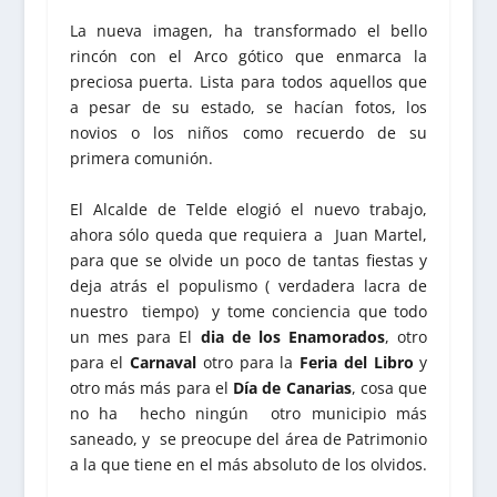
La nueva imagen, ha transformado el bello
rincón con el Arco gótico que enmarca la
preciosa puerta. Lista para todos aquellos que
a pesar de su estado, se hacían fotos, los
novios o los niños como recuerdo de su
primera comunión.
El Alcalde de Telde elogió el nuevo trabajo,
ahora sólo queda que requiera a Juan Martel,
para que se olvide un poco de tantas fiestas y
deja atrás el populismo ( verdadera lacra de
nuestro tiempo) y tome conciencia que todo
un mes para El
dia de los Enamorados
, otro
para el
Carnaval
otro para la
Feria del Libro
y
otro más más para el
Día de Canarias
, cosa que
no ha hecho ningún otro municipio más
saneado, y se preocupe del área de Patrimonio
a la que tiene en el más absoluto de los olvidos.