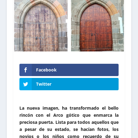
Facebook
Twitter
La nueva imagen, ha transformado el bello
rincón con el Arco gótico que enmarca la
preciosa puerta. Lista para todos aquellos que
a pesar de su estado, se hacían fotos, los
novios o los niños como recuerdo de su