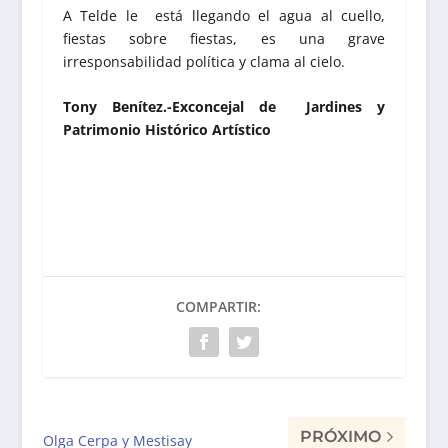
A Telde le está llegando el agua al cuello,
fiestas sobre fiestas, es una grave
irresponsabilidad política y clama al cielo.
Tony Benítez.-Exconcejal de Jardines y
Patrimonio Histórico Artístico
COMPARTIR:
PRÓXIMO
Olga Cerpa y Mestisay