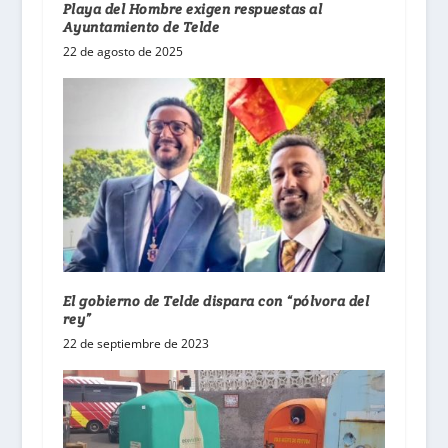
Playa del Hombre exigen respuestas al
Ayuntamiento de Telde
22 de agosto de 2025
El gobierno de Telde dispara con “pólvora del
rey”
22 de septiembre de 2023