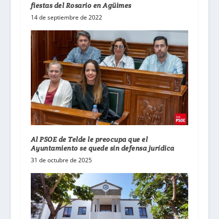
fiestas del Rosario en Agüimes
14 de septiembre de 2022
Al PSOE de Telde le preocupa que el
Ayuntamiento se quede sin defensa jurídica
31 de octubre de 2025