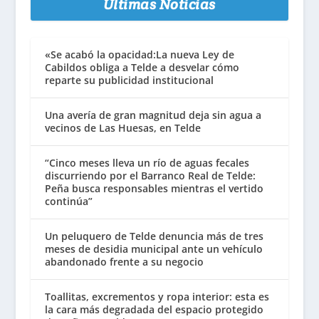
Últimas Noticias
«Se acabó la opacidad:La nueva Ley de
Cabildos obliga a Telde a desvelar cómo
reparte su publicidad institucional
Una avería de gran magnitud deja sin agua a
vecinos de Las Huesas, en Telde
“Cinco meses lleva un río de aguas fecales
discurriendo por el Barranco Real de Telde:
Peña busca responsables mientras el vertido
continúa”
Un peluquero de Telde denuncia más de tres
meses de desidia municipal ante un vehículo
abandonado frente a su negocio
Toallitas, excrementos y ropa interior: esta es
la cara más degradada del espacio protegido