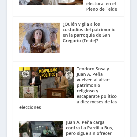
electoral en el
Pleno de Telde
¿Quién vigila a los
custodios del patrimonio
en la parroquia de San
Gregorio (Telde)?
Teodoro Sosa y
Juan A. Peña
vuelven al altar:
patrimonio
religioso y
escaparate político
a diez meses de las
elecciones
Juan A. Peña carga
contra La Pardilla Bus,
pero sigue sin ofrecer