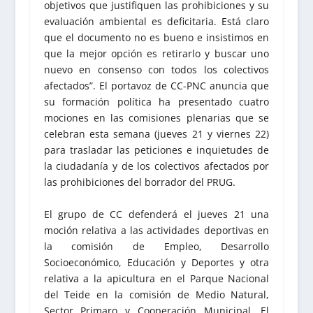
objetivos que justifiquen las prohibiciones y su
evaluación ambiental es deficitaria. Está claro
que el documento no es bueno e insistimos en
que la mejor opción es retirarlo y buscar uno
nuevo en consenso con todos los colectivos
afectados”. El portavoz de CC-PNC anuncia que
su formación política ha presentado cuatro
mociones en las comisiones plenarias que se
celebran esta semana (jueves 21 y viernes 22)
para trasladar las peticiones e inquietudes de
la ciudadanía y de los colectivos afectados por
las prohibiciones del borrador del PRUG.
El grupo de CC defenderá el jueves 21 una
moción relativa a las actividades deportivas en
la comisión de Empleo, Desarrollo
Socioeconómico, Educación y Deportes y otra
relativa a la apicultura en el Parque Nacional
del Teide en la comisión de Medio Natural,
Sector Primaro y Cooperación Municipal. El