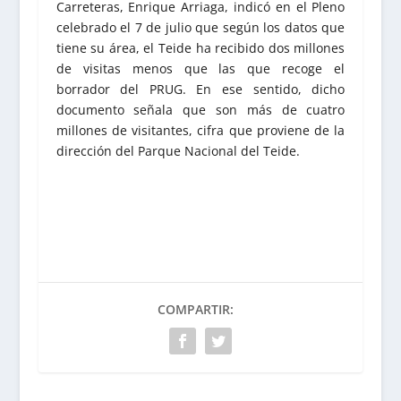
Carreteras, Enrique Arriaga, indicó en el Pleno
celebrado el 7 de julio que según los datos que
tiene su área, el Teide ha recibido dos millones
de visitas menos que las que recoge el
borrador del PRUG. En ese sentido, dicho
documento señala que son más de cuatro
millones de visitantes, cifra que proviene de la
dirección del Parque Nacional del Teide.
COMPARTIR: