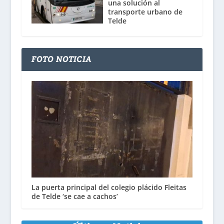
una solución al
transporte urbano de
Telde
FOTO NOTICIA
La puerta principal del colegio plácido Fleitas
de Telde ‘se cae a cachos’