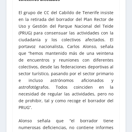
El grupo de CC del Cabildo de Tenerife insiste
en la retirada del borrador del Plan Rector de
Uso y Gestión del Parque Nacional del Teide
(PRUG) para consensuar las actividades con la
ciudadanía y los colectivos afectados. El
portavoz nacionalista, Carlos Alonso, señala
que “hemos mantenido más de una veintena
de encuentros y reuniones con diferentes
colectivos, desde las federaciones deportivas al
sector turístico, pasando por el sector primario
e incluso astrónomos aficionados y
astrofotógrafos. Todos coinciden en la
necesidad de regular las actividades, pero no
de prohibir, tal y como recoge el borrador del
PRUG”.
Alonso señala que “el borrador tiene
numerosas deficiencias, no contiene informes