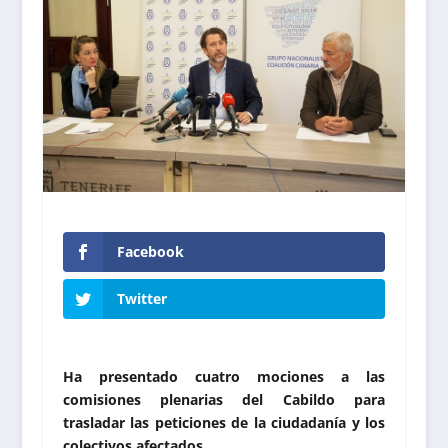
Facebook
Twitter
Ha presentado cuatro mociones a las
comisiones plenarias del Cabildo para
trasladar las peticiones de la ciudadanía y los
colectivos afectados