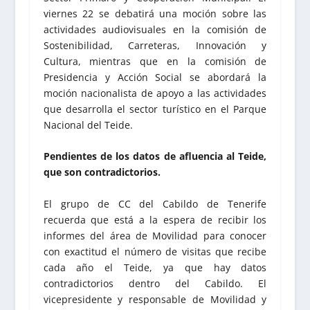
viernes 22 se debatirá una moción sobre las
actividades audiovisuales en la comisión de
Sostenibilidad, Carreteras, Innovación y
Cultura, mientras que en la comisión de
Presidencia y Acción Social se abordará la
moción nacionalista de apoyo a las actividades
que desarrolla el sector turístico en el Parque
Nacional del Teide.
Pendientes de los datos de afluencia al Teide,
que son contradictorios.
El grupo de CC del Cabildo de Tenerife
recuerda que está a la espera de recibir los
informes del área de Movilidad para conocer
con exactitud el número de visitas que recibe
cada año el Teide, ya que hay datos
contradictorios dentro del Cabildo. El
vicepresidente y responsable de Movilidad y