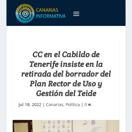
CC en el Cabildo de
Tenerife insiste en la
retirada del borrador del
Plan Rector de Uso y
Gestión del Teide
Jul 18, 2022
|
Canarias
,
Política
|
0