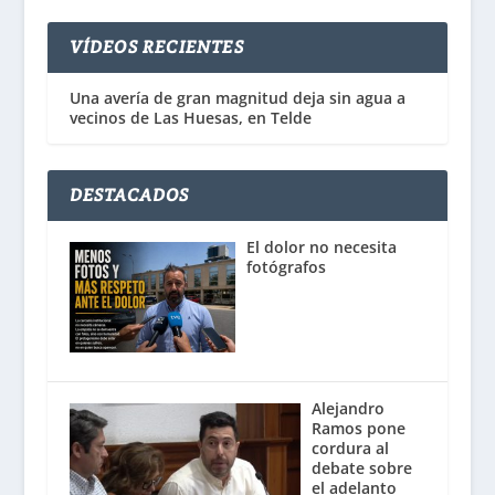
VÍDEOS RECIENTES
Una avería de gran magnitud deja sin agua a
vecinos de Las Huesas, en Telde
DESTACADOS
El dolor no necesita
fotógrafos
Alejandro
Ramos pone
cordura al
debate sobre
el adelanto