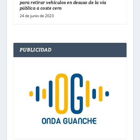
para retirar vehículos en desuso de la vía
pública a coste cero
24 de junio de 2023
PUBLICIDAD