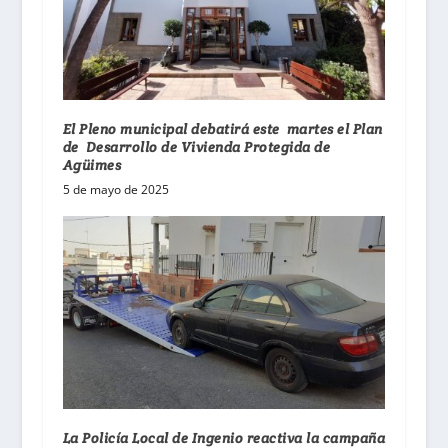
El Pleno municipal debatirá este martes el Plan
de Desarrollo de Vivienda Protegida de
Agüimes
5 de mayo de 2025
La Policía Local de Ingenio reactiva la campaña