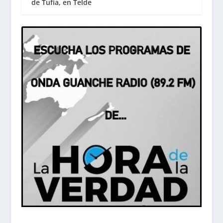
de Tufia, en Telde