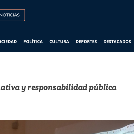
NOTICIAS
OCIEDAD
POLÍTICA
CULTURA
DEPORTES
DESTACADOS
ativa y responsabilidad pública