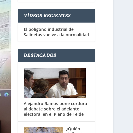
VÍDEOS RECIENTES
El polígono industrial de
Salinetas vuelve a la normalidad
DESTACADOS
Alejandro Ramos pone cordura
al debate sobre el adelanto
electoral en el Pleno de Telde
¿Quién