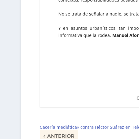
No se trata de señalar a nadie, se trat
Y en asuntos urbanísticos, tan impo
informativa que la rodea.
Manuel Afons
Cacería mediática» contra Héctor Suárez en Tel
ANTERIOR