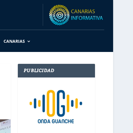
CANARIAS
PUBLICIDAD