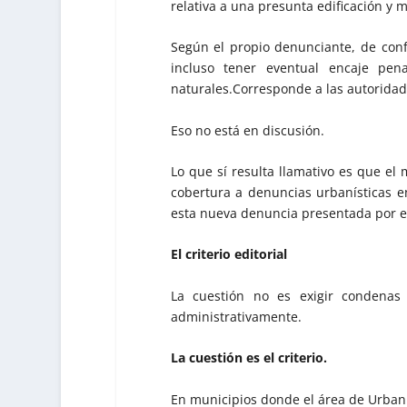
relativa a una presunta edificación y 
Según el propio denunciante, de conf
incluso tener eventual encaje pena
naturales.Corresponde a las autoridade
Eso no está en discusión.
Lo que sí resulta llamativo es que el
cobertura a denuncias urbanísticas e
esta nueva denuncia presentada por 
El criterio editorial
La cuestión no es exigir condenas 
administrativamente.
La cuestión es el criterio.
En municipios donde el área de Urban