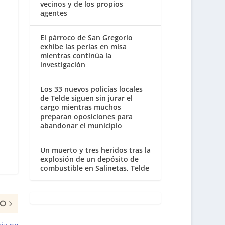
vecinos y de los propios
agentes
El párroco de San Gregorio
exhibe las perlas en misa
mientras continúa la
investigación
Los 33 nuevos policías locales
de Telde siguen sin jurar el
cargo mientras muchos
preparan oposiciones para
abandonar el municipio
Un muerto y tres heridos tras la
explosión de un depósito de
combustible en Salinetas, Telde
MO