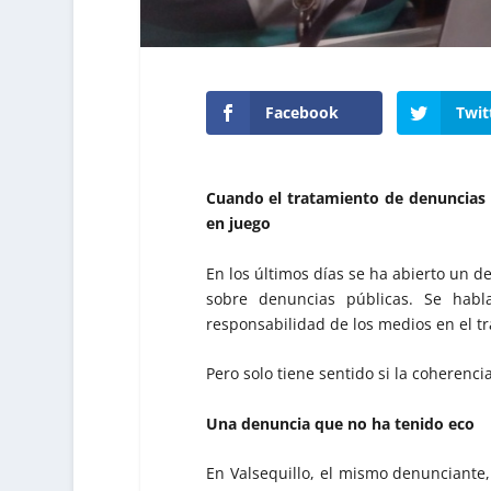
Facebook
Twit
Cuando el tratamiento de denuncias 
en juego
En los últimos días se ha abierto un d
sobre denuncias públicas. Se habl
responsabilidad de los medios en el t
Pero solo tiene sentido si la coherenci
Una denuncia que no ha tenido eco
En Valsequillo, el mismo denunciante