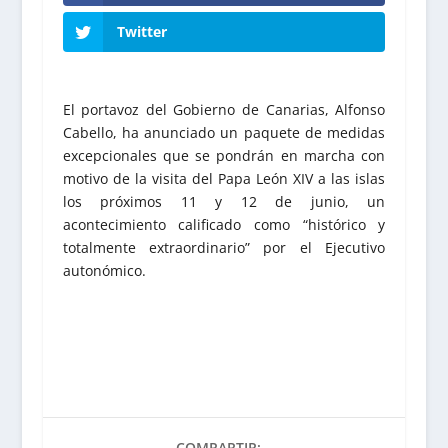
Twitter
El portavoz del Gobierno de Canarias, Alfonso
Cabello, ha anunciado un paquete de medidas
excepcionales que se pondrán en marcha con
motivo de la visita del Papa León XIV a las islas
los próximos 11 y 12 de junio, un
acontecimiento calificado como “histórico y
totalmente extraordinario” por el Ejecutivo
autonómico.
COMPARTIR: