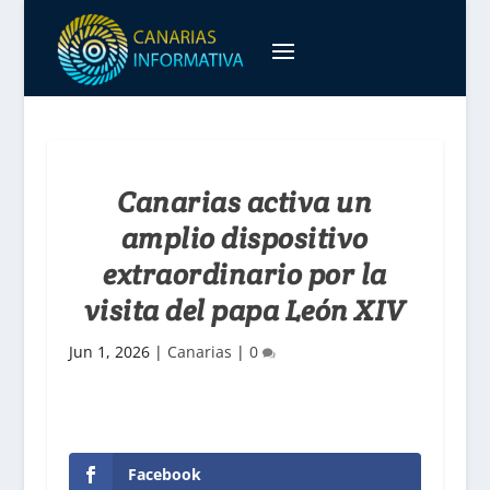
Canarias activa un
amplio dispositivo
extraordinario por la
visita del papa León XIV
Jun 1, 2026
|
Canarias
|
0
Facebook