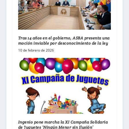
Tras 14 años en el gobierno, ASBA presenta una
moción inviable por desconocimiento de la ley
10 de febrero de 2026
Ingenio pone marcha la XI Campaña Solidaria
de Juguetes ‘Ningún Menor sin Ilusión’