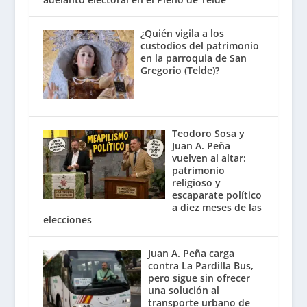
¿Quién vigila a los
custodios del patrimonio
en la parroquia de San
Gregorio (Telde)?
Teodoro Sosa y
Juan A. Peña
vuelven al altar:
patrimonio
religioso y
escaparate político
a diez meses de las
elecciones
Juan A. Peña carga
contra La Pardilla Bus,
pero sigue sin ofrecer
una solución al
transporte urbano de