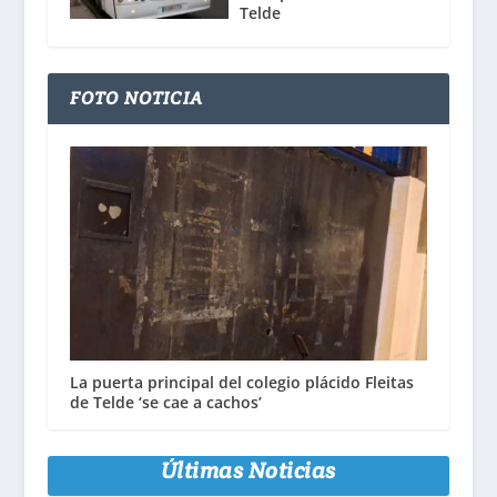
Telde
FOTO NOTICIA
La puerta principal del colegio plácido Fleitas
de Telde ‘se cae a cachos’
Últimas Noticias