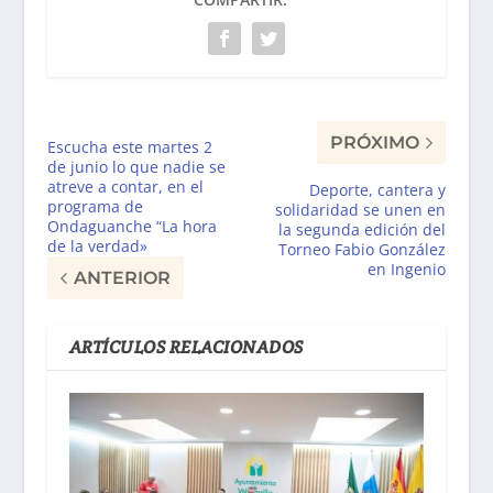
PRÓXIMO
Escucha este martes 2
de junio lo que nadie se
atreve a contar, en el
Deporte, cantera y
programa de
solidaridad se unen en
Ondaguanche “La hora
la segunda edición del
de la verdad»
Torneo Fabio González
en Ingenio
ANTERIOR
ARTÍCULOS RELACIONADOS