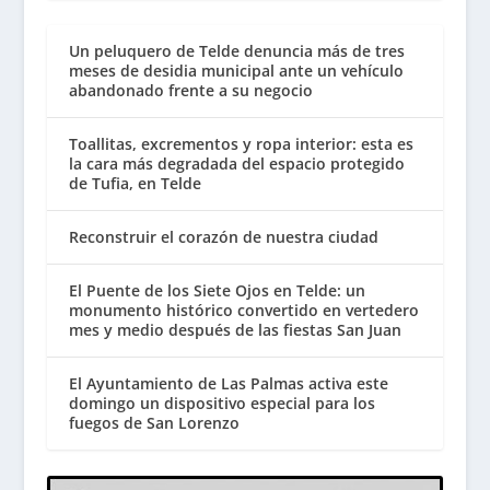
Un peluquero de Telde denuncia más de tres
meses de desidia municipal ante un vehículo
abandonado frente a su negocio
Toallitas, excrementos y ropa interior: esta es
la cara más degradada del espacio protegido
de Tufia, en Telde
Reconstruir el corazón de nuestra ciudad
El Puente de los Siete Ojos en Telde: un
monumento histórico convertido en vertedero
mes y medio después de las fiestas San Juan
El Ayuntamiento de Las Palmas activa este
domingo un dispositivo especial para los
fuegos de San Lorenzo