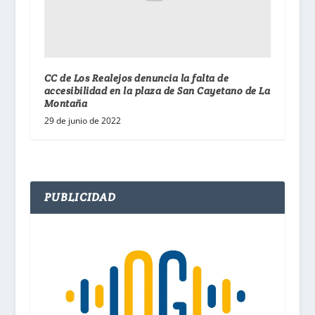
CC de Los Realejos denuncia la falta de
accesibilidad en la plaza de San Cayetano de La
Montaña
29 de junio de 2022
PUBLICIDAD