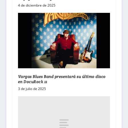
4 de diciembre de 2025
Vargas Blues Band presentará su último disco
en DocuRock 11
3 de julio de 2025