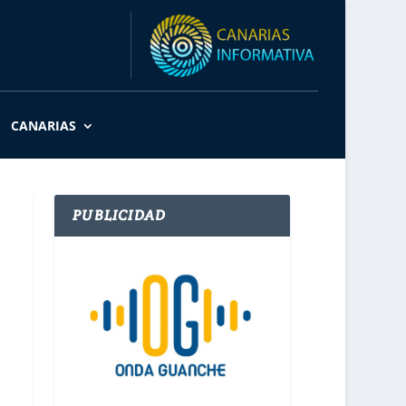
CANARIAS
PUBLICIDAD