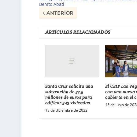
Benito Abad
ANTERIOR
ARTÍCULOS RELACIONADOS
Santa Cruz solicita una
El CEIP Las Ve
subvención de 37,5
con una nueva
millones de euros para
cubierta en el 
edificar 343 viviendas
15 de junio de 202
13 de diciembre de 2022