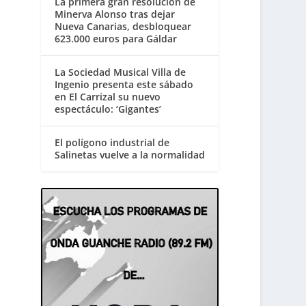
La primera gran resolución de
Minerva Alonso tras dejar
Nueva Canarias, desbloquear
623.000 euros para Gáldar
La Sociedad Musical Villa de
Ingenio presenta este sábado
en El Carrizal su nuevo
espectáculo: ‘Gigantes’
El polígono industrial de
Salinetas vuelve a la normalidad