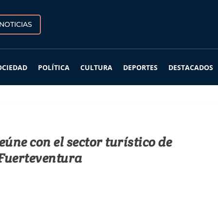
NOTICIAS
OCIEDAD
POLÍTICA
CULTURA
DEPORTES
DESTACADOS
úne con el sector turístico de
Fuerteventura