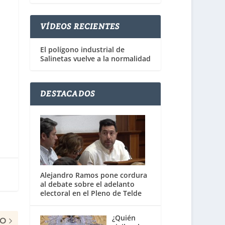
VÍDEOS RECIENTES
El polígono industrial de
Salinetas vuelve a la normalidad
DESTACADOS
Alejandro Ramos pone cordura
al debate sobre el adelanto
electoral en el Pleno de Telde
¿Quién
MO