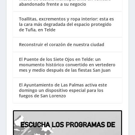
abandonado frente a su negocio
Toallitas, excrementos y ropa interior: esta es
la cara más degradada del espacio protegido
de Tufia, en Telde
Reconstruir el corazón de nuestra ciudad
El Puente de los Siete Ojos en Telde: un
monumento histórico convertido en vertedero
mes y medio después de las fiestas San Juan
El Ayuntamiento de Las Palmas activa este
domingo un dispositivo especial para los
fuegos de San Lorenzo