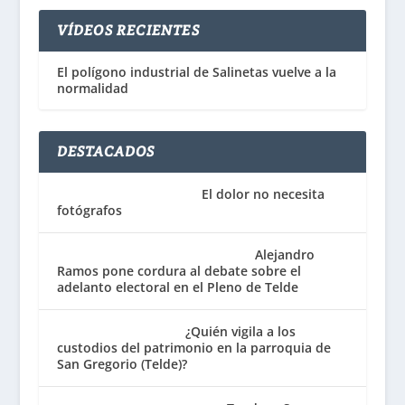
VÍDEOS RECIENTES
El polígono industrial de Salinetas vuelve a la
normalidad
DESTACADOS
El dolor no necesita
fotógrafos
Alejandro
Ramos pone cordura al debate sobre el
adelanto electoral en el Pleno de Telde
¿Quién vigila a los
custodios del patrimonio en la parroquia de
San Gregorio (Telde)?