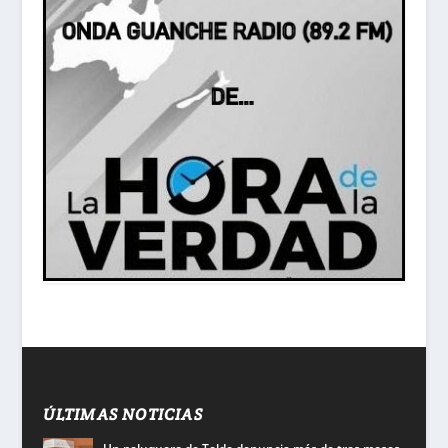
ÚLTIMAS NOTICIAS