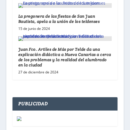
La pregonera de las fiestas de San Juan
Bautista, apela a la unión de los teldenses
15 de junio de 2024
Juan Fco. Artiles de Más por Telde da una
explicación didáctica a Nueva Canarias a cerca
de los problemas y la realidad del alumbrado
en la ciudad
27 de diciembre de 2024
PUBLICIDAD