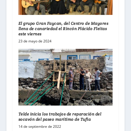
El grupo Gran Faycan, del Centro de Mayores
llena de canariedad el Rincón Plácido Fleitas
este viernes
23 de mayo de 2024
Telde inicia los trabajos de reparación del
socavón del paseo marítimo de Tufia
14 de septiembre de 2022