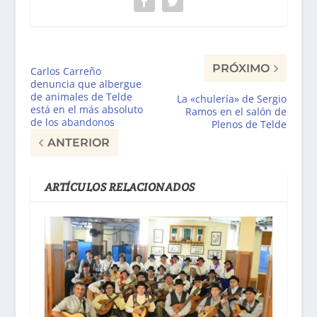
PRÓXIMO
Carlos Carreño
denuncia que albergue
de animales de Telde
La «chulería» de Sergio
está en el más absoluto
Ramos en el salón de
de los abandonos
Plenos de Telde
ANTERIOR
ARTÍCULOS RELACIONADOS