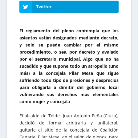
Twitter
El reglamento del pleno contempla que los
asientos están designados mediante decreto,
y solo se puede cambiar por el mismo
procedimiento, o sea, por decreto y avalado
por el secretario municipal. Algo que no ha
sucedido y que supone todo un atropello (uno
más) a la concejala Pilar Mesa que sigue
sufriendo todo tipo de presiones y desprecios
para obligarla a dimitir del gobierno local
vulnerando sus derechos más elementales
como mujer y concejala
El alcalde de Telde, Juan Antonio Peña (Ciuca),
decidió de forma arbitraria y unilateral,
quitarle el sitio de la concejala de Coalición
Canaria, Pilar Mesa, en el salón de plenos, para