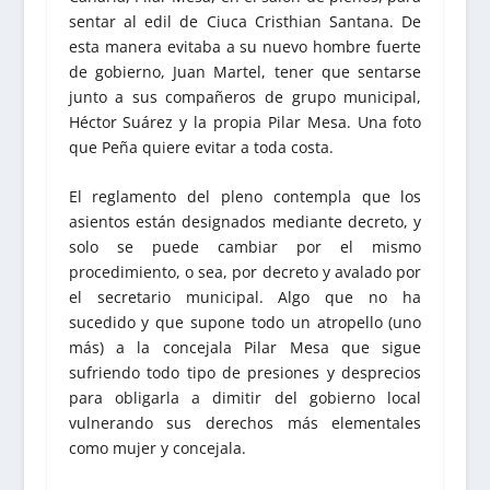
sentar al edil de Ciuca Cristhian Santana. De
esta manera evitaba a su nuevo hombre fuerte
de gobierno, Juan Martel, tener que sentarse
junto a sus compañeros de grupo municipal,
Héctor Suárez y la propia Pilar Mesa. Una foto
que Peña quiere evitar a toda costa.
El reglamento del pleno contempla que los
asientos están designados mediante decreto, y
solo se puede cambiar por el mismo
procedimiento, o sea, por decreto y avalado por
el secretario municipal. Algo que no ha
sucedido y que supone todo un atropello (uno
más) a la concejala Pilar Mesa que sigue
sufriendo todo tipo de presiones y desprecios
para obligarla a dimitir del gobierno local
vulnerando sus derechos más elementales
como mujer y concejala.