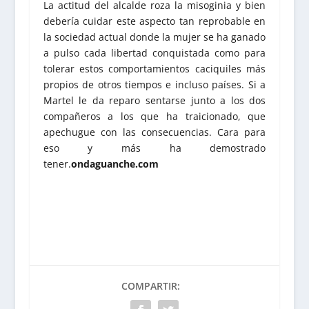
La actitud del alcalde roza la misoginia y bien
debería cuidar este aspecto tan reprobable en
la sociedad actual donde la mujer se ha ganado
a pulso cada libertad conquistada como para
tolerar estos comportamientos caciquiles más
propios de otros tiempos e incluso países. Si a
Martel le da reparo sentarse junto a los dos
compañeros a los que ha traicionado, que
apechugue con las consecuencias. Cara para
eso y más ha demostrado
tener.
ondaguanche.com
COMPARTIR: