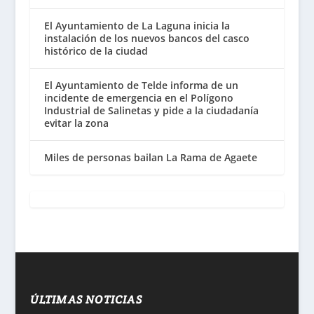
El Ayuntamiento de La Laguna inicia la
instalación de los nuevos bancos del casco
histórico de la ciudad
El Ayuntamiento de Telde informa de un
incidente de emergencia en el Polígono
Industrial de Salinetas y pide a la ciudadanía
evitar la zona
Miles de personas bailan La Rama de Agaete
ÚLTIMAS NOTICIAS