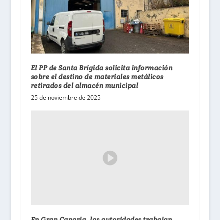
El PP de Santa Brígida solicita información
sobre el destino de materiales metálicos
retirados del almacén municipal
25 de noviembre de 2025
En Gran Canaria, las autoridades trabajan