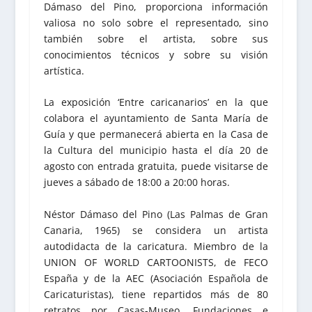
Dámaso del Pino, proporciona información
valiosa no solo sobre el representado, sino
también sobre el artista, sobre sus
conocimientos técnicos y sobre su visión
artística.
La exposición ‘Entre caricanarios’ en la que
colabora el ayuntamiento de Santa María de
Guía y que permanecerá abierta en la Casa de
la Cultura del municipio hasta el día 20 de
agosto con entrada gratuita, puede visitarse de
jueves a sábado de 18:00 a 20:00 horas.
Néstor Dámaso del Pino (Las Palmas de Gran
Canaria, 1965) se considera un artista
autodidacta de la caricatura. Miembro de la
UNION OF WORLD CARTOONISTS, de FECO
España y de la AEC (Asociación Española de
Caricaturistas), tiene repartidos más de 80
retratos por Casas-Museo, Fundaciones e