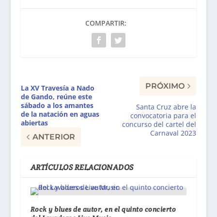
COMPARTIR:
PRÓXIMO
La XV Travesía a Nado
de Gando, reúne este
sábado a los amantes
Santa Cruz abre la
de la natación en aguas
convocatoria para el
abiertas
concurso del cartel del
Carnaval 2023
ANTERIOR
ARTÍCULOS RELACIONADOS
Rock y blues de autor, en el quinto concierto