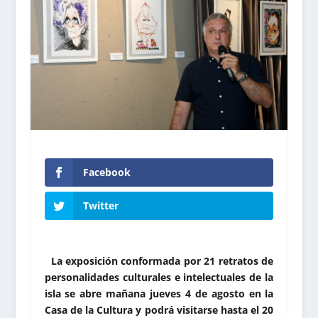
Facebook
Twitter
La exposición conformada por 21 retratos de
personalidades culturales e intelectuales de la
isla se abre mañana jueves 4 de agosto en la
Casa de la Cultura y podrá visitarse hasta el 20