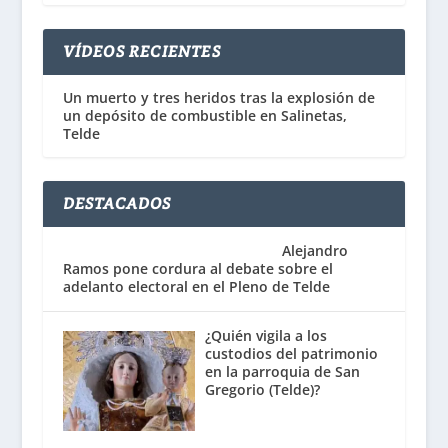
VÍDEOS RECIENTES
Un muerto y tres heridos tras la explosión de
un depósito de combustible en Salinetas,
Telde
DESTACADOS
Alejandro
Ramos pone cordura al debate sobre el
adelanto electoral en el Pleno de Telde
¿Quién vigila a los
custodios del patrimonio
en la parroquia de San
Gregorio (Telde)?