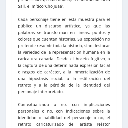
Sall, el mítico ‘Cho Juaá’.
Cada personaje tiene en esta muestra para el
público un discurso artístico, ya que las
palabras se transforman en líneas, puntos y
colores que cuentan historias. Su exposición no
pretende resumir toda la historia, sino destacar
la variedad de la representación humana en la
caricatura canaria. Desde el boceto fugitivo, a
la captura de una determinada expresión facial
o rasgos de carácter, a la inmortalización de
una hipóstasis social, a la estilización del
retrato y a la pérdida de la identidad del
personaje interpretado.
Contextualizado o no, con implicaciones
personales o no, con indicaciones sobre la
identidad o habilidad del personaje o no, el
retrato caricaturizado del artista Néstor