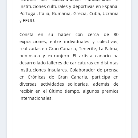
Instituciones culturales y deportivas en España,
Portugal, Italia, Rumanía, Grecia, Cuba, Ucrania
y EEUU.
Consta en su haber con cerca de 80
exposiciones, entre individuales y colectivas,
realizadas en Gran Canaria, Tenerife, La Palma,
península y extranjero. El artista canario ha
desarrollado talleres de caricaturas en distintas
instituciones insulares. Colaborador de prensa
en Crónicas de Gran Canaria, participa en
diversas actividades solidarias, además de
recibir en el último tiempo, algunos premios
internacionales.