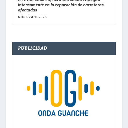
intensamente en la reparación de carreteras
afectadas
6 de abril de 2026
PUBLICIDAD