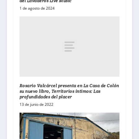
del Lavaderos Live Music
1 de agosto de 2024
Rosario Valcárcel presenta en La Casa de Colón
su nuevo libro, Territorios íntimos: Las
profundidades del placer
13 de junio de 2022