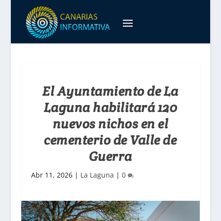
El Ayuntamiento de La
Laguna habilitará 120
nuevos nichos en el
cementerio de Valle de
Guerra
Abr 11, 2026
|
La Laguna
|
0