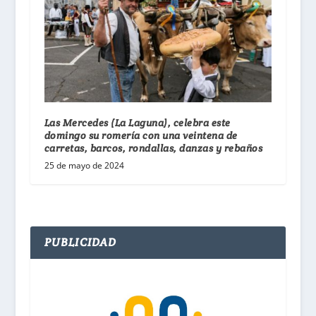
Las Mercedes (La Laguna), celebra este
domingo su romería con una veintena de
carretas, barcos, rondallas, danzas y rebaños
25 de mayo de 2024
PUBLICIDAD