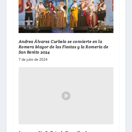
Andrea Álvarez Curbelo se convierte en la
Romera Mayor de las Fiestas y la Romería de
San Benito 2024
7 de julio de 2024