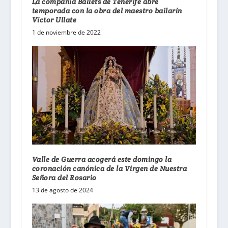
La compañía Ballets de Tenerife abre
temporada con la obra del maestro bailarín
Víctor Ullate
1 de noviembre de 2022
Valle de Guerra acogerá este domingo la
coronación canónica de la Virgen de Nuestra
Señora del Rosario
13 de agosto de 2024