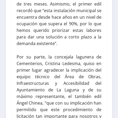
de tres meses. Asimismo, el primer edil
recordó que “esta instalación municipal se
encuentra desde hace años en un nivel de
ocupación que supera el 90%, por lo que
hemos querido priorizar estas labores
para dar una solución a corto plazo a la
demanda existente”.
Por su parte, la concejala lagunera de
Cementerios, Cristina Ledesma, quiso en
primer lugar agradecer la implicación del
equipo técnico del Área de Obras,
Infraestructuras y Accesibilidad del
Ayuntamiento de La Laguna y de su
máximo representante, el también edil
Ángel Chinea, “que con su implicación han
permitido que este procedimiento de
licitación tan importante para nosotros y