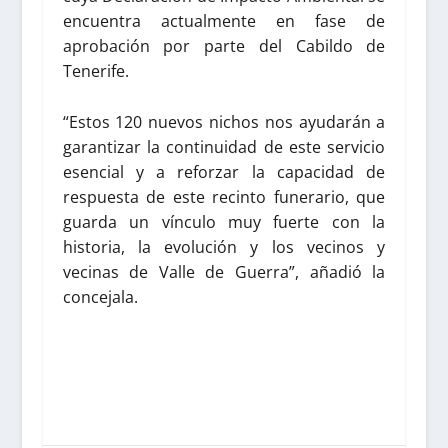
encuentra actualmente en fase de
aprobación por parte del Cabildo de
Tenerife.
“Estos 120 nuevos nichos nos ayudarán a
garantizar la continuidad de este servicio
esencial y a reforzar la capacidad de
respuesta de este recinto funerario, que
guarda un vínculo muy fuerte con la
historia, la evolución y los vecinos y
vecinas de Valle de Guerra”, añadió la
concejala.