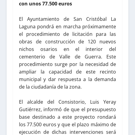
con unos 77.500 euros
El Ayuntamiento de San Cristóbal La
Laguna pondrá en marcha próximamente
el procedimiento de licitación para las
obras de construcción de 120 nuevos
nichos osarios en el interior del
cementerio de Valle de Guerra. Este
procedimiento surge por la necesidad de
ampliar la capacidad de este recinto
municipal y dar respuesta a la demanda
de la ciudadanía de la zona.
El alcalde del Consistorio, Luis Yeray
Gutiérrez, informó de que el presupuesto
base destinado a este proyecto rondará
los 77.500 euros y que el plazo máximo de
ejecución de dichas intervenciones será