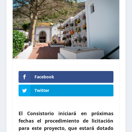
Facebook
Twitter
El Consistorio iniciará en próximas
fechas el procedimiento de licitación
para este proyecto, que estará dotado