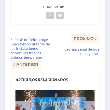
COMPARTIR:
PRÓXIMO
El PSOE de Telde exige
una revisión urgente de
las instalaciones
Ladran, señal de que
deportivas tras los
cabalgamos
últimos temporales
ANTERIOR
ARTÍCULOS RELACIONADOS