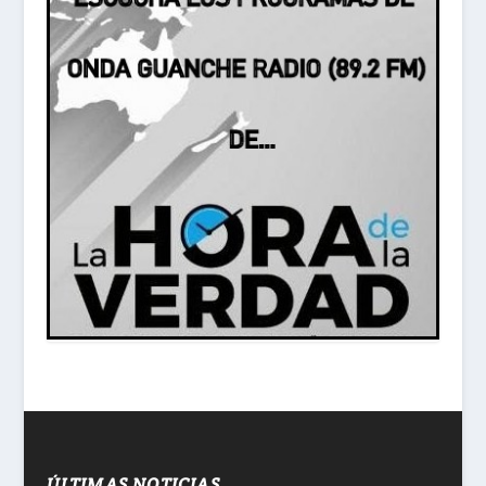
ÚLTIMAS NOTICIAS