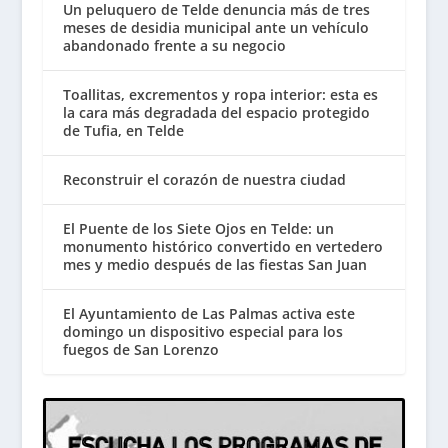
Un peluquero de Telde denuncia más de tres
meses de desidia municipal ante un vehículo
abandonado frente a su negocio
Toallitas, excrementos y ropa interior: esta es
la cara más degradada del espacio protegido
de Tufia, en Telde
Reconstruir el corazón de nuestra ciudad
El Puente de los Siete Ojos en Telde: un
monumento histórico convertido en vertedero
mes y medio después de las fiestas San Juan
El Ayuntamiento de Las Palmas activa este
domingo un dispositivo especial para los
fuegos de San Lorenzo