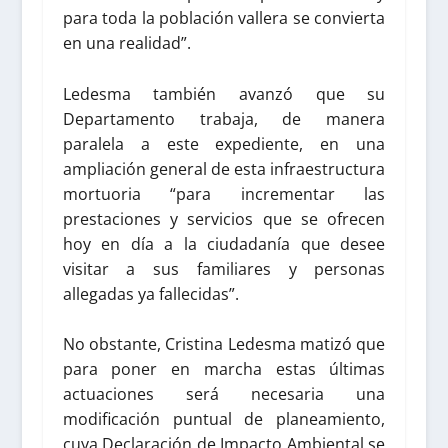
para toda la población vallera se convierta
en una realidad”.
Ledesma también avanzó que su
Departamento trabaja, de manera
paralela a este expediente, en una
ampliación general de esta infraestructura
mortuoria “para incrementar las
prestaciones y servicios que se ofrecen
hoy en día a la ciudadanía que desee
visitar a sus familiares y personas
allegadas ya fallecidas”.
No obstante, Cristina Ledesma matizó que
para poner en marcha estas últimas
actuaciones será necesaria una
modificación puntual de planeamiento,
cuya Declaración de Impacto Ambiental se