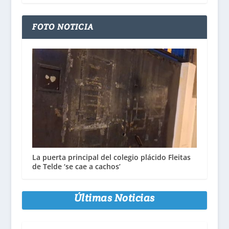
FOTO NOTICIA
La puerta principal del colegio plácido Fleitas
de Telde ‘se cae a cachos’
Últimas Noticias