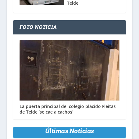
Telde
FOTO NOTICIA
La puerta principal del colegio plácido Fleitas
de Telde ‘se cae a cachos’
Últimas Noticias