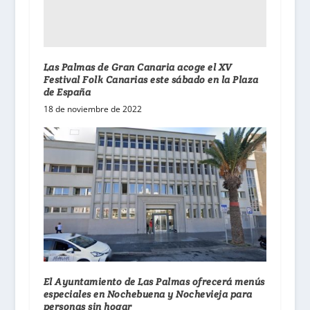
Las Palmas de Gran Canaria acoge el XV
Festival Folk Canarias este sábado en la Plaza
de España
18 de noviembre de 2022
El Ayuntamiento de Las Palmas ofrecerá menús
especiales en Nochebuena y Nochevieja para
personas sin hogar