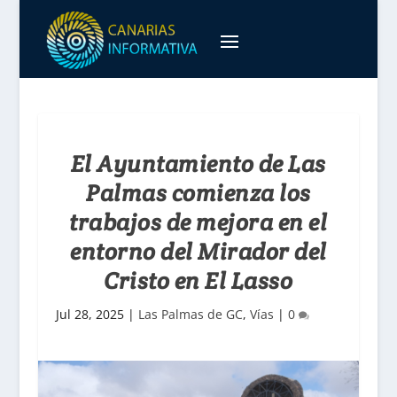
El Ayuntamiento de Las
Palmas comienza los
trabajos de mejora en el
entorno del Mirador del
Cristo en El Lasso
Jul 28, 2025
|
Las Palmas de GC
,
Vías
|
0