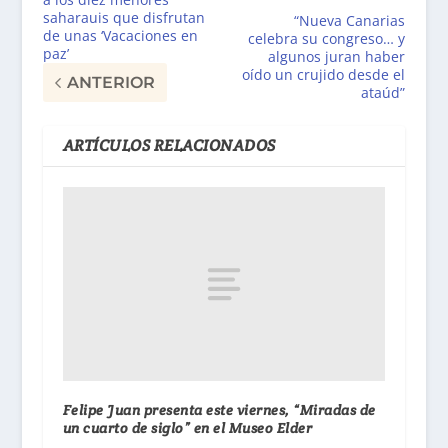
saharauis que disfrutan
“Nueva Canarias
de unas ‘Vacaciones en
celebra su congreso… y
paz’
algunos juran haber
oído un crujido desde el
ANTERIOR
ataúd”
ARTÍCULOS RELACIONADOS
Felipe Juan presenta este viernes, “Miradas de
un cuarto de siglo” en el Museo Elder