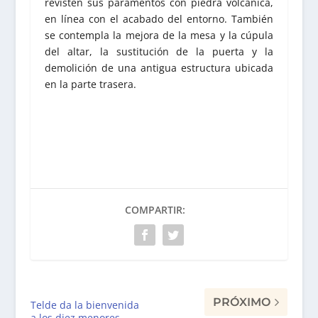
revisten sus paramentos con piedra volcánica,
en línea con el acabado del entorno. También
se contempla la mejora de la mesa y la cúpula
del altar, la sustitución de la puerta y la
demolición de una antigua estructura ubicada
en la parte trasera.
COMPARTIR:
PRÓXIMO
Telde da la bienvenida
a los diez menores