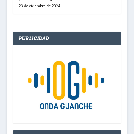
23 de diciembre de 2024
PUBLICIDAD