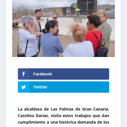
Facebook
Twitter
La alcaldesa de Las Palmas de Gran Canaria,
Carolina Darias, visita estos trabajos que dan
cumplimiento a una histórica demanda de los