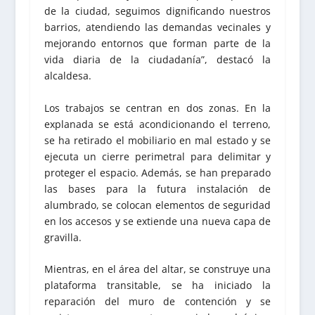
de la ciudad, seguimos dignificando nuestros
barrios, atendiendo las demandas vecinales y
mejorando entornos que forman parte de la
vida diaria de la ciudadanía”, destacó la
alcaldesa.
Los trabajos se centran en dos zonas. En la
explanada se está acondicionando el terreno,
se ha retirado el mobiliario en mal estado y se
ejecuta un cierre perimetral para delimitar y
proteger el espacio. Además, se han preparado
las bases para la futura instalación de
alumbrado, se colocan elementos de seguridad
en los accesos y se extiende una nueva capa de
gravilla.
Mientras, en el área del altar, se construye una
plataforma transitable, se ha iniciado la
reparación del muro de contención y se