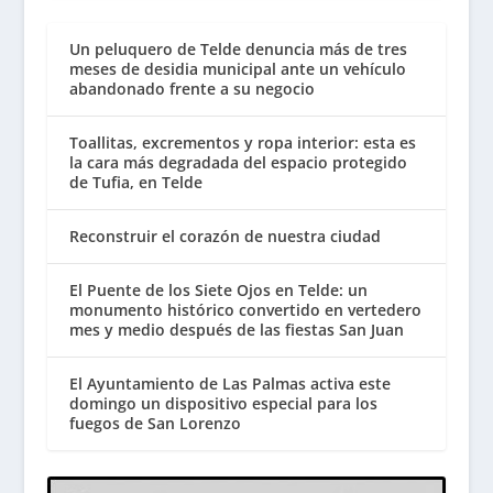
Un peluquero de Telde denuncia más de tres
meses de desidia municipal ante un vehículo
abandonado frente a su negocio
Toallitas, excrementos y ropa interior: esta es
la cara más degradada del espacio protegido
de Tufia, en Telde
Reconstruir el corazón de nuestra ciudad
El Puente de los Siete Ojos en Telde: un
monumento histórico convertido en vertedero
mes y medio después de las fiestas San Juan
El Ayuntamiento de Las Palmas activa este
domingo un dispositivo especial para los
fuegos de San Lorenzo