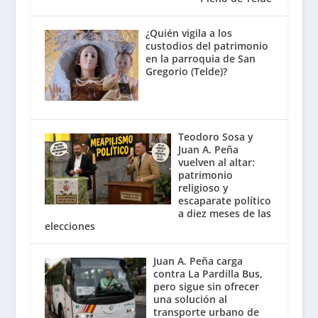
¿Quién vigila a los
custodios del patrimonio
en la parroquia de San
Gregorio (Telde)?
Teodoro Sosa y
Juan A. Peña
vuelven al altar:
patrimonio
religioso y
escaparate político
a diez meses de las
elecciones
Juan A. Peña carga
contra La Pardilla Bus,
pero sigue sin ofrecer
una solución al
transporte urbano de