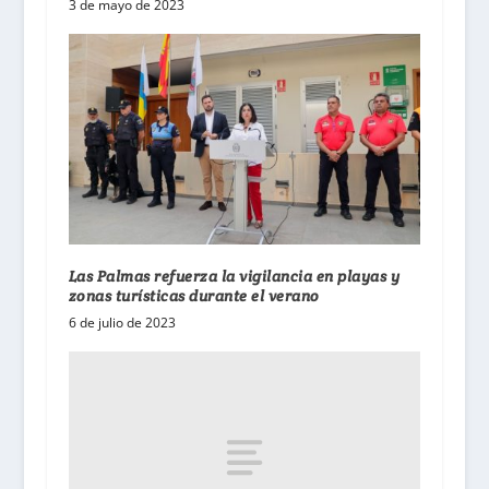
3 de mayo de 2023
Las Palmas refuerza la vigilancia en playas y
zonas turísticas durante el verano
6 de julio de 2023