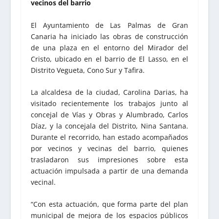
vecinos del barrio
El Ayuntamiento de Las Palmas de Gran
Canaria ha iniciado las obras de construcción
de una plaza en el entorno del Mirador del
Cristo, ubicado en el barrio de El Lasso, en el
Distrito Vegueta, Cono Sur y Tafira.
La alcaldesa de la ciudad, Carolina Darias, ha
visitado recientemente los trabajos junto al
concejal de Vías y Obras y Alumbrado, Carlos
Díaz, y la concejala del Distrito, Nina Santana.
Durante el recorrido, han estado acompañados
por vecinos y vecinas del barrio, quienes
trasladaron sus impresiones sobre esta
actuación impulsada a partir de una demanda
vecinal.
“Con esta actuación, que forma parte del plan
municipal de mejora de los espacios públicos