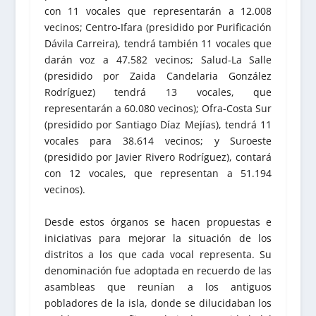
con 11 vocales que representarán a 12.008
vecinos; Centro-Ifara (presidido por Purificación
Dávila Carreira), tendrá también 11 vocales que
darán voz a 47.582 vecinos; Salud-La Salle
(presidido por Zaida Candelaria González
Rodríguez) tendrá 13 vocales, que
representarán a 60.080 vecinos); Ofra-Costa Sur
(presidido por Santiago Díaz Mejías), tendrá 11
vocales para 38.614 vecinos; y Suroeste
(presidido por Javier Rivero Rodríguez), contará
con 12 vocales, que representan a 51.194
vecinos).
Desde estos órganos se hacen propuestas e
iniciativas para mejorar la situación de los
distritos a los que cada vocal representa. Su
denominación fue adoptada en recuerdo de las
asambleas que reunían a los antiguos
pobladores de la isla, donde se dilucidaban los