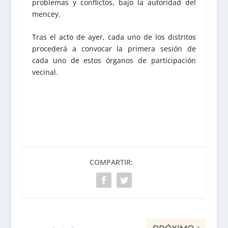
problemas y conflictos, bajo la autoridad del
mencey.
Tras el acto de ayer, cada uno de los distritos
procederá a convocar la primera sesión de
cada uno de estos órganos de participación
vecinal.
COMPARTIR: