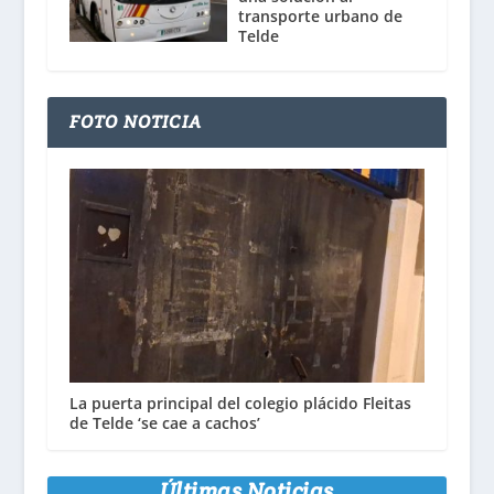
transporte urbano de
Telde
FOTO NOTICIA
La puerta principal del colegio plácido Fleitas
de Telde ‘se cae a cachos’
Últimas Noticias