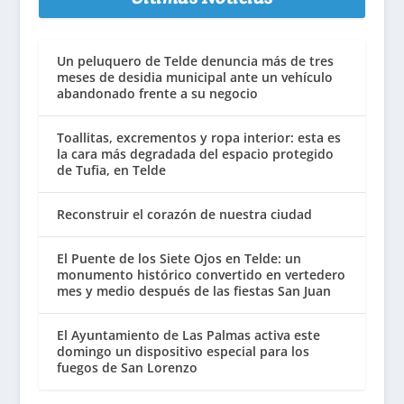
Un peluquero de Telde denuncia más de tres
meses de desidia municipal ante un vehículo
abandonado frente a su negocio
Toallitas, excrementos y ropa interior: esta es
la cara más degradada del espacio protegido
de Tufia, en Telde
Reconstruir el corazón de nuestra ciudad
El Puente de los Siete Ojos en Telde: un
monumento histórico convertido en vertedero
mes y medio después de las fiestas San Juan
El Ayuntamiento de Las Palmas activa este
domingo un dispositivo especial para los
fuegos de San Lorenzo