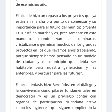
de ese mismo año.
El alcalde hizo un repaso a los proyectos que ya
están en marcha o a punto de comenzar y su
importancia para el futuro del municipio “Santa
Cruz está en marcha y es, precisamente en este
mandato, cuando van a culminarse,
cristalizarse o germinar muchos de los grandes
proyectos en los que llevamos años trabajando,
porque siempre hemos pensado en un modelo
de ciudad y de municipio que debía ser
habitable para nuestra generación y las
anteriores, y perdurar para las futuras”.
Especial énfasis hizo Bermúdez en el diálogo y
la convivencia como pilares fundamentales en
democracia “y es un privilegio contar con
órganos de participación ciudadana activa
como los tagorores, que siguen cumpliendo la