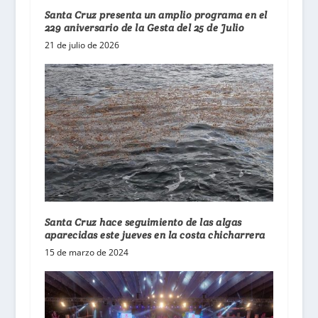
Santa Cruz presenta un amplio programa en el
229 aniversario de la Gesta del 25 de Julio
21 de julio de 2026
Santa Cruz hace seguimiento de las algas
aparecidas este jueves en la costa chicharrera
15 de marzo de 2024