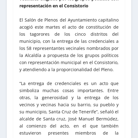
representación en el Consistorio
El Salón de Plenos del Ayuntamiento capitalino
acogió este martes el acto de constitución de
los tagorores de los cinco distritos del
municipio, con la entrega de las credenciales a
los 58 representantes vecinales nombrados por
la Alcaldía a propuesta de los grupos políticos
con representación municipal en el Consistorio,
y atendiendo a la proporcionalidad del Pleno.
“La entrega de credenciales es un acto que
simboliza muchas cosas importantes. Entre
otras, la generosidad y la entrega de los
vecinos y vecinas hacia su barrio, su pueblo y
su municipio, Santa Cruz de Tenerife”, señaló el
alcalde de Santa cruz, José Manuel Bermúdez,
al comienzo del acto, en el que también
estuvieron presentes miembros de la