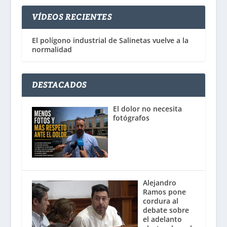
VÍDEOS RECIENTES
El polígono industrial de Salinetas vuelve a la
normalidad
DESTACADOS
El dolor no necesita
fotógrafos
Alejandro
Ramos pone
cordura al
debate sobre
el adelanto