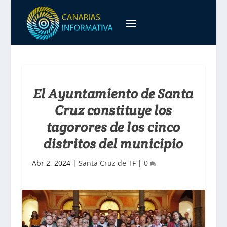
El Ayuntamiento de Santa
Cruz constituye los
tagorores de los cinco
distritos del municipio
Abr 2, 2024
|
Santa Cruz de TF
|
0