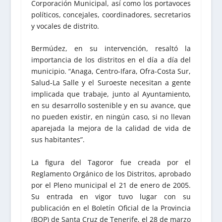
Corporación Municipal, así como los portavoces
políticos, concejales, coordinadores, secretarios
y vocales de distrito.
Bermúdez, en su intervención, resaltó la
importancia de los distritos en el día a día del
municipio. “Anaga, Centro-Ifara, Ofra-Costa Sur,
Salud-La Salle y el Suroeste necesitan a gente
implicada que trabaje, junto al Ayuntamiento,
en su desarrollo sostenible y en su avance, que
no pueden existir, en ningún caso, si no llevan
aparejada la mejora de la calidad de vida de
sus habitantes”.
La figura del Tagoror fue creada por el
Reglamento Orgánico de los Distritos, aprobado
por el Pleno municipal el 21 de enero de 2005.
Su entrada en vigor tuvo lugar con su
publicación en el Boletín Oficial de la Provincia
(BOP) de Santa Cruz de Tenerife, el 28 de marzo