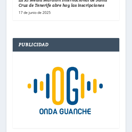
Cruz de Tenerife abre hoy las inscripciones
17 de junio de 2025
PUBLICIDAD