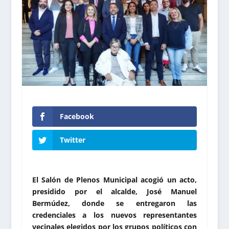
Facebook
Twitter
El Salón de Plenos Municipal acogió un acto,
presidido por el alcalde, José Manuel
Bermúdez, donde se entregaron las
credenciales a los nuevos representantes
vecinales elegidos por los grupos políticos con