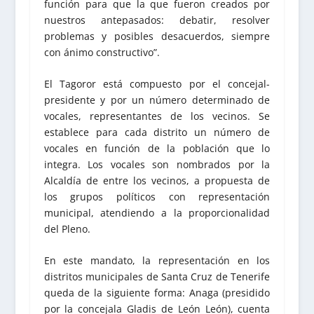
función para que la que fueron creados por
nuestros antepasados: debatir, resolver
problemas y posibles desacuerdos, siempre
con ánimo constructivo”.
El Tagoror está compuesto por el concejal-
presidente y por un número determinado de
vocales, representantes de los vecinos. Se
establece para cada distrito un número de
vocales en función de la población que lo
integra. Los vocales son nombrados por la
Alcaldía de entre los vecinos, a propuesta de
los grupos políticos con representación
municipal, atendiendo a la proporcionalidad
del Pleno.
En este mandato, la representación en los
distritos municipales de Santa Cruz de Tenerife
queda de la siguiente forma: Anaga (presidido
por la concejala Gladis de León León), cuenta