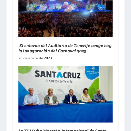
El entorno del Auditorio de Tenerife acoge hoy
la inauguración del Carnaval 2023
20 de enero de 2023
La XI Media Maratón Internacional de Santa