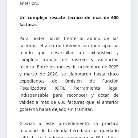
anterior».
Un complejo rescate técnico de más de 600
facturas
Para poder hacer frente al abono de las
facturas, el área de Intervención municipal ha
tenido que desarrollar un exhaustivo y
complejo trabajo de rastreo y validación
técnica. Entre los meses de noviembre de 2025
y marzo de 2026, se elaboraron hasta cinco
expedientes de Omisión de Función
Fiscalizadora (OFI), herramienta legal
indispensable para reconocer y dotar de
validez a más de 600 facturas que el anterior
gobierno había dejado sin tramitar.
Gracias a este procedimiento, la práctica
totalidad de la deuda heredada ha quedado
saldada, restando únicamente unas 30 facturas