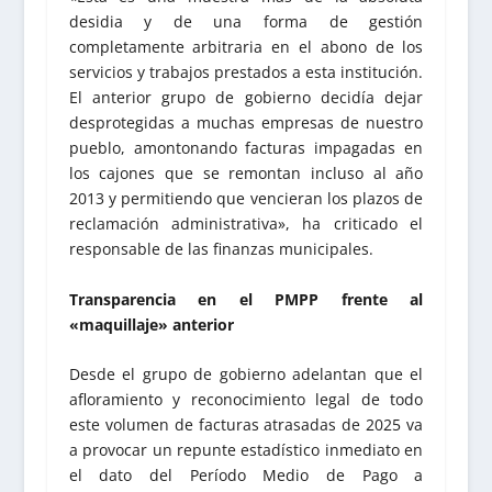
desidia y de una forma de gestión
completamente arbitraria en el abono de los
servicios y trabajos prestados a esta institución.
El anterior grupo de gobierno decidía dejar
desprotegidas a muchas empresas de nuestro
pueblo, amontonando facturas impagadas en
los cajones que se remontan incluso al año
2013 y permitiendo que vencieran los plazos de
reclamación administrativa», ha criticado el
responsable de las finanzas municipales.
Transparencia en el PMPP frente al
«maquillaje» anterior
Desde el grupo de gobierno adelantan que el
afloramiento y reconocimiento legal de todo
este volumen de facturas atrasadas de 2025 va
a provocar un repunte estadístico inmediato en
el dato del Período Medio de Pago a