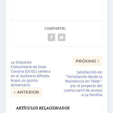
COMPARTIR:
PRÓXIMO
La Orquesta
Comunitaria de Gran
Canaria (OCGC) celebra
Satisfacción en
en el Auditorio Alfredo
“Tertuliando desde la
Kraus su quinto
Resistencia en Telde ”
Aniversario
por el proyecto del
cuarto carril de acceso
ANTERIOR
a La Pardilla
ARTÍCULOS RELACIONADOS