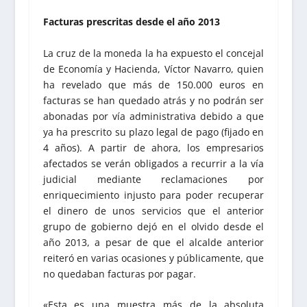
Facturas prescritas desde el año 2013
La cruz de la moneda la ha expuesto el concejal
de Economía y Hacienda, Víctor Navarro, quien
ha revelado que más de 150.000 euros en
facturas se han quedado atrás y no podrán ser
abonadas por vía administrativa debido a que
ya ha prescrito su plazo legal de pago (fijado en
4 años). A partir de ahora, los empresarios
afectados se verán obligados a recurrir a la vía
judicial mediante reclamaciones por
enriquecimiento injusto para poder recuperar
el dinero de unos servicios que el anterior
grupo de gobierno dejó en el olvido desde el
año 2013, a pesar de que el alcalde anterior
reiteró en varias ocasiones y públicamente, que
no quedaban facturas por pagar.
«Esta es una muestra más de la absoluta