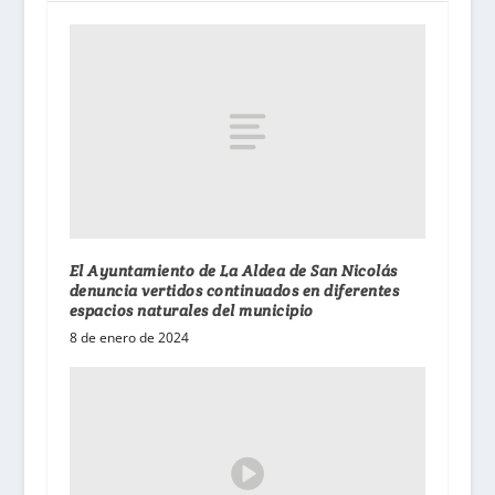
El Ayuntamiento de La Aldea de San Nicolás
denuncia vertidos continuados en diferentes
espacios naturales del municipio
8 de enero de 2024