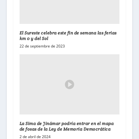
El Sureste celebra este fin de semana las ferias
km 0 y del Sol
22 de septiembre de 2023
La Sima de Jinámar podría entrar en el mapa
de fosas de la Ley de Memoria Democrática
2 de abril de 2024