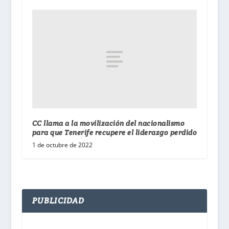
CC llama a la movilización del nacionalismo
para que Tenerife recupere el liderazgo perdido
1 de octubre de 2022
PUBLICIDAD