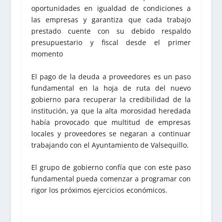
oportunidades en igualdad de condiciones a
las empresas y garantiza que cada trabajo
prestado cuente con su debido respaldo
presupuestario y fiscal desde el primer
momento
El pago de la deuda a proveedores es un paso
fundamental en la hoja de ruta del nuevo
gobierno para recuperar la credibilidad de la
institución, ya que la alta morosidad heredada
había provocado que multitud de empresas
locales y proveedores se negaran a continuar
trabajando con el Ayuntamiento de Valsequillo.
El grupo de gobierno confía que con este paso
fundamental pueda comenzar a programar con
rigor los próximos ejercicios económicos.