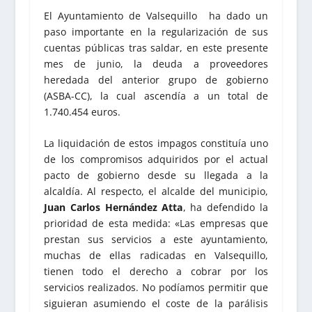
El Ayuntamiento de Valsequillo ha dado un
paso importante en la regularización de sus
cuentas públicas tras saldar, en este presente
mes de junio, la deuda a proveedores
heredada del anterior grupo de gobierno
(ASBA-CC), la cual ascendía a un total de
1.740.454 euros.
La liquidación de estos impagos constituía uno
de los compromisos adquiridos por el actual
pacto de gobierno desde su llegada a la
alcaldía. Al respecto, el alcalde del municipio,
Juan Carlos Hernández Atta
, ha defendido la
prioridad de esta medida: «Las empresas que
prestan sus servicios a este ayuntamiento,
muchas de ellas radicadas en Valsequillo,
tienen todo el derecho a cobrar por los
servicios realizados. No podíamos permitir que
siguieran asumiendo el coste de la parálisis