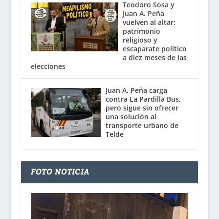
Teodoro Sosa y
Juan A. Peña
vuelven al altar:
patrimonio
religioso y
escaparate político
a diez meses de las
elecciones
Juan A. Peña carga
contra La Pardilla Bus,
pero sigue sin ofrecer
una solución al
transporte urbano de
Telde
FOTO NOTICIA