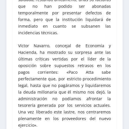
que no han podido ser abonadas
temporalmente por presentar defectos de
forma, pero que la institución liquidará de
inmediato en cuanto se subsanen las
incidencias técnicas.
Víctor Navarro, concejal de Economía y
Hacienda, ha mostrado su sorpresa ante las
últimas críticas vertidas por el líder de la
oposición sobre supuestos retrasos en los
pagos corrientes: «Paco Atta sabe
perfectamente que, por estricto procedimiento
legal, hasta que no pagáramos y liquidaremos
la deuda millonaria que él mismo nos dejó, la
administración no podíamos afrontar la
tesorería generada por los servicios actuales.
Una vez liberado este lastre, nos centraremos
plenamente en los proveedores del nuevo
ejercicio».