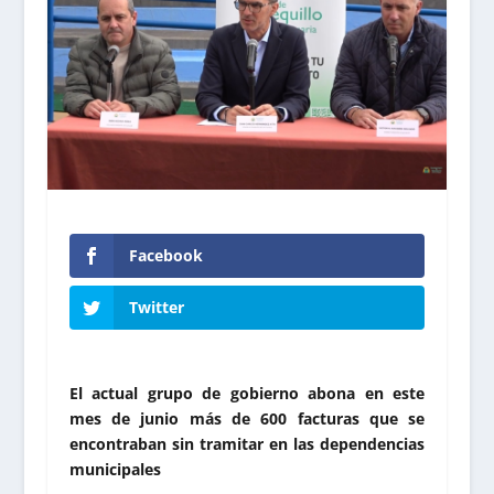
Facebook
Twitter
El actual grupo de gobierno abona en este
mes de junio más de 600 facturas que se
encontraban sin tramitar en las dependencias
municipales