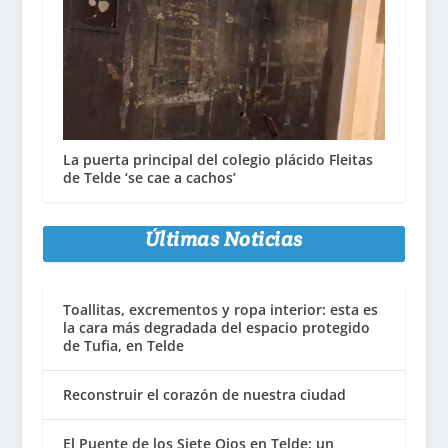
La puerta principal del colegio plácido Fleitas
de Telde ‘se cae a cachos’
Últimas Noticias
Toallitas, excrementos y ropa interior: esta es
la cara más degradada del espacio protegido
de Tufia, en Telde
Reconstruir el corazón de nuestra ciudad
El Puente de los Siete Ojos en Telde: un