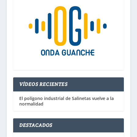
VÍDEOS RECIENTES
El polígono industrial de Salinetas vuelve a la
normalidad
DESTACADOS