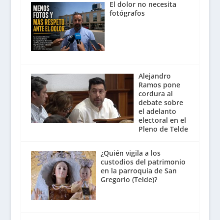
El dolor no necesita
fotógrafos
Alejandro
Ramos pone
cordura al
debate sobre
el adelanto
electoral en el
Pleno de Telde
¿Quién vigila a los
custodios del patrimonio
en la parroquia de San
Gregorio (Telde)?