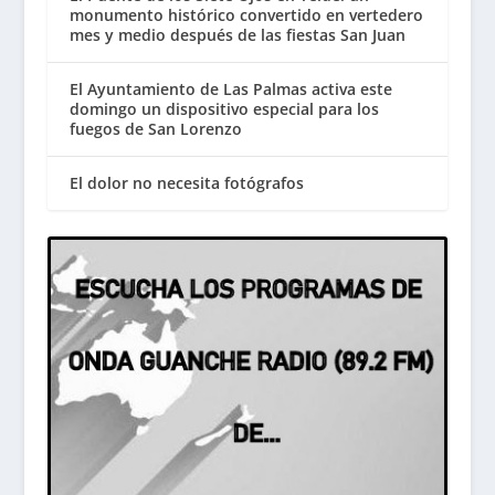
monumento histórico convertido en vertedero
mes y medio después de las fiestas San Juan
El Ayuntamiento de Las Palmas activa este
domingo un dispositivo especial para los
fuegos de San Lorenzo
El dolor no necesita fotógrafos