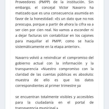
Proveedores (PMPP) de la institución. Sin
embargo, el concejal Víctor Navarro ha
matizado que es una consecuencia asumida en
favor de la honestidad: «Es un dato que no nos
preocupa, porque a partir de ahora la cifra va a
ser cien por cien real. No vamos a esconder ni
a dejar facturas sin contabilizar en los cajones
para maquillar el PMPP, como se hacía
sistemáticamente en la etapa anterior».
Navarro volvió a reivindicar el compromiso del
gobierno actual con la información y la
transparencia «Nuestro compromiso con la
claridad de las cuentas públicas es absoluto;
muestra de ello es que los datos
correspondientes al primer trimestre ya
se encuentran totalmente visibles y accesibles
para la ciudadanía en el portal de
transparencia municipal.»