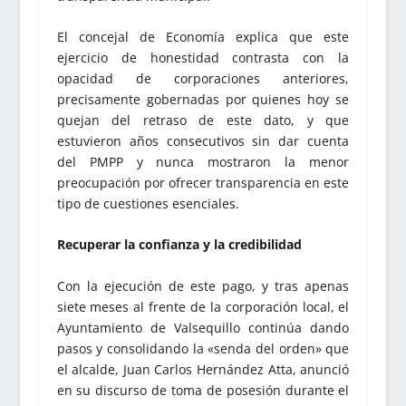
El concejal de Economía explica que este
ejercicio de honestidad contrasta con la
opacidad de corporaciones anteriores,
precisamente gobernadas por quienes hoy se
quejan del retraso de este dato, y que
estuvieron años consecutivos sin dar cuenta
del PMPP y nunca mostraron la menor
preocupación por ofrecer transparencia en este
tipo de cuestiones esenciales.
Recuperar la confianza y la credibilidad
Con la ejecución de este pago, y tras apenas
siete meses al frente de la corporación local, el
Ayuntamiento de Valsequillo continúa dando
pasos y consolidando la «senda del orden» que
el alcalde, Juan Carlos Hernández Atta, anunció
en su discurso de toma de posesión durante el