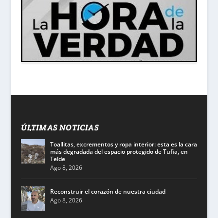
ÚLTIMAS NOTICIAS
Toallitas, excrementos y ropa interior: esta es la cara
más degradada del espacio protegido de Tufia, en
Telde
Ago 8, 2026
Reconstruir el corazón de nuestra ciudad
Ago 8, 2026