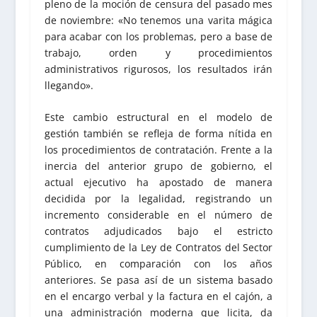
pleno de la moción de censura del pasado mes
de noviembre: «No tenemos una varita mágica
para acabar con los problemas, pero a base de
trabajo, orden y procedimientos
administrativos rigurosos, los resultados irán
llegando».
Este cambio estructural en el modelo de
gestión también se refleja de forma nítida en
los procedimientos de contratación. Frente a la
inercia del anterior grupo de gobierno, el
actual ejecutivo ha apostado de manera
decidida por la legalidad, registrando un
incremento considerable en el número de
contratos adjudicados bajo el estricto
cumplimiento de la Ley de Contratos del Sector
Público, en comparación con los años
anteriores. Se pasa así de un sistema basado
en el encargo verbal y la factura en el cajón, a
una administración moderna que licita, da