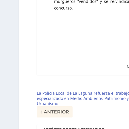
murgueros “vendidos” y se reivindica
concurso.
La Policía Local de La Laguna refuerza el trabaj
especializado en Medio Ambiente, Patrimonio y
Urbanismo
ANTERIOR