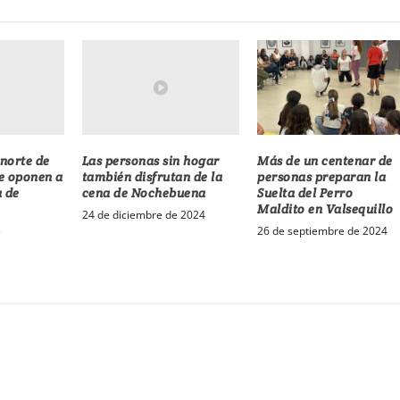
 norte de
Las personas sin hogar
Más de un centenar de
e oponen a
también disfrutan de la
personas preparan la
a de
cena de Nochebuena
Suelta del Perro
Maldito en Valsequillo
24 de diciembre de 2024
3
26 de septiembre de 2024