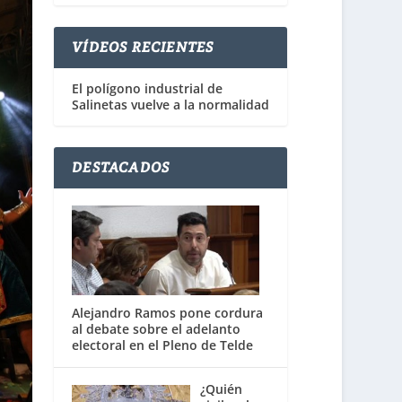
VÍDEOS RECIENTES
El polígono industrial de
Salinetas vuelve a la normalidad
DESTACADOS
Alejandro Ramos pone cordura
al debate sobre el adelanto
electoral en el Pleno de Telde
¿Quién