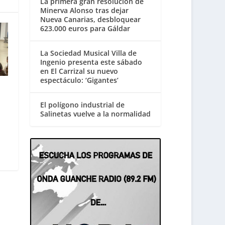
La primera gran resolución de
Minerva Alonso tras dejar
Nueva Canarias, desbloquear
623.000 euros para Gáldar
La Sociedad Musical Villa de
Ingenio presenta este sábado
en El Carrizal su nuevo
espectáculo: ‘Gigantes’
El polígono industrial de
Salinetas vuelve a la normalidad