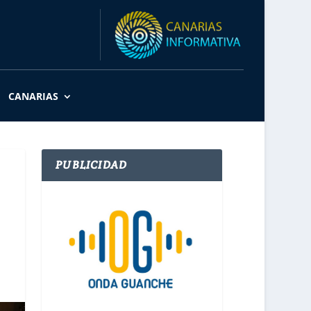
CANARIAS
PUBLICIDAD