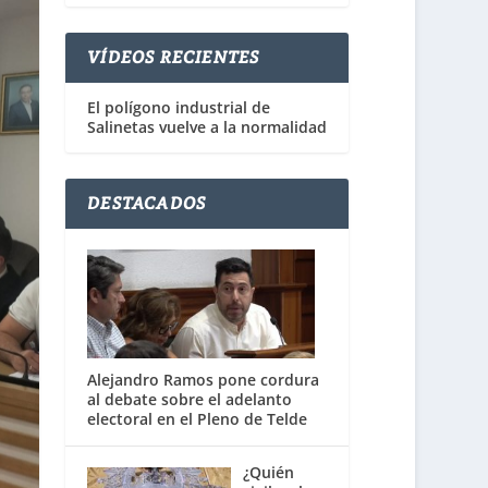
VÍDEOS RECIENTES
El polígono industrial de
Salinetas vuelve a la normalidad
DESTACADOS
Alejandro Ramos pone cordura
al debate sobre el adelanto
electoral en el Pleno de Telde
¿Quién