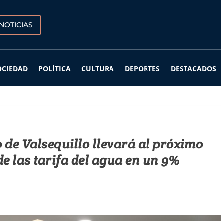
NOTICIAS
OCIEDAD
POLÍTICA
CULTURA
DEPORTES
DESTACADOS
 de Valsequillo llevará al próximo
de las tarifa del agua en un 9%