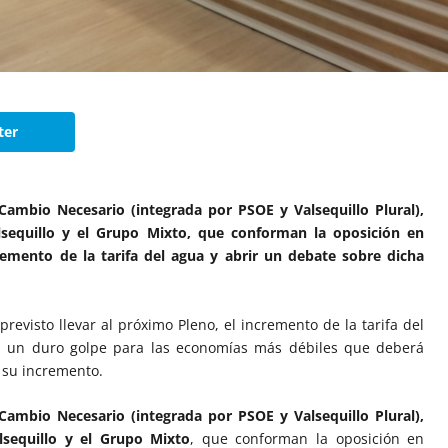
ter
 Cambio Necesario (integrada por PSOE y Valsequillo Plural),
alsequillo y el Grupo Mixto, que conforman la oposición en
cremento de la tarifa del agua y abrir un debate sobre dicha
revisto llevar al próximo Pleno, el incremento de la tarifa del
 un duro golpe para las economías más débiles que deberá
r su incremento.
 Cambio Necesario (integrada por PSOE y Valsequillo Plural),
lsequillo y el Grupo Mixto
, que conforman la oposición en