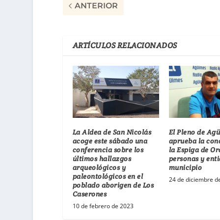
ANTERIOR
ARTÍCULOS RELACIONADOS
La Aldea de San Nicolás
El Pleno de Ag
acoge este sábado una
aprueba la con
conferencia sobre los
la Espiga de Or
últimos hallazgos
personas y enti
arqueológicos y
municipio
paleontológicos en el
24 de diciembre d
poblado aborigen de Los
Caserones
10 de febrero de 2023