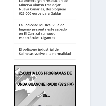
La primera gran resolución de
Minerva Alonso tras dejar
Nueva Canarias, desbloquear
623.000 euros para Gáldar
La Sociedad Musical Villa de
Ingenio presenta este sábado
en El Carrizal su nuevo
espectáculo: ‘Gigantes’
El polígono industrial de
Salinetas vuelve a la normalidad