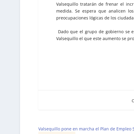
Valsequillo tratarán de frenar el in
medida. Se espera que analicen los
preocupaciones lógicas de los ciudada
Dado que el grupo de gobierno se enc
Valsequillo el que este aumento se pro
Valsequillo pone en marcha el Plan de Empleo S