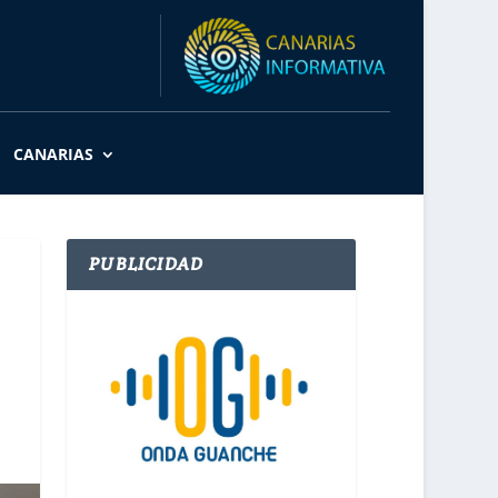
CANARIAS
PUBLICIDAD