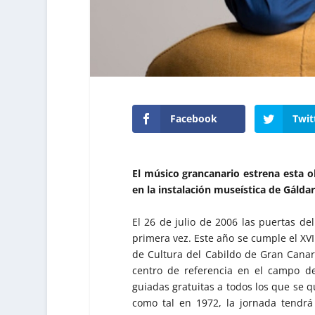
Facebook
Twit
El músico grancanario estrena esta ob
en la instalación museística de Gáldar
El 26 de julio de 2006 las puertas d
primera vez. Este año se cumple el XVI
de Cultura del Cabildo de Gran Canar
centro de referencia en el campo de 
guiadas gratuitas a todos los que se q
como tal en 1972, la jornada tendrá