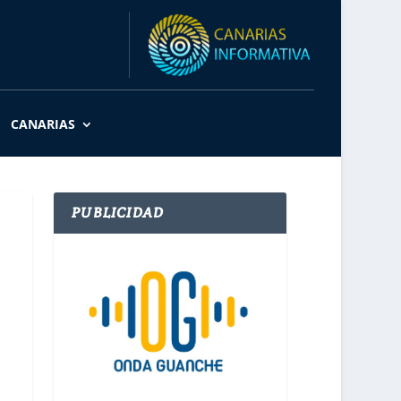
CANARIAS
PUBLICIDAD