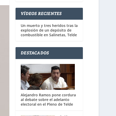
VÍDEOS RECIENTES
Un muerto y tres heridos tras la
explosión de un depósito de
combustible en Salinetas, Telde
DESTACADOS
Alejandro Ramos pone cordura
al debate sobre el adelanto
electoral en el Pleno de Telde