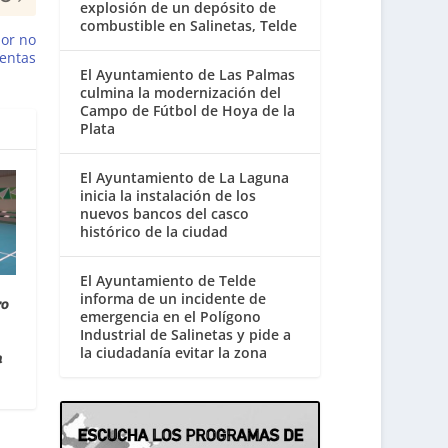
explosión de un depósito de
combustible en Salinetas, Telde
por no
uentas
El Ayuntamiento de Las Palmas
culmina la modernización del
Campo de Fútbol de Hoya de la
Plata
El Ayuntamiento de La Laguna
inicia la instalación de los
nuevos bancos del casco
histórico de la ciudad
El Ayuntamiento de Telde
informa de un incidente de
ro
emergencia en el Polígono
Industrial de Salinetas y pide a
la ciudadanía evitar la zona
n