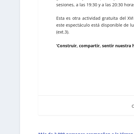
sesiones, a las 19:30 y a las 20:30 hora
Esta es otra actividad gratuita del XV
este espectáculo está disponible de lu
(ext.3).
‘Construir, compartir, sentir nuestra h