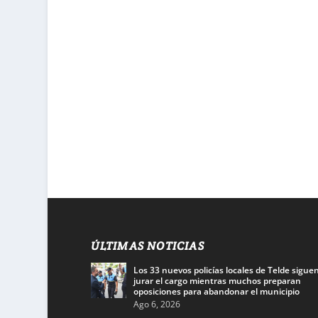
ÚLTIMAS NOTICIAS
Los 33 nuevos policías locales de Telde siguen
jurar el cargo mientras muchos preparan
oposiciones para abandonar el municipio
Ago 6, 2026