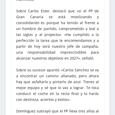
Sobre Carlos Ester, destacó que «si el PP de
Gran Canaria se está movilizando y
consolidando es porque ha tenido al frente a
un hombre de partido, comprometido y leal a
las siglas y al proyecto». «Ha cumplido a la
perfección la tarea que le encomendamos y a
partir de hoy será nuestro jefe de campaña,
una responsabilidad imprescindible para
alcanzar nuestros objetivos en 2027», señaló.
Sobre su sucesor apuntó: «Carlos Sánchez se va
a encontrar un camino allanado, pero ahora
hay que asfaltarlo y pintarlo de azul. Tienes al
mejor equipo y sé que lo vas a lograr. Te toca
conducir el coche en la recta final y lo harás
con destreza, aciertos y éxitos».
Domínguez subrayó que el PP lleva tres años al