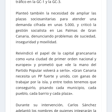
tráfico en la GC-1 y la GC-3.
Planteó también la necesidad de ampliar las
plazas sociosanitarias para atender una
demanda cifrada en unas 5.000, y criticó la
gestión socialista en Las Palmas de Gran
Canaria, denunciando problemas de suciedad,
inseguridad y movilidad.
Reivindicó el papel de la capital grancanaria
como «una ciudad de primer orden nacional y
europeo» y prometió que «de la mano del
Partido Popular volverá a serlo». «Gran Canaria
necesita un PP fuerte y unido, con ganas de
trabajar por la isla, y entre todos tenemos que
conseguirlo, pisando cada municipio, cada
pueblo, cada barrio y cada plaza».
Durante su intervención, Carlos Sánchez
adelantó los nombres de quienes integrarán la