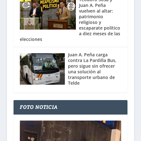
Juan A. Peña
vuelven al altar:
patrimonio
religioso y
escaparate político
a diez meses de las
elecciones
Juan A. Peña carga
contra La Pardilla Bus,
pero sigue sin ofrecer
una solución al
transporte urbano de
Telde
FOTO NOTICIA