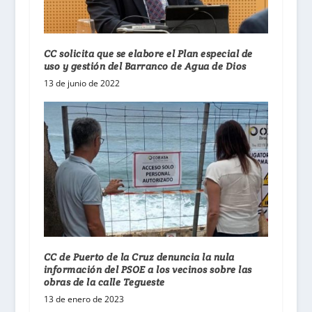
CC solicita que se elabore el Plan especial de
uso y gestión del Barranco de Agua de Dios
13 de junio de 2022
CC de Puerto de la Cruz denuncia la nula
información del PSOE a los vecinos sobre las
obras de la calle Tegueste
13 de enero de 2023