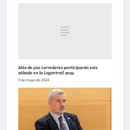
Más de 400 corredores participarán este
sábado en la Lagartrail 2024
9 de mayo de 2024