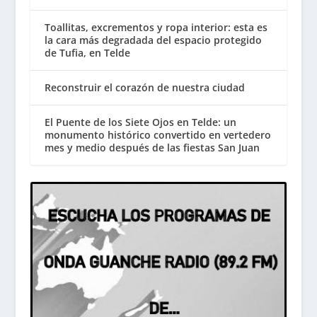
Toallitas, excrementos y ropa interior: esta es
la cara más degradada del espacio protegido
de Tufia, en Telde
Reconstruir el corazón de nuestra ciudad
El Puente de los Siete Ojos en Telde: un
monumento histórico convertido en vertedero
mes y medio después de las fiestas San Juan