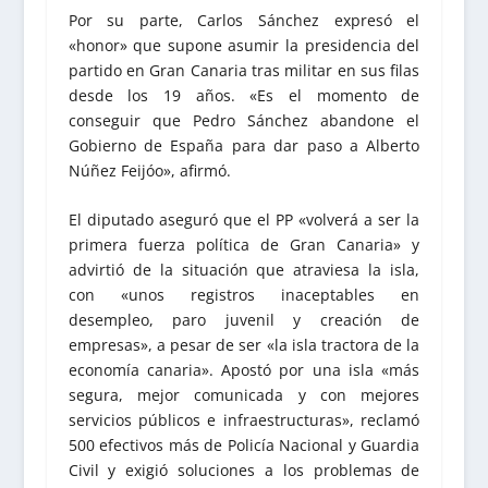
Por su parte, Carlos Sánchez expresó el
«honor» que supone asumir la presidencia del
partido en Gran Canaria tras militar en sus filas
desde los 19 años. «Es el momento de
conseguir que Pedro Sánchez abandone el
Gobierno de España para dar paso a Alberto
Núñez Feijóo», afirmó.
El diputado aseguró que el PP «volverá a ser la
primera fuerza política de Gran Canaria» y
advirtió de la situación que atraviesa la isla,
con «unos registros inaceptables en
desempleo, paro juvenil y creación de
empresas», a pesar de ser «la isla tractora de la
economía canaria». Apostó por una isla «más
segura, mejor comunicada y con mejores
servicios públicos e infraestructuras», reclamó
500 efectivos más de Policía Nacional y Guardia
Civil y exigió soluciones a los problemas de