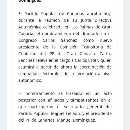
Domínguez
El Partido Popular de Canarias aprobó hoy,
durante la reunión de su Junta Directiva
Autonómica celebrada en Las Palmas de Gran
Canaria, el nombramiento del diputado en el
Congreso Carlos Sánchez como nuevo
presidente de la Comisión Transitoria de
Gobierno del PP de Gran Canaria. Carlos
Sánchez releva en el cargo a Carlos Ester, quien
asumirá a partir de ahora la coordinación de
campañas electorales de la formación a nivel
autonómico.
El nombramiento se trasladó en un acto
posterior con afiliados y simpatizantes en el
que participaron el secretario general del
Partido Popular, Miguel Tellado, y el presidente
del PP de Canarias, Manuel Domínguez.