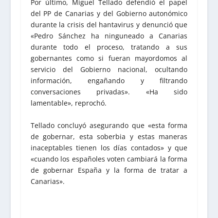
Por último, Miguel Tellado defendió el papel
del PP de Canarias y del Gobierno autonómico
durante la crisis del hantavirus y denunció que
«Pedro Sánchez ha ninguneado a Canarias
durante todo el proceso, tratando a sus
gobernantes como si fueran mayordomos al
servicio del Gobierno nacional, ocultando
información, engañando y filtrando
conversaciones privadas». «Ha sido
lamentable», reprochó.
Tellado concluyó asegurando que «esta forma
de gobernar, esta soberbia y estas maneras
inaceptables tienen los días contados» y que
«cuando los españoles voten cambiará la forma
de gobernar España y la forma de tratar a
Canarias».