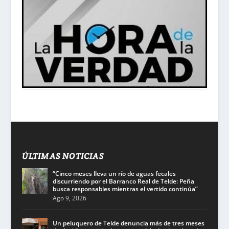
ÚLTIMAS NOTICIAS
“Cinco meses lleva un río de aguas fecales
discurriendo por el Barranco Real de Telde: Peña
busca responsables mientras el vertido continúa”
Ago 9, 2026
Un peluquero de Telde denuncia más de tres meses