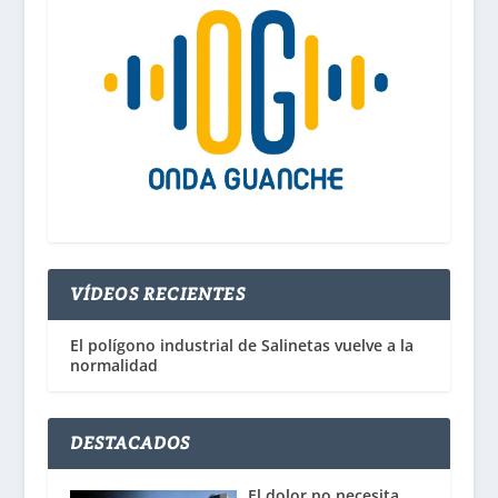
VÍDEOS RECIENTES
El polígono industrial de Salinetas vuelve a la
normalidad
DESTACADOS
El dolor no necesita