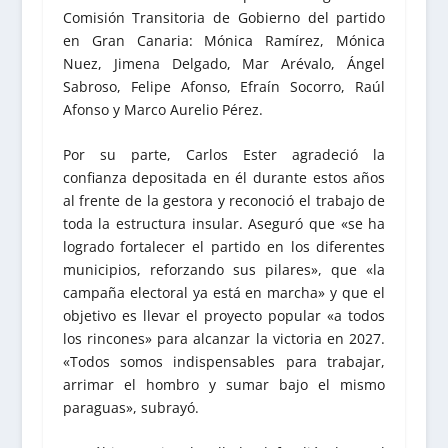
Comisión Transitoria de Gobierno del partido
en Gran Canaria: Mónica Ramírez, Mónica
Nuez, Jimena Delgado, Mar Arévalo, Ángel
Sabroso, Felipe Afonso, Efraín Socorro, Raúl
Afonso y Marco Aurelio Pérez.
Por su parte, Carlos Ester agradeció la
confianza depositada en él durante estos años
al frente de la gestora y reconoció el trabajo de
toda la estructura insular. Aseguró que «se ha
logrado fortalecer el partido en los diferentes
municipios, reforzando sus pilares», que «la
campaña electoral ya está en marcha» y que el
objetivo es llevar el proyecto popular «a todos
los rincones» para alcanzar la victoria en 2027.
«Todos somos indispensables para trabajar,
arrimar el hombro y sumar bajo el mismo
paraguas», subrayó.