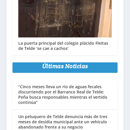
La puerta principal del colegio plácido Fleitas
de Telde ‘se cae a cachos’
Últimas Noticias
“Cinco meses lleva un río de aguas fecales
discurriendo por el Barranco Real de Telde:
Peña busca responsables mientras el vertido
continúa”
Un peluquero de Telde denuncia más de tres
meses de desidia municipal ante un vehículo
abandonado frente a su negocio