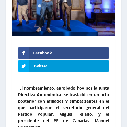
Facebook
Twitter
El nombramiento, aprobado hoy por la Junta
Directiva Autonómica, se trasladó en un acto
posterior con afiliados y simpatizantes en el
que participaron el secretario general del
Partido Popular, Miguel Tellado, y el
presidente del PP de Canarias, Manuel