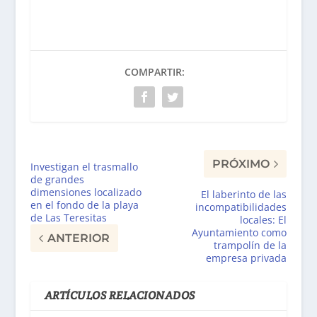
COMPARTIR:
PRÓXIMO
Investigan el trasmallo
de grandes
dimensiones localizado
El laberinto de las
en el fondo de la playa
incompatibilidades
de Las Teresitas
locales: El
Ayuntamiento como
ANTERIOR
trampolín de la
empresa privada
ARTÍCULOS RELACIONADOS