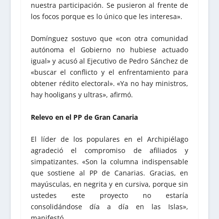
nuestra participación. Se pusieron al frente de
los focos porque es lo único que les interesa».
Domínguez sostuvo que «con otra comunidad
autónoma el Gobierno no hubiese actuado
igual» y acusó al Ejecutivo de Pedro Sánchez de
«buscar el conflicto y el enfrentamiento para
obtener rédito electoral». «Ya no hay ministros,
hay hooligans y ultras», afirmó.
Relevo en el PP de Gran Canaria
El líder de los populares en el Archipiélago
agradeció el compromiso de afiliados y
simpatizantes. «Son la columna indispensable
que sostiene al PP de Canarias. Gracias, en
mayúsculas, en negrita y en cursiva, porque sin
ustedes este proyecto no estaría
consolidándose día a día en las Islas»,
manifestó.