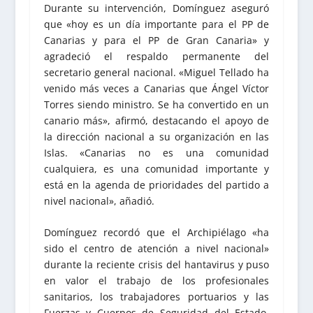
Durante su intervención, Domínguez aseguró
que «hoy es un día importante para el PP de
Canarias y para el PP de Gran Canaria» y
agradeció el respaldo permanente del
secretario general nacional. «Miguel Tellado ha
venido más veces a Canarias que Ángel Víctor
Torres siendo ministro. Se ha convertido en un
canario más», afirmó, destacando el apoyo de
la dirección nacional a su organización en las
Islas. «Canarias no es una comunidad
cualquiera, es una comunidad importante y
está en la agenda de prioridades del partido a
nivel nacional», añadió.
Domínguez recordó que el Archipiélago «ha
sido el centro de atención a nivel nacional»
durante la reciente crisis del hantavirus y puso
en valor el trabajo de los profesionales
sanitarios, los trabajadores portuarios y las
Fuerzas y Cuerpos de Seguridad del Estado.