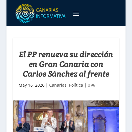
El PP renueva su dirección
en Gran Canaria con
Carlos Sánchez al frente
May 16, 2026
|
Canarias
,
Política
|
0