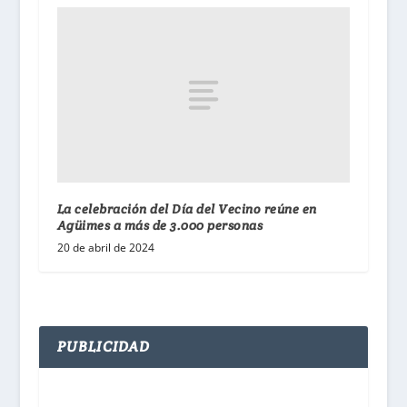
La celebración del Día del Vecino reúne en
Agüimes a más de 3.000 personas
20 de abril de 2024
PUBLICIDAD