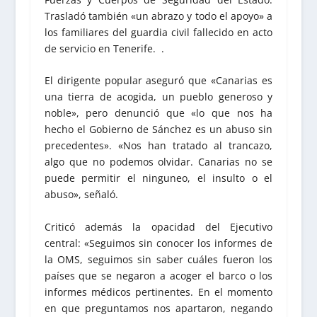
Trasladó también «un abrazo y todo el apoyo» a
los familiares del guardia civil fallecido en acto
de servicio en Tenerife. .
El dirigente popular aseguró que «Canarias es
una tierra de acogida, un pueblo generoso y
noble», pero denunció que «lo que nos ha
hecho el Gobierno de Sánchez es un abuso sin
precedentes». «Nos han tratado al trancazo,
algo que no podemos olvidar. Canarias no se
puede permitir el ninguneo, el insulto o el
abuso», señaló.
Criticó además la opacidad del Ejecutivo
central: «Seguimos sin conocer los informes de
la OMS, seguimos sin saber cuáles fueron los
países que se negaron a acoger el barco o los
informes médicos pertinentes. En el momento
en que preguntamos nos apartaron, negando