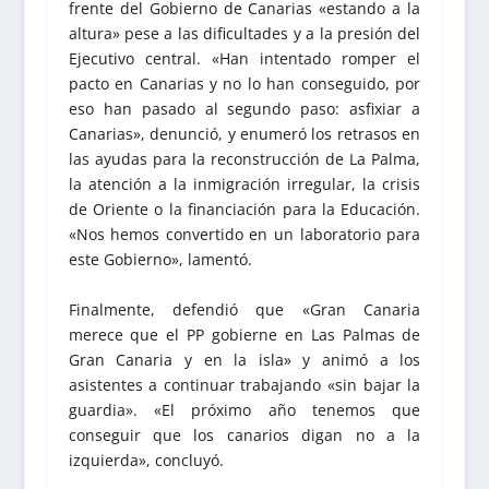
frente del Gobierno de Canarias «estando a la
altura» pese a las dificultades y a la presión del
Ejecutivo central. «Han intentado romper el
pacto en Canarias y no lo han conseguido, por
eso han pasado al segundo paso: asfixiar a
Canarias», denunció, y enumeró los retrasos en
las ayudas para la reconstrucción de La Palma,
la atención a la inmigración irregular, la crisis
de Oriente o la financiación para la Educación.
«Nos hemos convertido en un laboratorio para
este Gobierno», lamentó.
Finalmente, defendió que «Gran Canaria
merece que el PP gobierne en Las Palmas de
Gran Canaria y en la isla» y animó a los
asistentes a continuar trabajando «sin bajar la
guardia». «El próximo año tenemos que
conseguir que los canarios digan no a la
izquierda», concluyó.