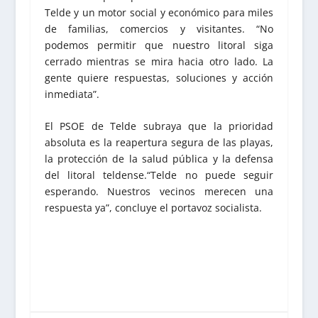
Telde y un motor social y económico para miles
de familias, comercios y visitantes. “No
podemos permitir que nuestro litoral siga
cerrado mientras se mira hacia otro lado. La
gente quiere respuestas, soluciones y acción
inmediata”.
El PSOE de Telde subraya que la prioridad
absoluta es la reapertura segura de las playas,
la protección de la salud pública y la defensa
del litoral teldense.“Telde no puede seguir
esperando. Nuestros vecinos merecen una
respuesta ya”, concluye el portavoz socialista.