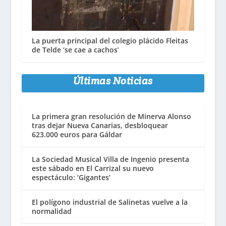
La puerta principal del colegio plácido Fleitas
de Telde ‘se cae a cachos’
Últimas Noticias
La primera gran resolución de Minerva Alonso
tras dejar Nueva Canarias, desbloquear
623.000 euros para Gáldar
La Sociedad Musical Villa de Ingenio presenta
este sábado en El Carrizal su nuevo
espectáculo: ‘Gigantes’
El polígono industrial de Salinetas vuelve a la
normalidad