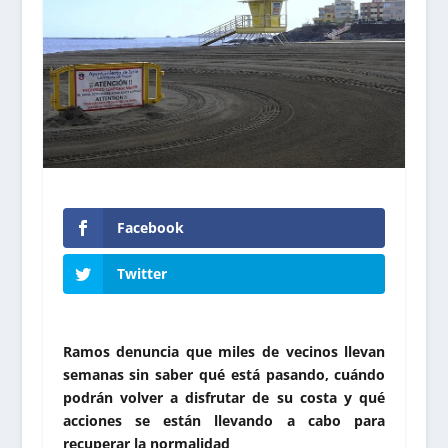
Facebook
Twitter
Ramos denuncia que miles de vecinos llevan
semanas sin saber qué está pasando, cuándo
podrán volver a disfrutar de su costa y qué
acciones se están llevando a cabo para
recuperar la normalidad