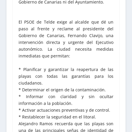
Gobierno de Canarias ni del Ayuntamiento.
El PSOE de Telde exige al alcalde que dé un
paso al frente y reclame al presidente del
Gobierno de Canarias, Fernando Clavijo, una
intervención directa y urgente del Ejecutivo
autonómico. La ciudad necesita medidas
inmediatas que permitan:
* Planificar y garantizar la reapertura de las
playas con todas las garantías para los
ciudadanos.
* Determinar el origen de la contaminación.
* Informar con claridad y sin ocultar
información a la población.
* Activar actuaciones preventivas y de control.
* Restablecer la seguridad en el litoral.
Alejandro Ramos recuerda que las playas son
una de las principales señas de identidad de