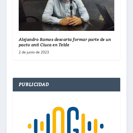
Alejandro Ramos descarta formar parte de un
pacto anti Ciuca en Telde
2 de junio de 2023
PUBLICIDAD