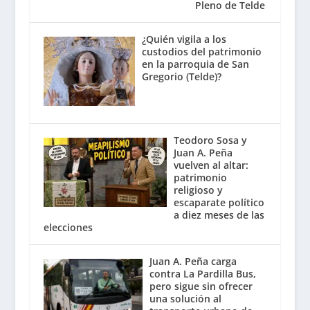
Pleno de Telde
¿Quién vigila a los
custodios del patrimonio
en la parroquia de San
Gregorio (Telde)?
Teodoro Sosa y
Juan A. Peña
vuelven al altar:
patrimonio
religioso y
escaparate político
a diez meses de las
elecciones
Juan A. Peña carga
contra La Pardilla Bus,
pero sigue sin ofrecer
una solución al