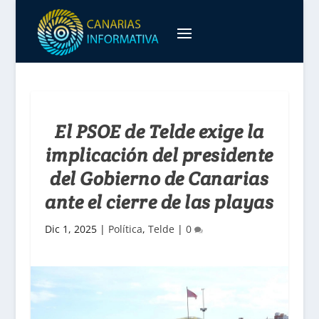
El PSOE de Telde exige la
implicación del presidente
del Gobierno de Canarias
ante el cierre de las playas
Dic 1, 2025
|
Política
,
Telde
|
0