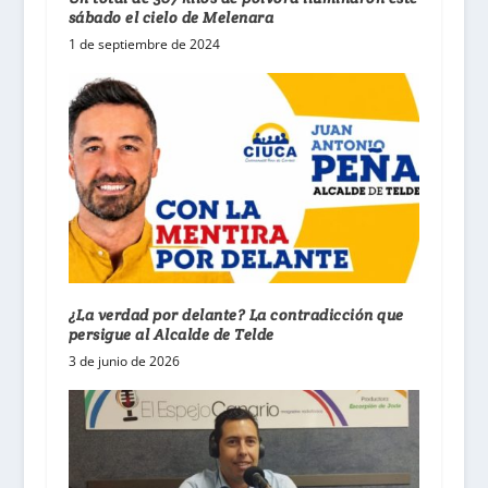
sábado el cielo de Melenara
1 de septiembre de 2024
¿La verdad por delante? La contradicción que
persigue al Alcalde de Telde
3 de junio de 2026