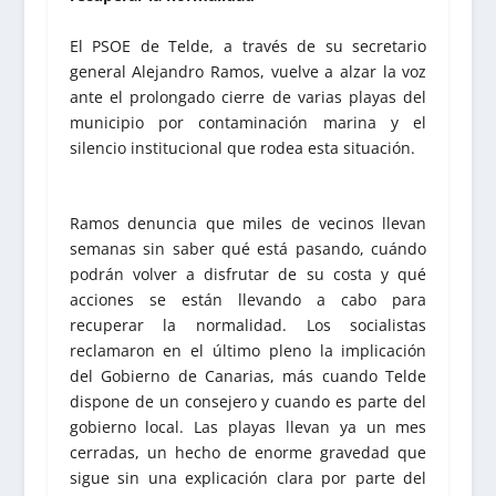
El PSOE de Telde, a través de su secretario
general Alejandro Ramos, vuelve a alzar la voz
ante el prolongado cierre de varias playas del
municipio por contaminación marina y el
silencio institucional que rodea esta situación.
Ramos denuncia que miles de vecinos llevan
semanas sin saber qué está pasando, cuándo
podrán volver a disfrutar de su costa y qué
acciones se están llevando a cabo para
recuperar la normalidad. Los socialistas
reclamaron en el último pleno la implicación
del Gobierno de Canarias, más cuando Telde
dispone de un consejero y cuando es parte del
gobierno local. Las playas llevan ya un mes
cerradas, un hecho de enorme gravedad que
sigue sin una explicación clara por parte del