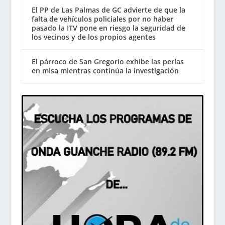
El PP de Las Palmas de GC advierte de que la
falta de vehículos policiales por no haber
pasado la ITV pone en riesgo la seguridad de
los vecinos y de los propios agentes
El párroco de San Gregorio exhibe las perlas
en misa mientras continúa la investigación