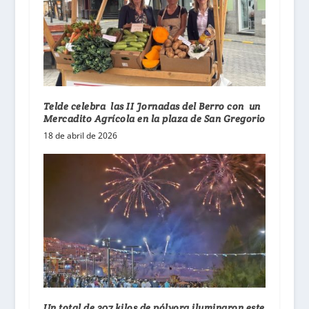
Telde celebra las II Jornadas del Berro con un
Mercadito Agrícola en la plaza de San Gregorio
18 de abril de 2026
Un total de 307 kilos de pólvora iluminaron este