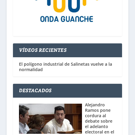
VÍDEOS RECIENTES
El polígono industrial de Salinetas vuelve a la
normalidad
DESTACADOS
Alejandro
Ramos pone
cordura al
debate sobre
el adelanto
electoral en el