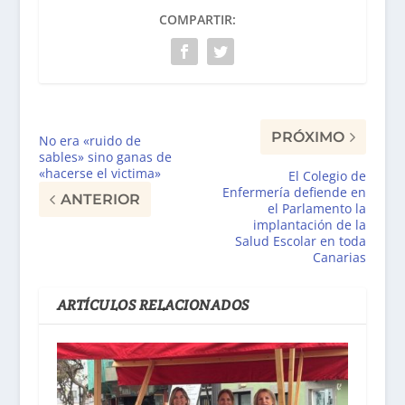
COMPARTIR:
PRÓXIMO
No era «ruido de
sables» sino ganas de
«hacerse el victima»
El Colegio de
Enfermería defiende en
ANTERIOR
el Parlamento la
implantación de la
Salud Escolar en toda
Canarias
ARTÍCULOS RELACIONADOS