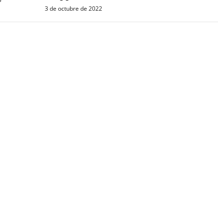
3 de octubre de 2022