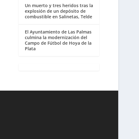
Un muerto y tres heridos tras la
explosión de un depósito de
combustible en Salinetas, Telde
El Ayuntamiento de Las Palmas
culmina la modernización del
Campo de Fútbol de Hoya de la
Plata