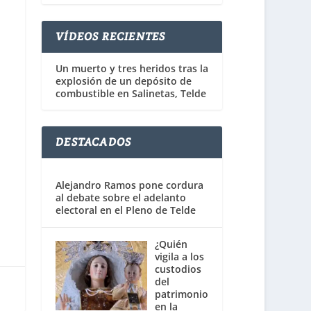
VÍDEOS RECIENTES
Un muerto y tres heridos tras la
explosión de un depósito de
combustible en Salinetas, Telde
DESTACADOS
Alejandro Ramos pone cordura
al debate sobre el adelanto
electoral en el Pleno de Telde
¿Quién
vigila a los
custodios
del
patrimonio
en la