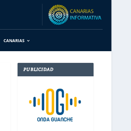
CANARIAS
PUBLICIDAD