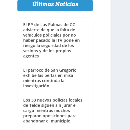
Últimas Noticias
El PP de Las Palmas de GC
advierte de que la falta de
vehículos policiales por no
haber pasado la ITV pone en
riesgo la seguridad de los
vecinos y de los propios
agentes
El párroco de San Gregorio
exhibe las perlas en misa
mientras continúa la
investigación
Los 33 nuevos policías locales
de Telde siguen sin jurar el
cargo mientras muchos
preparan oposiciones para
abandonar el municipio