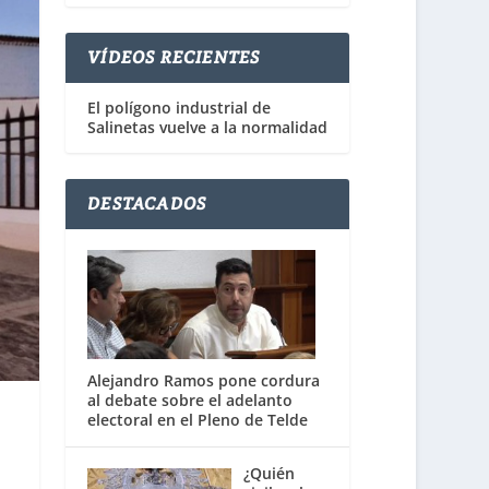
VÍDEOS RECIENTES
El polígono industrial de
Salinetas vuelve a la normalidad
DESTACADOS
Alejandro Ramos pone cordura
al debate sobre el adelanto
electoral en el Pleno de Telde
¿Quién