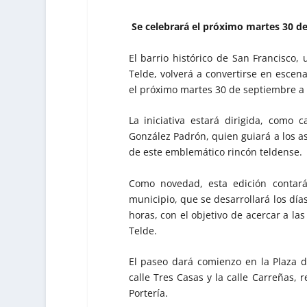
Se celebrará el próximo martes 30 de
El barrio histórico de San Francisco,
Telde, volverá a convertirse en escena
el próximo martes 30 de septiembre a 
La iniciativa estará dirigida, como 
González Padrón, quien guiará a los asi
de este emblemático rincón teldense.
Como novedad, esta edición contará
municipio, que se desarrollará los día
horas, con el objetivo de acercar a las
Telde.
El paseo dará comienzo en la Plaza de
calle Tres Casas y la calle Carreñas, 
Portería.