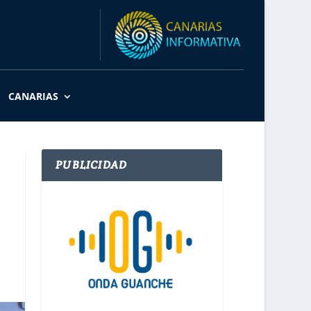
CANARIAS
PUBLICIDAD