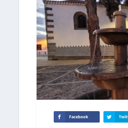
Facebook
Twit