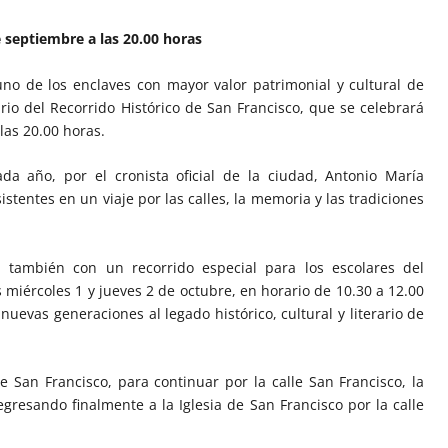
 septiembre a las 20.00 horas
 uno de los enclaves con mayor valor patrimonial y cultural de
rio del Recorrido Histórico de San Francisco, que se celebrará
las 20.00 horas.
cada año, por el cronista oficial de la ciudad, Antonio María
stentes en un viaje por las calles, la memoria y las tradiciones
 también con un recorrido especial para los escolares del
s miércoles 1 y jueves 2 de octubre, en horario de 10.30 a 12.00
 nuevas generaciones al legado histórico, cultural y literario de
 San Francisco, para continuar por la calle San Francisco, la
regresando finalmente a la Iglesia de San Francisco por la calle