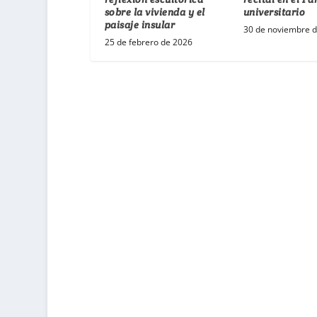
universitario
sobre la vivienda y el
paisaje insular
30 de noviembre 
25 de febrero de 2026