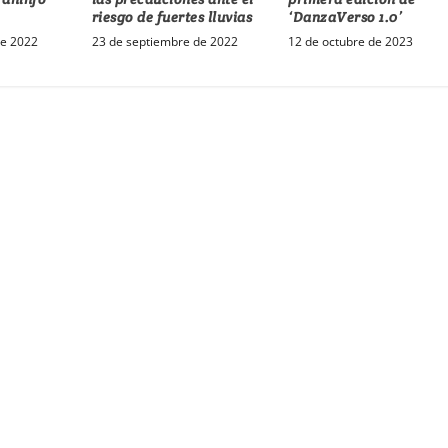
‘DanzaVerso 1.0’
riesgo de fuertes lluvias
de 2022
12 de octubre de 2023
23 de septiembre de 2022