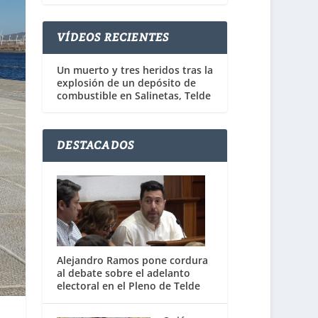
VÍDEOS RECIENTES
Un muerto y tres heridos tras la
explosión de un depósito de
combustible en Salinetas, Telde
DESTACADOS
Alejandro Ramos pone cordura
al debate sobre el adelanto
electoral en el Pleno de Telde