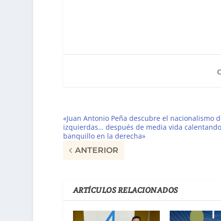
«Juan Antonio Peña descubre el nacionalismo d
izquierdas… después de media vida calentand
banquillo en la derecha»
ANTERIOR
ARTÍCULOS RELACIONADOS