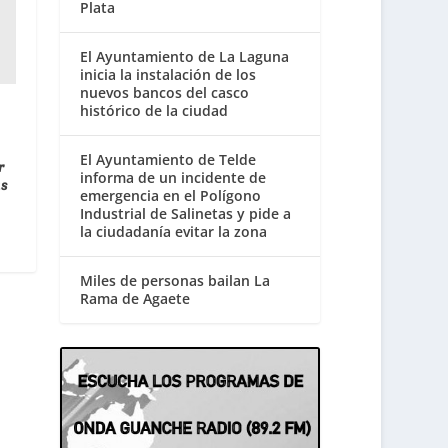
Plata
El Ayuntamiento de La Laguna
inicia la instalación de los
nuevos bancos del casco
histórico de la ciudad
El Ayuntamiento de Telde
r
informa de un incidente de
as
emergencia en el Polígono
Industrial de Salinetas y pide a
la ciudadanía evitar la zona
Miles de personas bailan La
Rama de Agaete