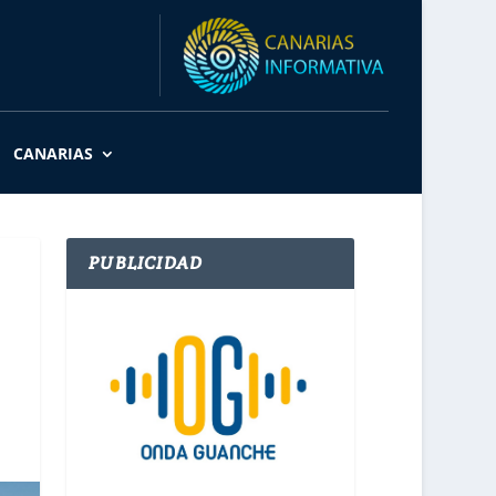
CANARIAS
PUBLICIDAD