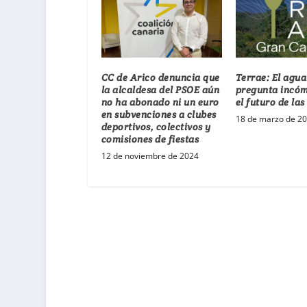
CC de Arico denuncia que
Terrae: El agua
la alcaldesa del PSOE aún
pregunta incó
no ha abonado ni un euro
el futuro de la
en subvenciones a clubes
18 de marzo de 2
deportivos, colectivos y
comisiones de fiestas
12 de noviembre de 2024