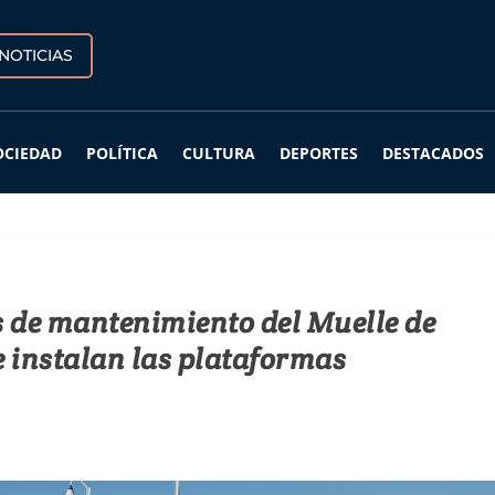
NOTICIAS
OCIEDAD
POLÍTICA
CULTURA
DEPORTES
DESTACADOS
s de mantenimiento del Muelle de
e instalan las plataformas