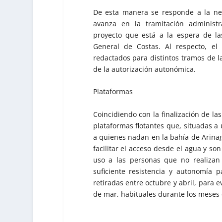
De esta manera se responde a la ne
avanza en la tramitación administr
proyecto que está a la espera de la
General de Costas. Al respecto, e
redactados para distintos tramos de 
de la autorización autonómica.
Plataformas
Coincidiendo con la finalización de la
plataformas flotantes que, situadas a 
a quienes nadan en la bahía de Arinag
facilitar el acceso desde el agua y s
uso a las personas que no realizan 
suficiente resistencia y autonomía 
retiradas entre octubre y abril, para e
de mar, habituales durante los meses 