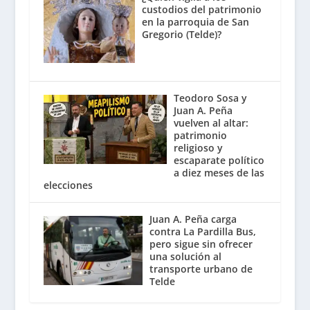
custodios del patrimonio
en la parroquia de San
Gregorio (Telde)?
Teodoro Sosa y
Juan A. Peña
vuelven al altar:
patrimonio
religioso y
escaparate político
a diez meses de las
elecciones
Juan A. Peña carga
contra La Pardilla Bus,
pero sigue sin ofrecer
una solución al
transporte urbano de
Telde