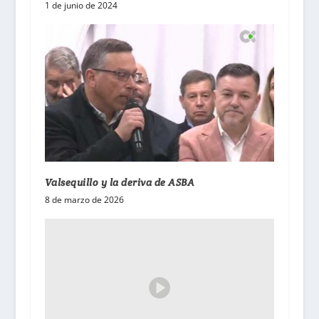
1 de junio de 2024
Valsequillo y la deriva de ASBA
8 de marzo de 2026