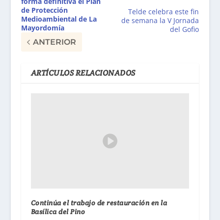
forma definitiva el Plan
de Protección
Telde celebra este fin
Medioambiental de La
de semana la V Jornada
Mayordomía
del Gofio
ANTERIOR
ARTÍCULOS RELACIONADOS
Continúa el trabajo de restauración en la
Basílica del Pino