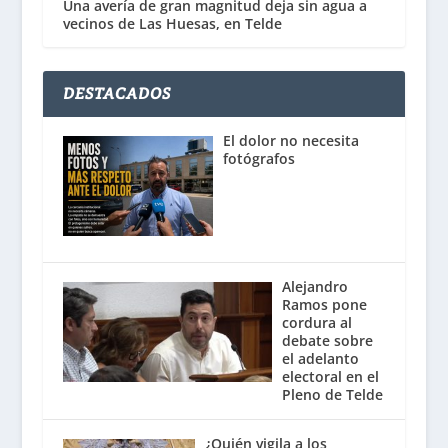
Una avería de gran magnitud deja sin agua a
vecinos de Las Huesas, en Telde
DESTACADOS
El dolor no necesita
fotógrafos
Alejandro
Ramos pone
cordura al
debate sobre
el adelanto
electoral en el
Pleno de Telde
¿Quién vigila a los