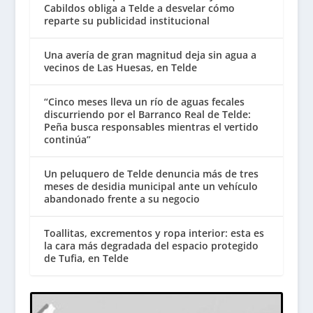
Cabildos obliga a Telde a desvelar cómo
reparte su publicidad institucional
Una avería de gran magnitud deja sin agua a
vecinos de Las Huesas, en Telde
“Cinco meses lleva un río de aguas fecales
discurriendo por el Barranco Real de Telde:
Peña busca responsables mientras el vertido
continúa”
Un peluquero de Telde denuncia más de tres
meses de desidia municipal ante un vehículo
abandonado frente a su negocio
Toallitas, excrementos y ropa interior: esta es
la cara más degradada del espacio protegido
de Tufia, en Telde