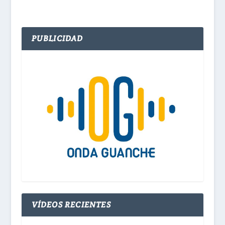
PUBLICIDAD
VÍDEOS RECIENTES