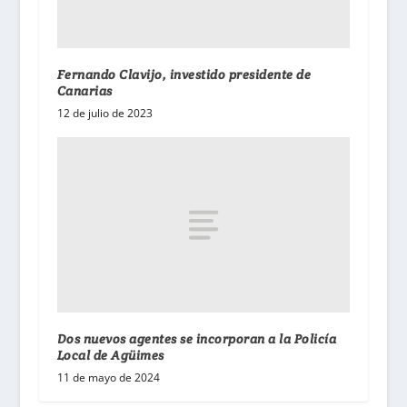
Fernando Clavijo, investido presidente de
Canarias
12 de julio de 2023
Dos nuevos agentes se incorporan a la Policía
Local de Agüimes
11 de mayo de 2024