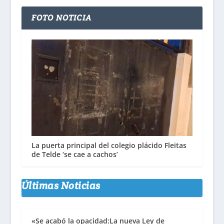
FOTO NOTICIA
La puerta principal del colegio plácido Fleitas
de Telde ‘se cae a cachos’
Últimas Noticias
«Se acabó la opacidad:La nueva Ley de