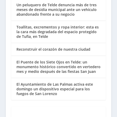
Un peluquero de Telde denuncia más de tres
meses de desidia municipal ante un vehículo
abandonado frente a su negocio
Toallitas, excrementos y ropa interior: esta es
la cara más degradada del espacio protegido
de Tufia, en Telde
Reconstruir el corazón de nuestra ciudad
El Puente de los Siete Ojos en Telde: un
monumento histórico convertido en vertedero
mes y medio después de las fiestas San Juan
El Ayuntamiento de Las Palmas activa este
domingo un dispositivo especial para los
fuegos de San Lorenzo