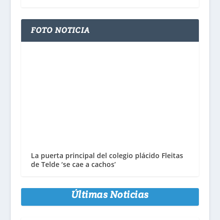
FOTO NOTICIA
La puerta principal del colegio plácido Fleitas
de Telde ‘se cae a cachos’
Últimas Noticias