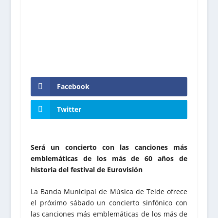
Facebook
Twitter
Será un concierto con las canciones más
emblemáticas de los más de 60 años de
historia del festival de Eurovisión
La Banda Municipal de Música de Telde ofrece
el próximo sábado un concierto sinfónico con
las canciones más emblemáticas de los más de