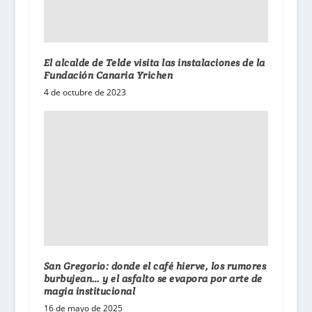
El alcalde de Telde visita las instalaciones de la
Fundación Canaria Yrichen
4 de octubre de 2023
San Gregorio: donde el café hierve, los rumores
burbujean… y el asfalto se evapora por arte de
magia institucional
16 de mayo de 2025