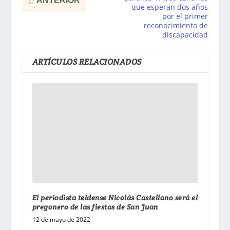
ANTERIOR
que esperan dos años
por el primer
reconocimiento de
discapacidad
ARTÍCULOS RELACIONADOS
El periodista teldense Nicolás Castellano será el
pregonero de las fiestas de San Juan
12 de mayo de 2022