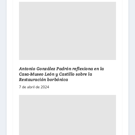
Antonio González Padrón reflexiona en la
Casa-Museo León y Castillo sobre la
Restauración borbónica
7 de abril de 2024