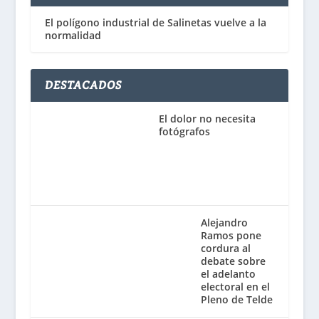
El polígono industrial de Salinetas vuelve a la
normalidad
DESTACADOS
El dolor no necesita
fotógrafos
Alejandro
Ramos pone
cordura al
debate sobre
el adelanto
electoral en el
Pleno de Telde