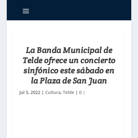
La Banda Municipal de
Telde ofrece un concierto
sinfónico este sábado en
la Plaza de San Juan
Jul 5, 2022
|
Cultura
,
Telde
|
0