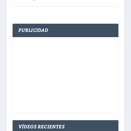
PUBLICIDAD
VÍDEOS RECIENTES