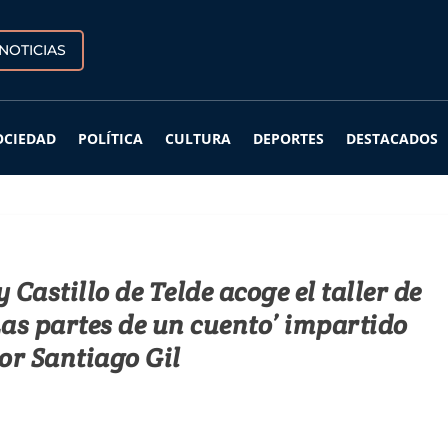
NOTICIAS
OCIEDAD
POLÍTICA
CULTURA
DEPORTES
DESTACADOS
Castillo de Telde acoge el taller de
Las partes de un cuento’ impartido
or Santiago Gil