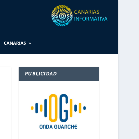
CANARIAS
PUBLICIDAD