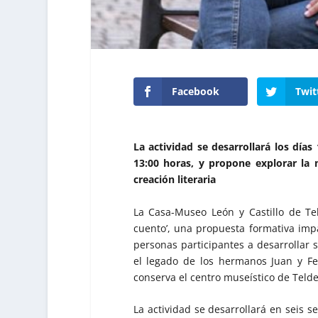
Facebook
Twit
La actividad se desarrollará los días 
13:00 horas, y propone explorar la
creación literaria
La Casa-Museo León y Castillo de Tel
cuento’, una propuesta formativa impar
personas participantes a desarrollar
el legado de los hermanos Juan y Fer
conserva el centro museístico de Telde
La actividad se desarrollará en seis s