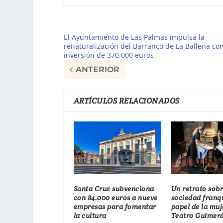
El Ayuntamiento de Las Palmas impulsa la
renaturalización del Barranco de La Ballena co
inversión de 370.000 euros
ANTERIOR
ARTÍCULOS RELACIONADOS
Santa Cruz subvenciona
Un retrato sobr
con 84.000 euros a nueve
sociedad franqu
empresas para fomentar
papel de la muj
la cultura
Teatro Guimer