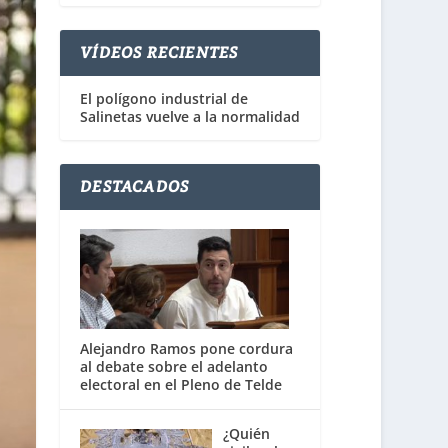
VÍDEOS RECIENTES
El polígono industrial de
Salinetas vuelve a la normalidad
DESTACADOS
Alejandro Ramos pone cordura
al debate sobre el adelanto
electoral en el Pleno de Telde
¿Quién