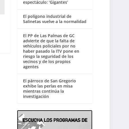
espectáculo: ‘Gigantes’
El polígono industrial de
Salinetas vuelve a la normalidad
El PP de Las Palmas de GC
advierte de que la falta de
vehículos policiales por no
haber pasado la ITV pone en
riesgo la seguridad de los
vecinos y de los propios
agentes
El párroco de San Gregorio
exhibe las perlas en misa
mientras continúa la
investigación