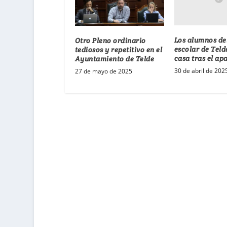
Los alumnos de
Otro Pleno ordinario
escolar de Teld
tediosos y repetitivo en el
casa tras el ap
Ayuntamiento de Telde
30 de abril de 202
27 de mayo de 2025