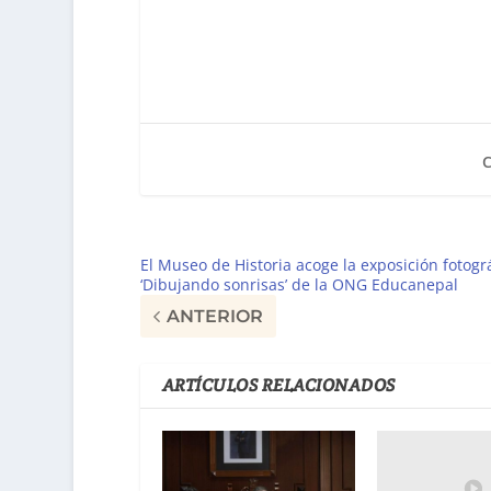
El Museo de Historia acoge la exposición fotográ
‘Dibujando sonrisas’ de la ONG Educanepal
ANTERIOR
ARTÍCULOS RELACIONADOS