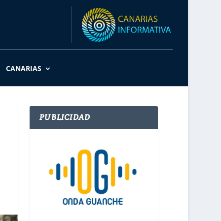
CANARIAS
PUBLICIDAD