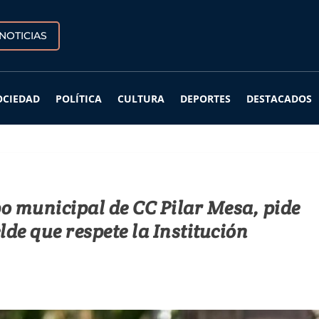
NOTICIAS
OCIEDAD
POLÍTICA
CULTURA
DEPORTES
DESTACADOS
po municipal de CC Pilar Mesa, pide
elde que respete la Institución