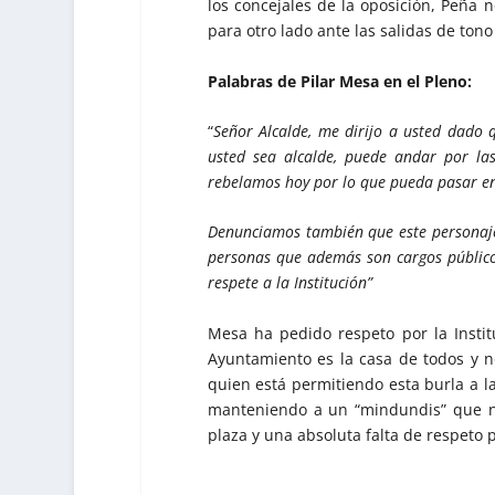
los concejales de la oposición, Peña 
para otro lado ante las salidas de tono
Palabras de Pilar Mesa en el Pleno:
“
Señor Alcalde, me dirijo a usted dado
usted sea alcalde, puede andar por las
rebelamos hoy por lo que pueda pasar en 
Denunciamos también que este personaje 
personas que además son cargos público
respete a la Institución”
Mesa ha pedido respeto por la Instit
Ayuntamiento es la casa de todos y n
quien está permitiendo esta burla a la 
manteniendo a un “mindundis” que no
plaza y una absoluta falta de respeto 