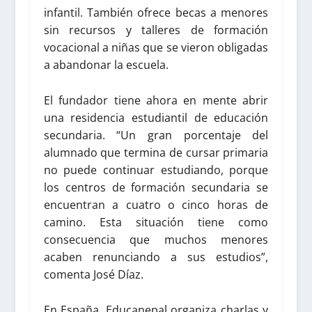
infantil. También ofrece becas a menores
sin recursos y talleres de formación
vocacional a niñas que se vieron obligadas
a abandonar la escuela.
El fundador tiene ahora en mente abrir
una residencia estudiantil de educación
secundaria. “Un gran porcentaje del
alumnado que termina de cursar primaria
no puede continuar estudiando, porque
los centros de formación secundaria se
encuentran a cuatro o cinco horas de
camino. Esta situación tiene como
consecuencia que muchos menores
acaben renunciando a sus estudios”,
comenta José Díaz.
En España, Educanepal organiza charlas y