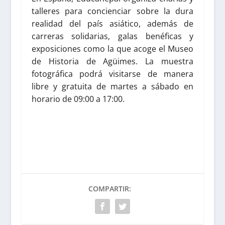
talleres para concienciar sobre la dura
realidad del país asiático, además de
carreras solidarias, galas benéficas y
exposiciones como la que acoge el Museo
de Historia de Agüimes. La muestra
fotográfica podrá visitarse de manera
libre y gratuita de martes a sábado en
horario de 09:00 a 17:00.
COMPARTIR: