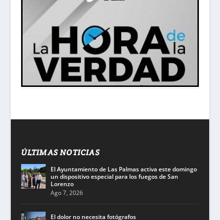
ÚLTIMAS NOTICIAS
El Ayuntamiento de Las Palmas activa este domingo
un dispositivo especial para los fuegos de San
Lorenzo
Ago 7, 2026
El dolor no necesita fotógrafos