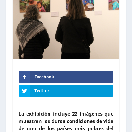
Facebook
Twitter
La exhibición incluye 22 imágenes que
muestran las duras condiciones de vida
de uno de los países más pobres del