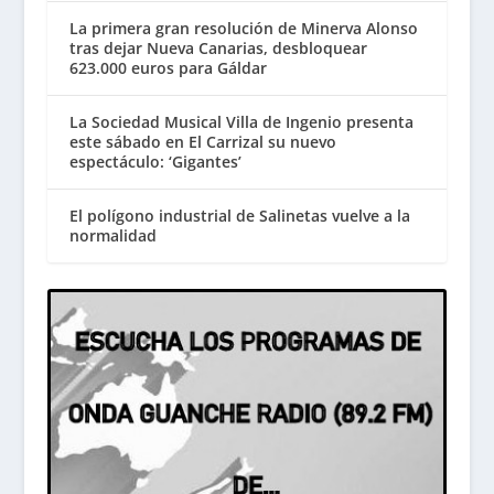
La primera gran resolución de Minerva Alonso
tras dejar Nueva Canarias, desbloquear
623.000 euros para Gáldar
La Sociedad Musical Villa de Ingenio presenta
este sábado en El Carrizal su nuevo
espectáculo: ‘Gigantes’
El polígono industrial de Salinetas vuelve a la
normalidad