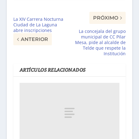
PRÓXIMO
La XIV Carrera Nocturna
Ciudad de La Laguna
abre inscripciones
La concejala del grupo
municipal de CC Pilar
ANTERIOR
Mesa, pide al alcalde de
Telde que respete la
Institución
ARTÍCULOS RELACIONADOS