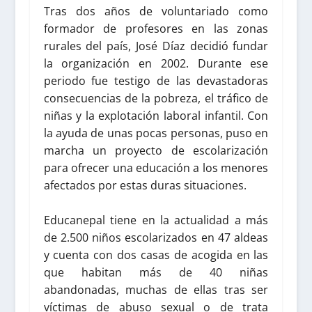
Tras dos años de voluntariado como
formador de profesores en las zonas
rurales del país, José Díaz decidió fundar
la organización en 2002. Durante ese
periodo fue testigo de las devastadoras
consecuencias de la pobreza, el tráfico de
niñas y la explotación laboral infantil. Con
la ayuda de unas pocas personas, puso en
marcha un proyecto de escolarización
para ofrecer una educación a los menores
afectados por estas duras situaciones.
Educanepal tiene en la actualidad a más
de 2.500 niños escolarizados en 47 aldeas
y cuenta con dos casas de acogida en las
que habitan más de 40 niñas
abandonadas, muchas de ellas tras ser
víctimas de abuso sexual o de trata