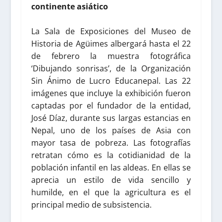
continente asiático
La Sala de Exposiciones del Museo de
Historia de Agüimes albergará hasta el 22
de febrero la muestra fotográfica
‘Dibujando sonrisas’, de la Organización
Sin Ánimo de Lucro Educanepal. Las 22
imágenes que incluye la exhibición fueron
captadas por el fundador de la entidad,
José Díaz, durante sus largas estancias en
Nepal, uno de los países de Asia con
mayor tasa de pobreza. Las fotografías
retratan cómo es la cotidianidad de la
población infantil en las aldeas. En ellas se
aprecia un estilo de vida sencillo y
humilde, en el que la agricultura es el
principal medio de subsistencia.