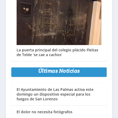
La puerta principal del colegio plácido Fleitas
de Telde ‘se cae a cachos’
Últimas Noticias
El Ayuntamiento de Las Palmas activa este
domingo un dispositivo especial para los
fuegos de San Lorenzo
El dolor no necesita fotógrafos