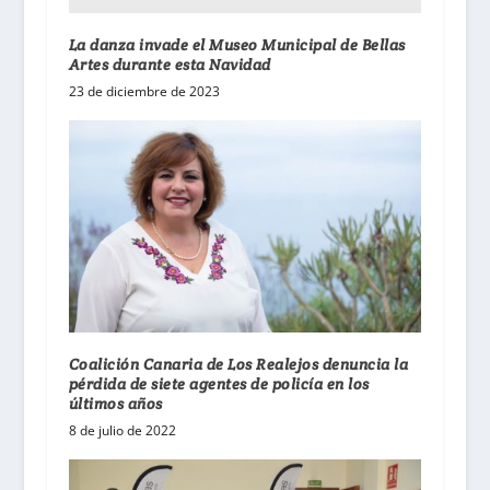
La danza invade el Museo Municipal de Bellas
Artes durante esta Navidad
23 de diciembre de 2023
Coalición Canaria de Los Realejos denuncia la
pérdida de siete agentes de policía en los
últimos años
8 de julio de 2022