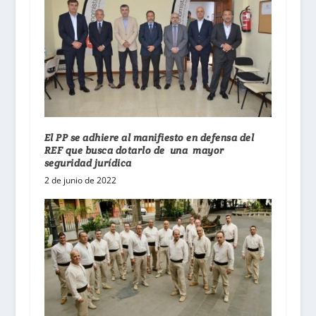
El PP se adhiere al manifiesto en defensa del
REF que busca dotarlo de una mayor
seguridad jurídica
2 de junio de 2022