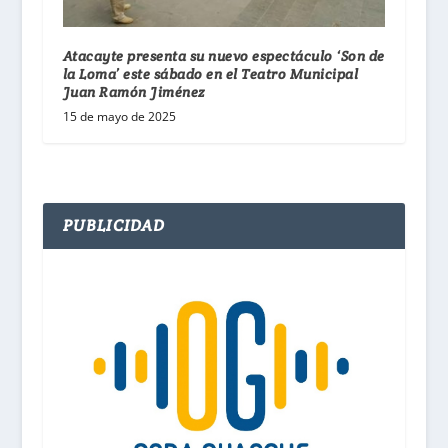
Atacayte presenta su nuevo espectáculo ‘Son de
la Loma’ este sábado en el Teatro Municipal
Juan Ramón Jiménez
15 de mayo de 2025
PUBLICIDAD