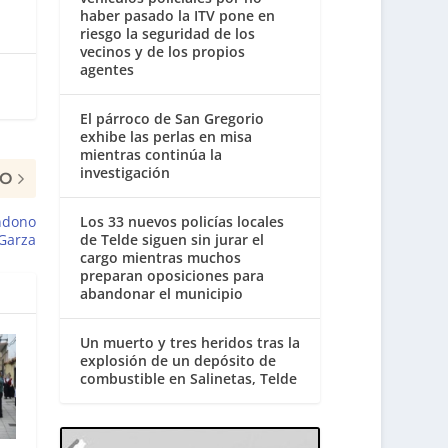
haber pasado la ITV pone en
riesgo la seguridad de los
vecinos y de los propios
agentes
El párroco de San Gregorio
exhibe las perlas en misa
mientras continúa la
investigación
MO
ndono
Los 33 nuevos policías locales
 Garza
de Telde siguen sin jurar el
cargo mientras muchos
preparan oposiciones para
abandonar el municipio
Un muerto y tres heridos tras la
explosión de un depósito de
combustible en Salinetas, Telde