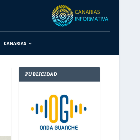
CANARIAS
PUBLICIDAD