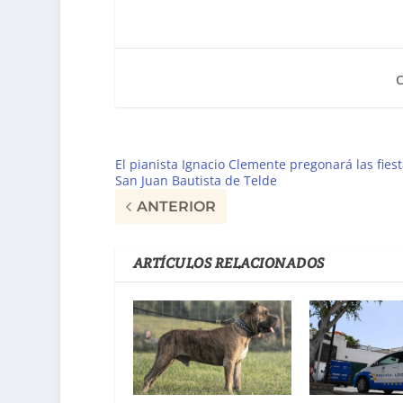
El pianista Ignacio Clemente pregonará las fies
San Juan Bautista de Telde
ANTERIOR
ARTÍCULOS RELACIONADOS