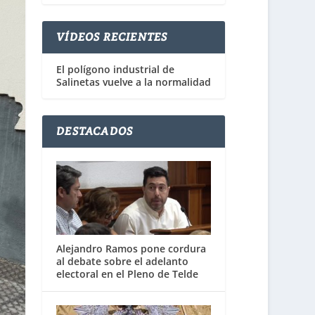
VÍDEOS RECIENTES
El polígono industrial de
Salinetas vuelve a la normalidad
DESTACADOS
Alejandro Ramos pone cordura
al debate sobre el adelanto
electoral en el Pleno de Telde