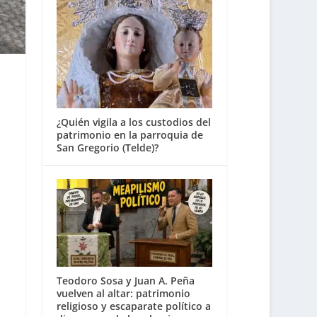
¿Quién vigila a los custodios del
patrimonio en la parroquia de
San Gregorio (Telde)?
Teodoro Sosa y Juan A. Peña
vuelven al altar: patrimonio
religioso y escaparate político a