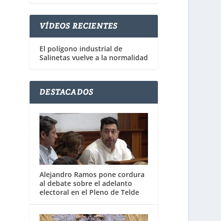
VÍDEOS RECIENTES
El polígono industrial de
Salinetas vuelve a la normalidad
DESTACADOS
Alejandro Ramos pone cordura
al debate sobre el adelanto
electoral en el Pleno de Telde