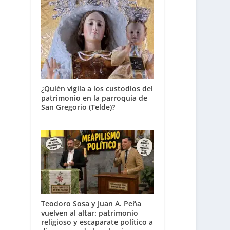
¿Quién vigila a los custodios del
patrimonio en la parroquia de
San Gregorio (Telde)?
Teodoro Sosa y Juan A. Peña
vuelven al altar: patrimonio
religioso y escaparate político a