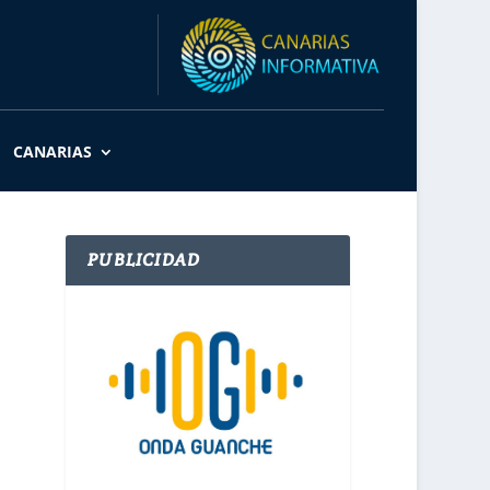
CANARIAS
PUBLICIDAD