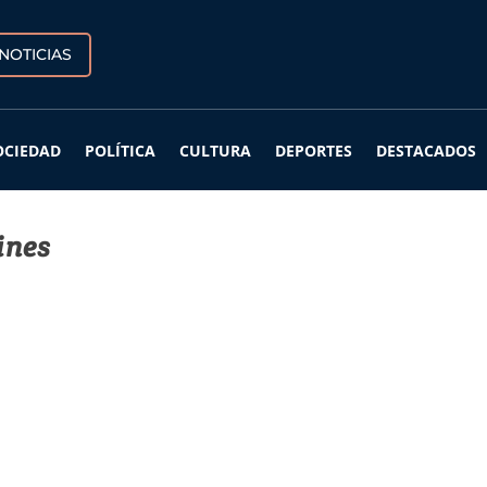
NOTICIAS
OCIEDAD
POLÍTICA
CULTURA
DEPORTES
DESTACADOS
ines