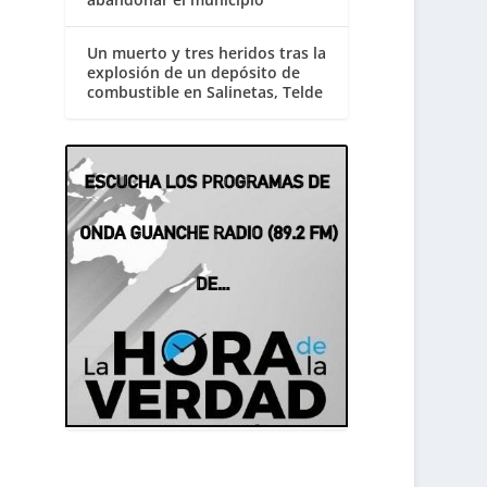
Un muerto y tres heridos tras la
explosión de un depósito de
combustible en Salinetas, Telde