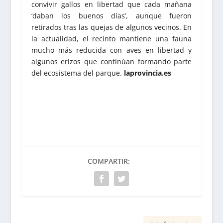
convivir gallos en libertad que cada mañana
‘daban los buenos días’, aunque fueron
retirados tras las quejas de algunos vecinos. En
la actualidad, el recinto mantiene una fauna
mucho más reducida con aves en libertad y
algunos erizos que continúan formando parte
del ecosistema del parque.
laprovincia.es
COMPARTIR: