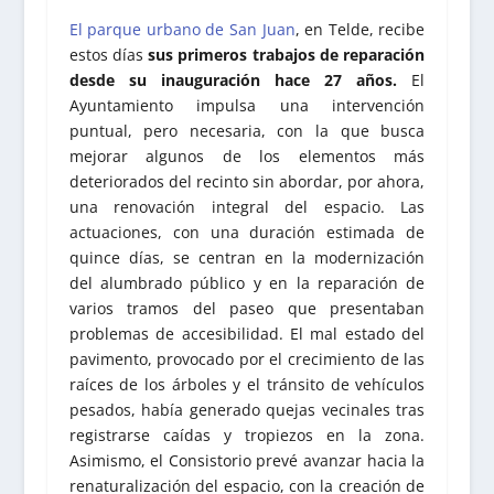
El parque urbano de San Juan
, en Telde, recibe
estos días
sus primeros trabajos de reparación
desde su inauguración hace 27 años.
El
Ayuntamiento impulsa una intervención
puntual, pero necesaria, con la que busca
mejorar algunos de los elementos más
deteriorados del recinto sin abordar, por ahora,
una renovación integral del espacio. Las
actuaciones, con una duración estimada de
quince días, se centran en la modernización
del alumbrado público y en la reparación de
varios tramos del paseo que presentaban
problemas de accesibilidad. El mal estado del
pavimento, provocado por el crecimiento de las
raíces de los árboles y el tránsito de vehículos
pesados, había generado quejas vecinales tras
registrarse caídas y tropiezos en la zona.
Asimismo, el Consistorio prevé avanzar hacia la
renaturalización del espacio, con la creación de