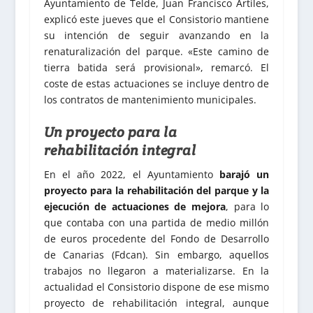
Ayuntamiento de Telde, Juan Francisco Artiles,
explicó este jueves que el Consistorio mantiene
su intención de seguir avanzando en la
renaturalización del parque. «Este camino de
tierra batida será provisional», remarcó. El
coste de estas actuaciones se incluye dentro de
los contratos de mantenimiento municipales.
Un proyecto para la
rehabilitación integral
En el año 2022, el Ayuntamiento
barajó un
proyecto para la rehabilitación del parque y la
ejecución de actuaciones de mejora
, para lo
que contaba con una partida de medio millón
de euros procedente del Fondo de Desarrollo
de Canarias (Fdcan). Sin embargo, aquellos
trabajos no llegaron a materializarse. En la
actualidad el Consistorio dispone de ese mismo
proyecto de rehabilitación integral, aunque