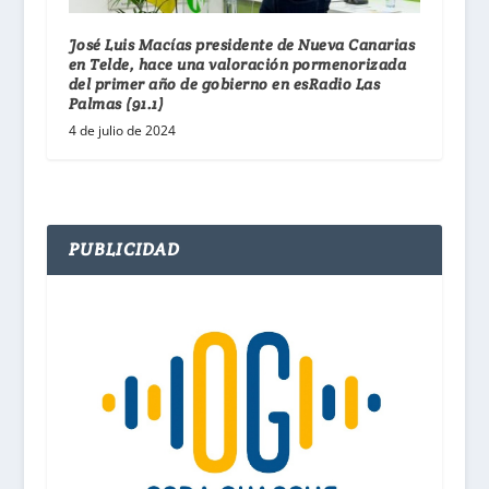
José Luis Macías presidente de Nueva Canarias
en Telde, hace una valoración pormenorizada
del primer año de gobierno en esRadio Las
Palmas (91.1)
4 de julio de 2024
PUBLICIDAD