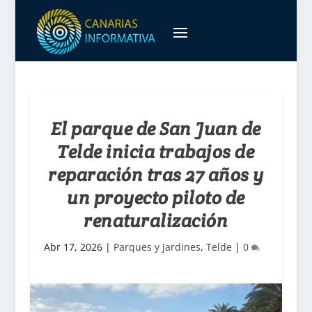
El parque de San Juan de
Telde inicia trabajos de
reparación tras 27 años y
un proyecto piloto de
renaturalización
Abr 17, 2026
|
Parques y Jardines
,
Telde
|
0