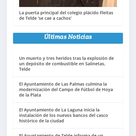
La puerta principal del colegio plácido Fleitas
de Telde ‘se cae a cachos’
Últimas Noticias
Un muerto y tres heridos tras la explosión de
un depósito de combustible en Salinetas,
Telde
El Ayuntamiento de Las Palmas culmina la
modernización del Campo de Fútbol de Hoya
de la Plata
El Ayuntamiento de La Laguna inicia la
instalación de los nuevos bancos del casco
histórico de la ciudad
El Ayuntamiento de Telde informa de un