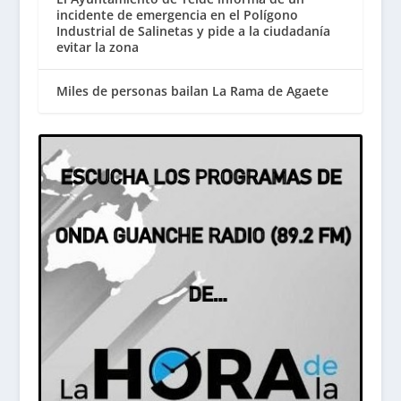
incidente de emergencia en el Polígono
Industrial de Salinetas y pide a la ciudadanía
evitar la zona
Miles de personas bailan La Rama de Agaete