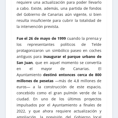
requiere una actualización para poder llevarlo
a cabo. Existe, además, una partida de fondos
del Gobierno de Canarias aún vigente, si bien
resulta insuficiente para cubrir la totalidad de
la intervención prevista.
Fue el 26 de mayo de 1999
cuando la prensa y
los representantes políticos de Telde
protagonizaron un simbólico paseo en coches
antiguos para
inaugurar el parque urbano de
San Juan
, que en aquel momento se convertía
en el mayor de Canarias. El
Ayuntamiento
destinó entonces cerca de 800
millones de pesetas
—más de 4,8 millones de
euros— a la construcción de este espacio,
concebido como el gran pulmón verde de la
ciudad. En uno de los últimos proyectos
impulsados por el Ayuntamiento a finales de
2022, y que ahora requiere actualización y
ampliación, la previsión del Gobierno local