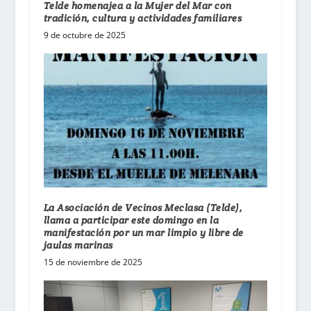
Telde homenajea a la Mujer del Mar con
tradición, cultura y actividades familiares
9 de octubre de 2025
La Asociación de Vecinos Meclasa (Telde),
llama a participar este domingo en la
manifestación por un mar limpio y libre de
jaulas marinas
15 de noviembre de 2025