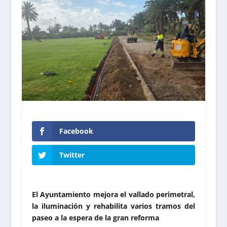
Facebook
Twitter
El Ayuntamiento mejora el vallado perimetral,
la iluminación y rehabilita varios tramos del
paseo a la espera de la gran reforma