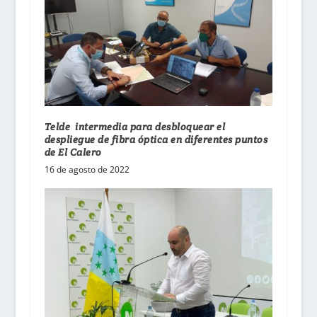
Telde intermedia para desbloquear el
despliegue de fibra óptica en diferentes puntos
de El Calero
16 de agosto de 2022