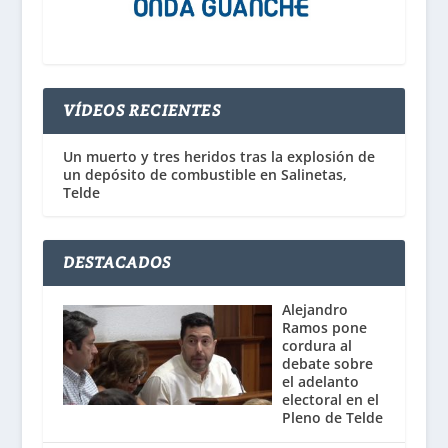
VÍDEOS RECIENTES
Un muerto y tres heridos tras la explosión de
un depósito de combustible en Salinetas,
Telde
DESTACADOS
Alejandro
Ramos pone
cordura al
debate sobre
el adelanto
electoral en el
Pleno de Telde