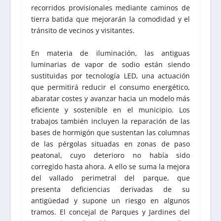
recorridos provisionales mediante caminos de
tierra batida que mejorarán la comodidad y el
tránsito de vecinos y visitantes.
En materia de iluminación, las antiguas
luminarias de vapor de sodio están siendo
sustituidas por tecnología LED, una actuación
que permitirá reducir el consumo energético,
abaratar costes y avanzar hacia un modelo más
eficiente y sostenible en el municipio. Los
trabajos también incluyen la reparación de las
bases de hormigón que sustentan las columnas
de las pérgolas situadas en zonas de paso
peatonal, cuyo deterioro no había sido
corregido hasta ahora. A ello se suma la mejora
del vallado perimetral del parque, que
presenta deficiencias derivadas de su
antigüedad y supone un riesgo en algunos
tramos. El concejal de Parques y Jardines del