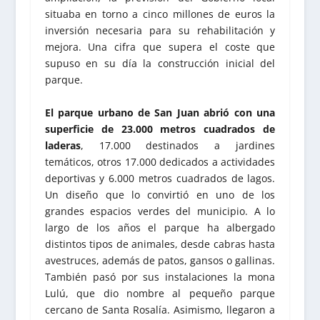
situaba en torno a cinco millones de euros la
inversión necesaria para su rehabilitación y
mejora. Una cifra que supera el coste que
supuso en su día la construcción inicial del
parque.
El parque urbano de San Juan abrió con una
superficie de 23.000 metros cuadrados de
laderas
, 17.000 destinados a jardines
temáticos, otros 17.000 dedicados a actividades
deportivas y 6.000 metros cuadrados de lagos.
Un diseño que lo convirtió en uno de los
grandes espacios verdes del municipio. A lo
largo de los años el parque ha albergado
distintos tipos de animales, desde cabras hasta
avestruces, además de patos, gansos o gallinas.
También pasó por sus instalaciones la mona
Lulú, que dio nombre al pequeño parque
cercano de Santa Rosalía. Asimismo, llegaron a