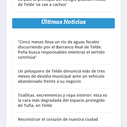
de Telde ‘se cae a cachos’
Últimas Noticias
“Cinco meses lleva un río de aguas fecales
discurriendo por el Barranco Real de Telde:
Peña busca responsables mientras el vertido
continúa”
Un peluquero de Telde denuncia más de tres
meses de desidia municipal ante un vehículo
abandonado frente a su negocio
Toallitas, excrementos y ropa interior: esta es
la cara más degradada del espacio protegido
de Tufia, en Telde
Reconstruir el corazón de nuestra ciudad