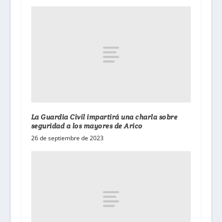
La Guardia Civil impartirá una charla sobre
seguridad a los mayores de Arico
26 de septiembre de 2023