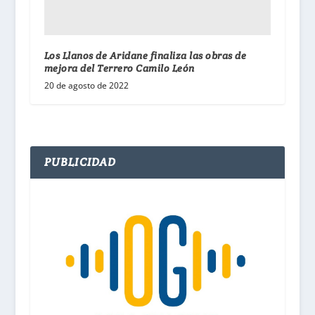
Los Llanos de Aridane finaliza las obras de
mejora del Terrero Camilo León
20 de agosto de 2022
PUBLICIDAD