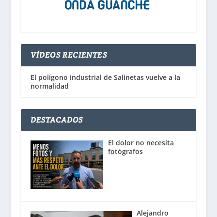
VÍDEOS RECIENTES
El polígono industrial de Salinetas vuelve a la
normalidad
DESTACADOS
El dolor no necesita
fotógrafos
Alejandro