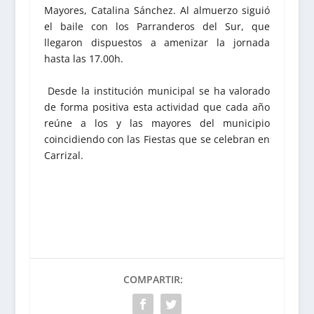
Mayores, Catalina Sánchez. Al almuerzo siguió
el baile con los Parranderos del Sur, que
llegaron dispuestos a amenizar la jornada
hasta las 17.00h.
Desde la institución municipal se ha valorado
de forma positiva esta actividad que cada año
reúne a los y las mayores del municipio
coincidiendo con las Fiestas que se celebran en
Carrizal.
COMPARTIR: