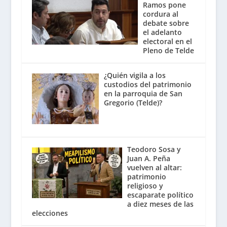
Ramos pone
cordura al
debate sobre
el adelanto
electoral en el
Pleno de Telde
¿Quién vigila a los
custodios del patrimonio
en la parroquia de San
Gregorio (Telde)?
Teodoro Sosa y
Juan A. Peña
vuelven al altar:
patrimonio
religioso y
escaparate político
a diez meses de las
elecciones