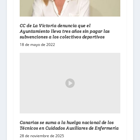
CC de La Victoria denuncia que el
Ayuntamiento lleva tres años sin pagar las
subvenciones a los colectivos deportivos
18 de mayo de 2022
Canarias se suma a la huelga nacional de los
Técnicos en Cuidados Auxiliares de Enfermería
28 de noviembre de 2025