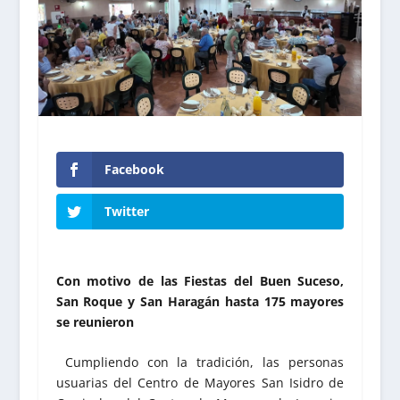
Facebook
Twitter
Con motivo de las Fiestas del Buen Suceso,
San Roque y San Haragán hasta 175 mayores
se reunieron
Cumpliendo con la tradición, las personas
usuarias del Centro de Mayores San Isidro de