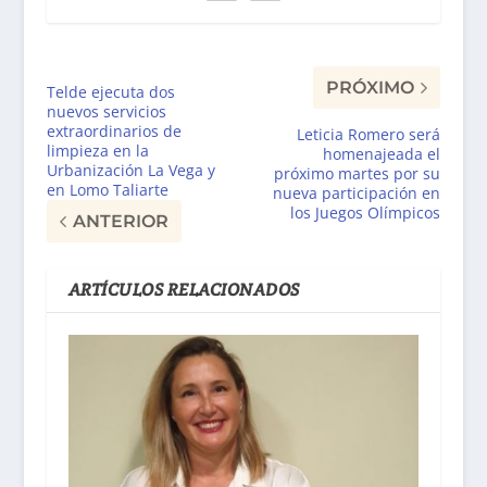
PRÓXIMO
Telde ejecuta dos
nuevos servicios
extraordinarios de
Leticia Romero será
limpieza en la
homenajeada el
Urbanización La Vega y
próximo martes por su
en Lomo Taliarte
nueva participación en
los Juegos Olímpicos
ANTERIOR
ARTÍCULOS RELACIONADOS