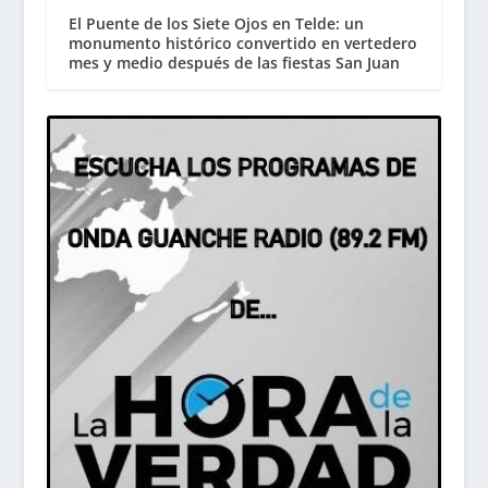
El Puente de los Siete Ojos en Telde: un
monumento histórico convertido en vertedero
mes y medio después de las fiestas San Juan