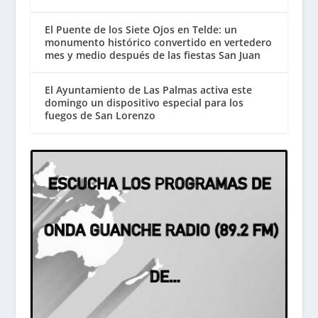
El Puente de los Siete Ojos en Telde: un
monumento histórico convertido en vertedero
mes y medio después de las fiestas San Juan
El Ayuntamiento de Las Palmas activa este
domingo un dispositivo especial para los
fuegos de San Lorenzo