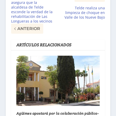
asegura que la
alcaldesa de Telde
Telde realiza una
esconde la verdad de la
limpieza de choque en
rehabilitación de Las
Valle de los Nueve Bajo
Longueras a los vecinos
ANTERIOR
ARTÍCULOS RELACIONADOS
Agüimes apostará por la colaboración público-