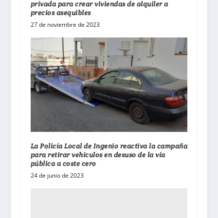
privada para crear viviendas de alquiler a
precios asequibles
27 de noviembre de 2023
La Policía Local de Ingenio reactiva la campaña
para retirar vehículos en desuso de la vía
pública a coste cero
24 de junio de 2023