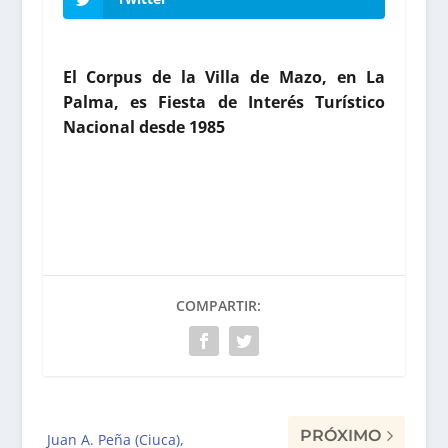
El Corpus de la Villa de Mazo, en La
Palma, es Fiesta de Interés Turístico
Nacional desde 1985
COMPARTIR:
PRÓXIMO
Juan A. Peña (Ciuca),