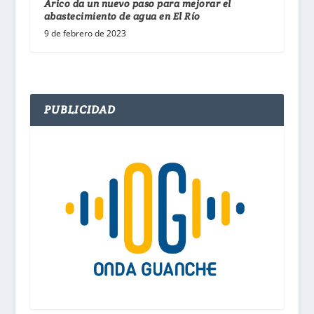
Arico da un nuevo paso para mejorar el
abastecimiento de agua en El Río
9 de febrero de 2023
PUBLICIDAD