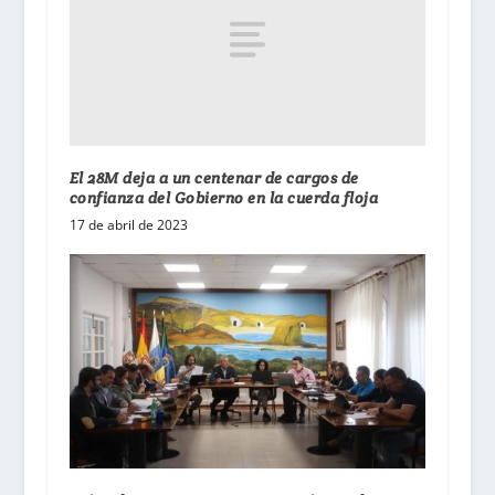
El 28M deja a un centenar de cargos de
confianza del Gobierno en la cuerda floja
17 de abril de 2023