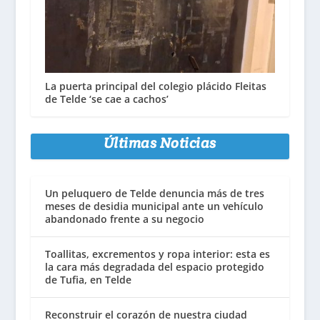
La puerta principal del colegio plácido Fleitas
de Telde ‘se cae a cachos’
Últimas Noticias
Un peluquero de Telde denuncia más de tres
meses de desidia municipal ante un vehículo
abandonado frente a su negocio
Toallitas, excrementos y ropa interior: esta es
la cara más degradada del espacio protegido
de Tufia, en Telde
Reconstruir el corazón de nuestra ciudad