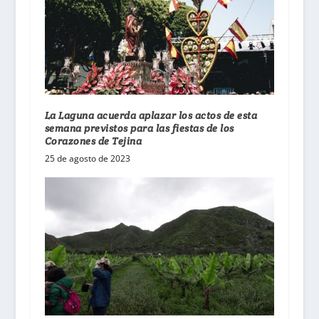
La Laguna acuerda aplazar los actos de esta
semana previstos para las fiestas de los
Corazones de Tejina
25 de agosto de 2023