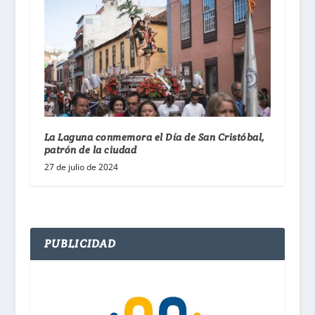
La Laguna conmemora el Día de San Cristóbal,
patrón de la ciudad
27 de julio de 2024
PUBLICIDAD