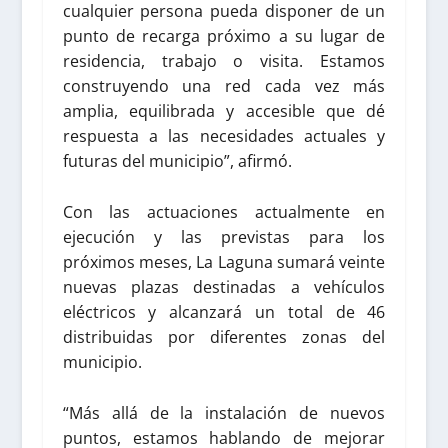
cualquier persona pueda disponer de un
punto de recarga próximo a su lugar de
residencia, trabajo o visita. Estamos
construyendo una red cada vez más
amplia, equilibrada y accesible que dé
respuesta a las necesidades actuales y
futuras del municipio”, afirmó.
Con las actuaciones actualmente en
ejecución y las previstas para los
próximos meses, La Laguna sumará veinte
nuevas plazas destinadas a vehículos
eléctricos y alcanzará un total de 46
distribuidas por diferentes zonas del
municipio.
“Más allá de la instalación de nuevos
puntos, estamos hablando de mejorar