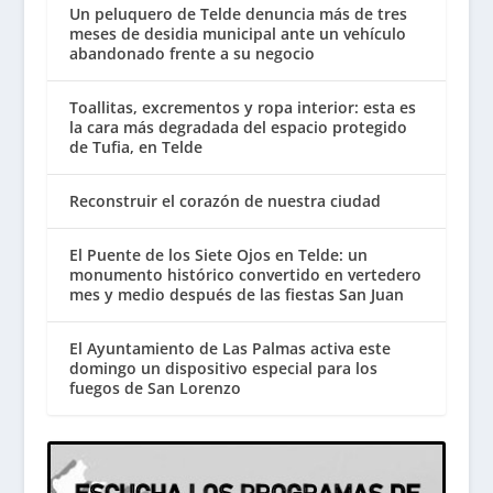
Un peluquero de Telde denuncia más de tres
meses de desidia municipal ante un vehículo
abandonado frente a su negocio
Toallitas, excrementos y ropa interior: esta es
la cara más degradada del espacio protegido
de Tufia, en Telde
Reconstruir el corazón de nuestra ciudad
El Puente de los Siete Ojos en Telde: un
monumento histórico convertido en vertedero
mes y medio después de las fiestas San Juan
El Ayuntamiento de Las Palmas activa este
domingo un dispositivo especial para los
fuegos de San Lorenzo