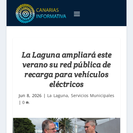
La Laguna ampliará este
verano su red pública de
recarga para vehículos
eléctricos
Jun 8, 2026
|
La Laguna
,
Servicios Municipales
|
0