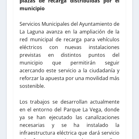
plazas de recarga distribuidas por el
municipio
Servicios Municipales del Ayuntamiento de
La Laguna avanza en la ampliación de la
red municipal de recarga para vehículos
eléctricos con nuevas instalaciones
previstas en distintos puntos del
municipio que permitirán seguir
acercando este servicio a la ciudadanía y
reforzar la apuesta por una movilidad más
sostenible.
Los trabajos se desarrollan actualmente
en el entorno del Parque La Vega, donde
ya se han ejecutado las canalizaciones
necesarias y se ha instalado la
infraestructura eléctrica que dará servicio