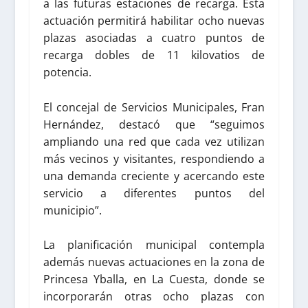
a las futuras estaciones de recarga. Esta
actuación permitirá habilitar ocho nuevas
plazas asociadas a cuatro puntos de
recarga dobles de 11 kilovatios de
potencia.
El concejal de Servicios Municipales, Fran
Hernández, destacó que “seguimos
ampliando una red que cada vez utilizan
más vecinos y visitantes, respondiendo a
una demanda creciente y acercando este
servicio a diferentes puntos del
municipio”.
La planificación municipal contempla
además nuevas actuaciones en la zona de
Princesa Yballa, en La Cuesta, donde se
incorporarán otras ocho plazas con