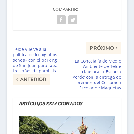
COMPARTIR:
PRÓXIMO
Telde vuelve a la
política de los «globos
sonda» con el parking
La Concejalía de Medio
de San Juan para tapar
Ambiente de Telde
tres años de parálisis
clausura la ‘Escuela
Verde’ con la entrega de
ANTERIOR
premios del Certamen
Escolar de Maquetas
ARTÍCULOS RELACIONADOS