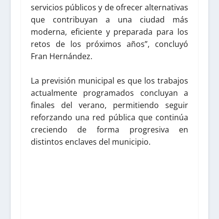
servicios públicos y de ofrecer alternativas
que contribuyan a una ciudad más
moderna, eficiente y preparada para los
retos de los próximos años”, concluyó
Fran Hernández.
La previsión municipal es que los trabajos
actualmente programados concluyan a
finales del verano, permitiendo seguir
reforzando una red pública que continúa
creciendo de forma progresiva en
distintos enclaves del municipio.