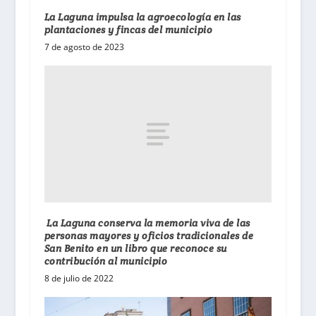
La Laguna impulsa la agroecología en las
plantaciones y fincas del municipio
7 de agosto de 2023
La Laguna conserva la memoria viva de las
personas mayores y oficios tradicionales de
San Benito en un libro que reconoce su
contribución al municipio
8 de julio de 2022