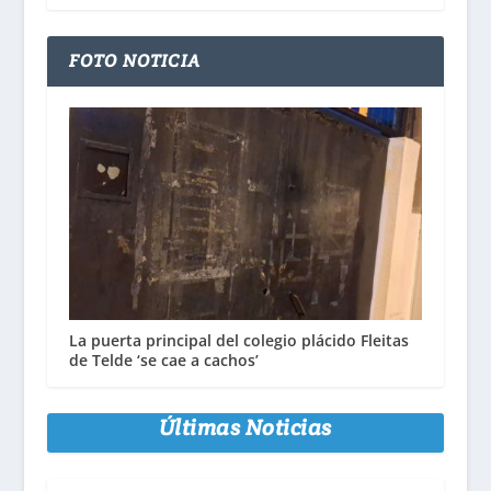
FOTO NOTICIA
La puerta principal del colegio plácido Fleitas
de Telde ‘se cae a cachos’
Últimas Noticias