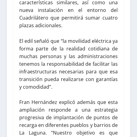
características similares, así como una
nueva instalación en el entorno del
Cuadrilátero que permitirá sumar cuatro
plazas adicionales.
El edil señaló que “la movilidad eléctrica ya
forma parte de la realidad cotidiana de
muchas personas y las administraciones
tenemos la responsabilidad de facilitar las
infraestructuras necesarias para que esa
transición pueda realizarse con garantías
y comodidad”.
Fran Hernández explicó además que esta
ampliación responde a una estrategia
progresiva de implantación de puntos de
recarga en diferentes pueblos y barrios de
La Laguna. “Nuestro objetivo es que