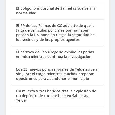
El polígono industrial de Salinetas vuelve a la
normalidad
El PP de Las Palmas de GC advierte de que la
falta de vehículos policiales por no haber
pasado la ITV pone en riesgo la seguridad de
los vecinos y de los propios agentes
El párroco de San Gregorio exhibe las perlas
en misa mientras continúa la investigación
Los 33 nuevos policías locales de Telde siguen
sin jurar el cargo mientras muchos preparan
oposiciones para abandonar el municipio
Un muerto y tres heridos tras la explosión de
un depósito de combustible en Salinetas,
Telde