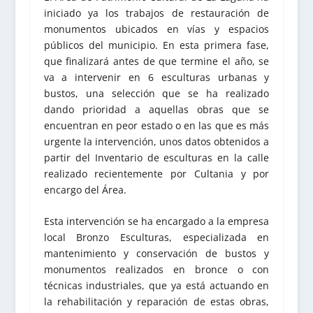
iniciado ya los trabajos de restauración de
monumentos ubicados en vías y espacios
públicos del municipio. En esta primera fase,
que finalizará antes de que termine el año, se
va a intervenir en 6 esculturas urbanas y
bustos, una selección que se ha realizado
dando prioridad a aquellas obras que se
encuentran en peor estado o en las que es más
urgente la intervención, unos datos obtenidos a
partir del Inventario de esculturas en la calle
realizado recientemente por Cultania y por
encargo del Área.
Esta intervención se ha encargado a la empresa
local Bronzo Esculturas, especializada en
mantenimiento y conservación de bustos y
monumentos realizados en bronce o con
técnicas industriales, que ya está actuando en
la rehabilitación y reparación de estas obras,