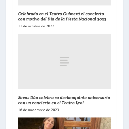
Celebrado en el Teatro Guimerá el concierto
con motivo del Día de la Fiesta Nacional 2022
11 de octubre de 2022
Socos Dúo celebra su decimoquinto aniversario
con un concierto en el Teatro Leal
16 de noviembre de 2023