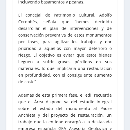
incluyendo basamentos y peanas.
El concejal de Patrimonio Cultural, Adolfo
Cordobés, señala que “hemos decidido
desarrollar el plan de intervenciones y de
conservación preventiva de estos monumentos
por fases, para agilizar los trabajos y dar
prioridad a aquellos con mayor deterioro o
riesgo. El objetivo es evitar que estos bienes
lleguen a sufrir graves pérdidas en sus
materiales, lo que implicaría una restauración
en profundidad, con el consiguiente aumento
de coste”.
Además de esta primera fase, el edil recuerda
que el Área dispone ya del estudio integral
sobre el estado del monumento al Padre
Anchieta y del proyecto de restauración, un
trabajo que la entidad encargó a la destacada
empresa española GEA Asesoría Geológica y