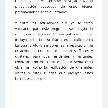
uno de los pilares esenciales para garantizar la
preservación adecuada de estos bienes
patrimoniales”, señala Cordobés.
Y entre las actuaciones que ya se están
valorando para este programa, se incluyen la
redacción y difusión de una publicación que
incluya todas las esculturas en la calle de La
Laguna, profundizando en su investigación; la
creación de una red de soportes físicos y
digitales, para que residentes y visitantes
conozcan con exactitud qué representa cada
obra, así como la realización de diferentes
visitas o rutas guiadas que incluyan estos
bienes escultóricos.