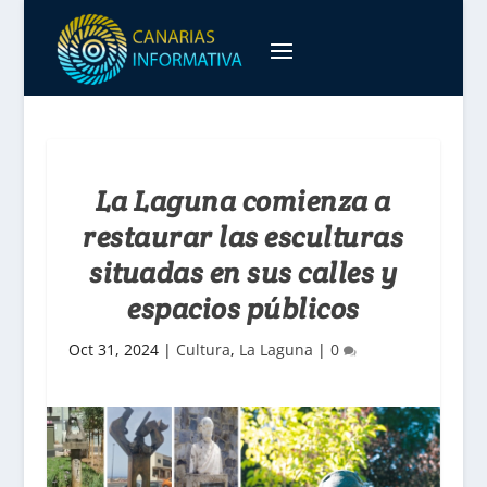
La Laguna comienza a
restaurar las esculturas
situadas en sus calles y
espacios públicos
Oct 31, 2024
|
Cultura
,
La Laguna
|
0