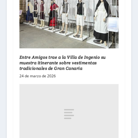
Entre Amigos trae a la Villa de Ingenio su
muestra itinerante sobre vestimentas
tradicionales de Gran Canaria
24 de marzo de 2026