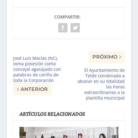
COMPARTIR:
PRÓXIMO
José Luis Macías (NC),
toma posesión como
concejal agasajado con
El Ayuntamiento de
palabras de cariño de
Telde condenado a
toda la Corporación
abonar en su totalidad
las horas
ANTERIOR
extraordinarias a la
plantilla municipal
ARTÍCULOS RELACIONADOS