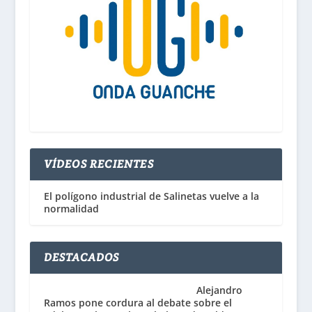
VÍDEOS RECIENTES
El polígono industrial de Salinetas vuelve a la
normalidad
DESTACADOS
Alejandro
Ramos pone cordura al debate sobre el