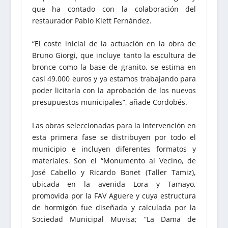
que ha contado con la colaboración del
restaurador Pablo Klett Fernández.
“El coste inicial de la actuación en la obra de
Bruno Giorgi, que incluye tanto la escultura de
bronce como la base de granito, se estima en
casi 49.000 euros y ya estamos trabajando para
poder licitarla con la aprobación de los nuevos
presupuestos municipales”, añade Cordobés.
Las obras seleccionadas para la intervención en
esta primera fase se distribuyen por todo el
municipio e incluyen diferentes formatos y
materiales. Son el “Monumento al Vecino, de
José Cabello y Ricardo Bonet (Taller Tamiz),
ubicada en la avenida Lora y Tamayo,
promovida por la FAV Aguere y cuya estructura
de hormigón fue diseñada y calculada por la
Sociedad Municipal Muvisa; “La Dama de