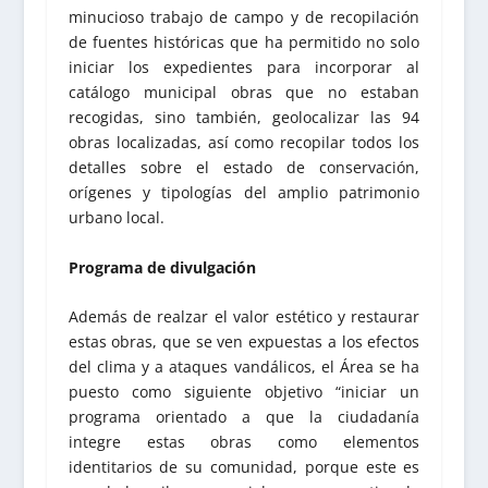
minucioso trabajo de campo y de recopilación
de fuentes históricas que ha permitido no solo
iniciar los expedientes para incorporar al
catálogo municipal obras que no estaban
recogidas, sino también, geolocalizar las 94
obras localizadas, así como recopilar todos los
detalles sobre el estado de conservación,
orígenes y tipologías del amplio patrimonio
urbano local.
Programa de divulgación
Además de realzar el valor estético y restaurar
estas obras, que se ven expuestas a los efectos
del clima y a ataques vandálicos, el Área se ha
puesto como siguiente objetivo “iniciar un
programa orientado a que la ciudadanía
integre estas obras como elementos
identitarios de su comunidad, porque este es