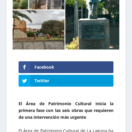
Facebook
Twitter
El Área de Patrimonio Cultural inicia la
primera fase con las seis obras que requieren
de una intervención más urgente
El Área de Patrimonio Cultural de La Laguna ha