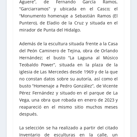
Aguere”, de Fernando García Ramos,
“Garciarramos” y ubicada en el Casco; el
“Monumento homenaje a Sebastián Ramos (El
Puntero), de Eladio de la Cruz y situada en el
mirador de Punta del Hidalgo.
Además de la escultura situada frente a la Casa
del Peón Caminero de Tejina, obra de Orlando
Hernández; el busto “La Laguna al Músico
Teobaldo Power”, situada en la plaza de la
iglesia de Las Mercedes desde 1969 y de la que
no constan datos sobre su autoría, así como el
busto “Homenaje a Pedro González”, de Vicente
Pérez Fernández y situado en el parque de La
Vega, una obra que robada en enero de 2023 y
reapareció en el mismo sitio muchos meses
después.
La selección se ha realizado a partir del citado
Inventario de esculturas en la calle, un