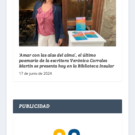
‘Amar con las alas del alma’, el último
poemario de la escritora Verónica Corrales
Martín se presenta hoy en la Biblioteca Insular
17 de junio de 2024
PUBLICIDAD