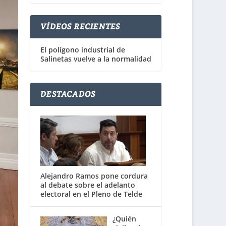
VÍDEOS RECIENTES
El polígono industrial de
Salinetas vuelve a la normalidad
DESTACADOS
Alejandro Ramos pone cordura
al debate sobre el adelanto
electoral en el Pleno de Telde
¿Quién