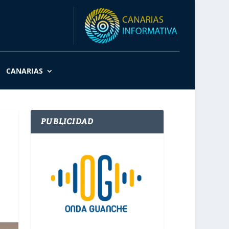
CANARIAS
PUBLICIDAD