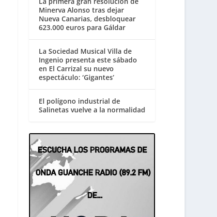
La primera gran resolución de
Minerva Alonso tras dejar
Nueva Canarias, desbloquear
623.000 euros para Gáldar
La Sociedad Musical Villa de
Ingenio presenta este sábado
en El Carrizal su nuevo
espectáculo: ‘Gigantes’
El polígono industrial de
Salinetas vuelve a la normalidad