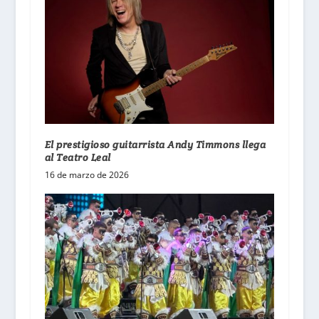
El prestigioso guitarrista Andy Timmons llega
al Teatro Leal
16 de marzo de 2026