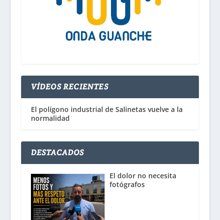
VÍDEOS RECIENTES
El polígono industrial de Salinetas vuelve a la
normalidad
DESTACADOS
El dolor no necesita
fotógrafos