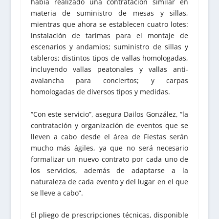
había realizado una contratación similar en
materia de suministro de mesas y sillas,
mientras que ahora se establecen cuatro lotes:
instalación de tarimas para el montaje de
escenarios y andamios; suministro de sillas y
tableros; distintos tipos de vallas homologadas,
incluyendo vallas peatonales y vallas anti-
avalancha para conciertos; y carpas
homologadas de diversos tipos y medidas.
“Con este servicio”, asegura Dailos González, “la
contratación y organización de eventos que se
lleven a cabo desde el área de Fiestas serán
mucho más ágiles, ya que no será necesario
formalizar un nuevo contrato por cada uno de
los servicios, además de adaptarse a la
naturaleza de cada evento y del lugar en el que
se lleve a cabo”.
El pliego de prescripciones técnicas, disponible