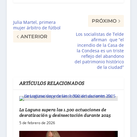
PRÓXIMO
Julia Martel, primera
mujer árbitro de fútbol
Los socialistas de Telde
ANTERIOR
afirman que “el
incendio de la Casa de
la Condesa es un triste
reflejo del abandono
del patrimonio histórico
de la ciudad”
ARTÍCULOS RELACIONADOS
La Laguna supera las 1.300 actuaciones de
desratización y desinsectación durante 2025
5 de febrero de 2026