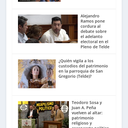
Alejandro
Ramos pone
cordura al
debate sobre
el adelanto
electoral en el
Pleno de Telde
¿Quién vigila a los
custodios del patrimonio
en la parroquia de San
Gregorio (Telde)?
Teodoro Sosa y
Juan A. Peña
vuelven al altar:
patrimonio
religioso y