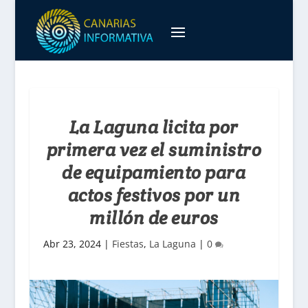
La Laguna licita por
primera vez el suministro
de equipamiento para
actos festivos por un
millón de euros
Abr 23, 2024
|
Fiestas
,
La Laguna
|
0