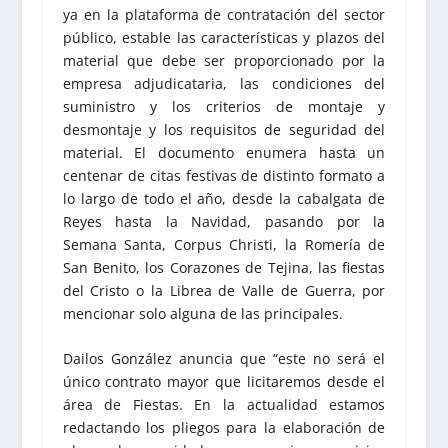
ya en la plataforma de contratación del sector
público, estable las características y plazos del
material que debe ser proporcionado por la
empresa adjudicataria, las condiciones del
suministro y los criterios de montaje y
desmontaje y los requisitos de seguridad del
material. El documento enumera hasta un
centenar de citas festivas de distinto formato a
lo largo de todo el año, desde la cabalgata de
Reyes hasta la Navidad, pasando por la
Semana Santa, Corpus Christi, la Romería de
San Benito, los Corazones de Tejina, las fiestas
del Cristo o la Librea de Valle de Guerra, por
mencionar solo alguna de las principales.
Dailos González anuncia que “este no será el
único contrato mayor que licitaremos desde el
área de Fiestas. En la actualidad estamos
redactando los pliegos para la elaboración de