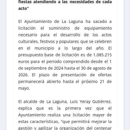
fiestas atendiendo a las necesidades de cada
acto”
El Ayuntamiento de La Laguna ha sacado a
licitación el suministro de equipamiento
necesario para el desarrollo de los actos
culturales, festivos y populares que se celebren
en el municipio a lo largo del año. El
presupuesto base de licitación es de 1.085.215
euros para el periodo comprendido desde el 1
de septiembre de 2024 hasta el 30 de agosto de
2026. El plazo de presentación de ofertas
permanecerá abierto hasta el próximo 21 de
mayo.
El alcalde de La Laguna, Luis Yeray Gutiérrez,
explica que es la primera vez que el
Ayuntamiento realiza una licitación mayor de
estas características, “que permitirá mejorar la
gestión y agilizar la organización del centenar