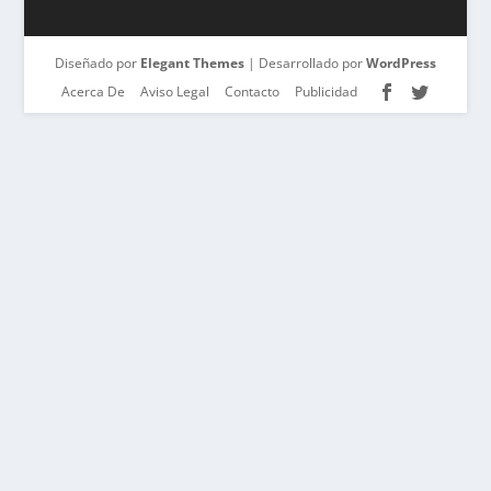
Diseñado por
Elegant Themes
| Desarrollado por
WordPress
Acerca De
Aviso Legal
Contacto
Publicidad