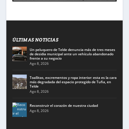
ÚLTIMAS NOTICIAS
Un peluquero de Telde denuncia más de tres meses
de desidia municipal ante un vehículo abandonado
frente a su negocio
Ago 8, 2026
Toallitas, excrementos y ropa interior: esta es la cara
más degradada del espacio protegido de Tufia, en
Telde
Ago 8, 2026
Reconstruir el corazón de nuestra ciudad
Ago 8, 2026