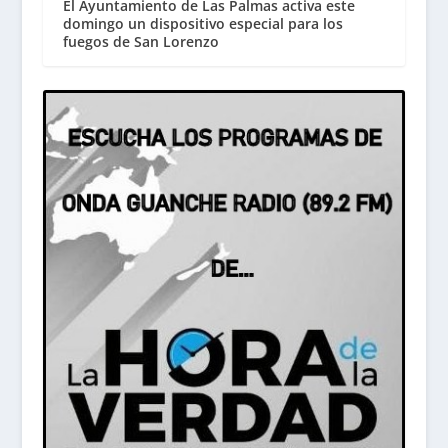
El Ayuntamiento de Las Palmas activa este
domingo un dispositivo especial para los
fuegos de San Lorenzo