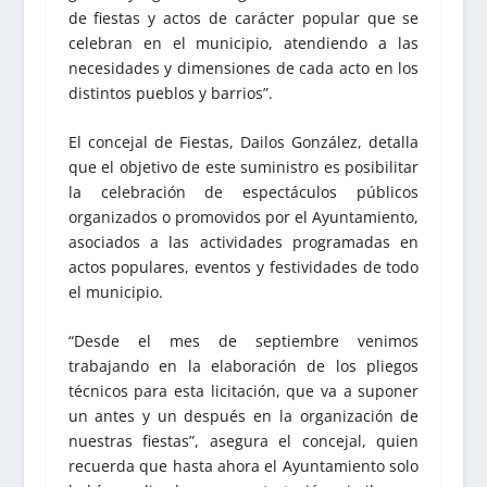
de fiestas y actos de carácter popular que se
celebran en el municipio, atendiendo a las
necesidades y dimensiones de cada acto en los
distintos pueblos y barrios”.
El concejal de Fiestas, Dailos González, detalla
que el objetivo de este suministro es posibilitar
la celebración de espectáculos públicos
organizados o promovidos por el Ayuntamiento,
asociados a las actividades programadas en
actos populares, eventos y festividades de todo
el municipio.
“Desde el mes de septiembre venimos
trabajando en la elaboración de los pliegos
técnicos para esta licitación, que va a suponer
un antes y un después en la organización de
nuestras fiestas”, asegura el concejal, quien
recuerda que hasta ahora el Ayuntamiento solo