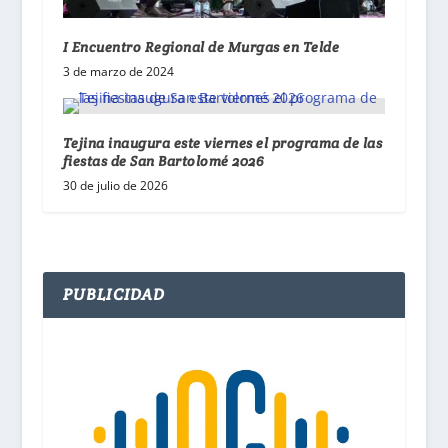
I Encuentro Regional de Murgas en Telde
3 de marzo de 2024
Tejina inaugura este viernes el programa de las
fiestas de San Bartolomé 2026
30 de julio de 2026
PUBLICIDAD