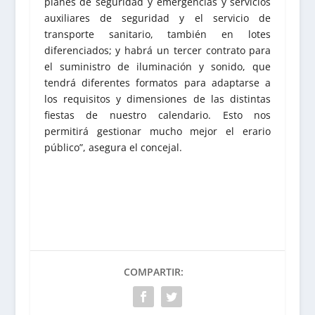
planes de seguridad y emergencias y servicios
auxiliares de seguridad y el servicio de
transporte sanitario, también en lotes
diferenciados; y habrá un tercer contrato para
el suministro de iluminación y sonido, que
tendrá diferentes formatos para adaptarse a
los requisitos y dimensiones de las distintas
fiestas de nuestro calendario. Esto nos
permitirá gestionar mucho mejor el erario
público”, asegura el concejal.
COMPARTIR: