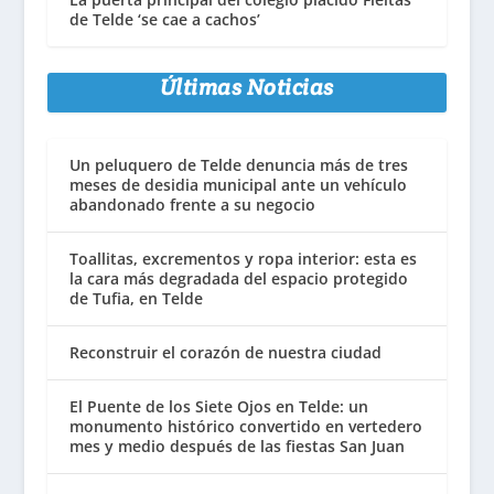
de Telde ‘se cae a cachos’
Últimas Noticias
Un peluquero de Telde denuncia más de tres
meses de desidia municipal ante un vehículo
abandonado frente a su negocio
Toallitas, excrementos y ropa interior: esta es
la cara más degradada del espacio protegido
de Tufia, en Telde
Reconstruir el corazón de nuestra ciudad
El Puente de los Siete Ojos en Telde: un
monumento histórico convertido en vertedero
mes y medio después de las fiestas San Juan