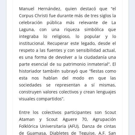
Manuel Hernández, quien destacó que “el
Corpus Christi fue durante más de tres siglos la
celebración pública más relevante de La
Laguna, con una riqueza simbólica que
integraba lo religioso, lo popular y lo
institucional. Recuperar este legado, desde el
respeto a las fuentes y con sensibilidad actual,
es una forma de devolver a la ciudadanía una
parte esencial de su patrimonio inmaterial”. El
historiador también subrayó que “fiestas como
esta nos hablan del modo en que las
sociedades se representan a sí mismas,
construyen valores colectivos y crean lenguajes
visuales compartidos”.
Entre los colectivos participantes son Scout
Ataman y Scout Aguere 70, Agrupación
Folklórica Universitaria (AFU), Danza de cintas
de Guamasa, Diabletes de Teguise, A.F. San