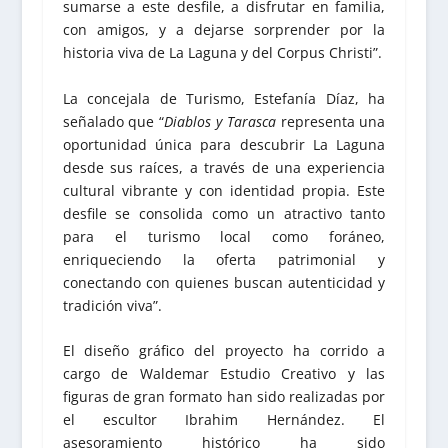
sumarse a este desfile, a disfrutar en familia,
con amigos, y a dejarse sorprender por la
historia viva de La Laguna y del Corpus Christi”.
La concejala de Turismo, Estefanía Díaz, ha
señalado que “
Diablos y Tarasca
representa una
oportunidad única para descubrir La Laguna
desde sus raíces, a través de una experiencia
cultural vibrante y con identidad propia. Este
desfile se consolida como un atractivo tanto
para el turismo local como foráneo,
enriqueciendo la oferta patrimonial y
conectando con quienes buscan autenticidad y
tradición viva”.
El diseño gráfico del proyecto ha corrido a
cargo de Waldemar Estudio Creativo y las
figuras de gran formato han sido realizadas por
el escultor Ibrahim Hernández. El
asesoramiento histórico ha sido