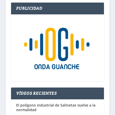
PUBLICIDAD
VÍDEOS RECIENTES
El polígono industrial de Salinetas vuelve a la
normalidad