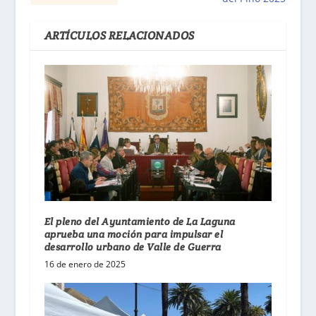
ARTÍCULOS RELACIONADOS
El pleno del Ayuntamiento de La Laguna
aprueba una moción para impulsar el
desarrollo urbano de Valle de Guerra
16 de enero de 2025