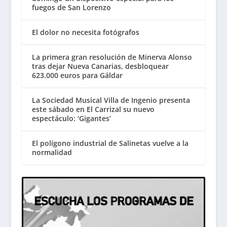
fuegos de San Lorenzo
El dolor no necesita fotógrafos
La primera gran resolución de Minerva Alonso
tras dejar Nueva Canarias, desbloquear
623.000 euros para Gáldar
La Sociedad Musical Villa de Ingenio presenta
este sábado en El Carrizal su nuevo
espectáculo: ‘Gigantes’
El polígono industrial de Salinetas vuelve a la
normalidad