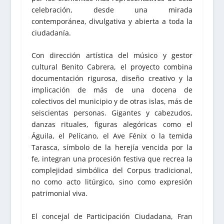
celebración, desde una mirada
contemporánea, divulgativa y abierta a toda la
ciudadanía.
Con dirección artística del músico y gestor
cultural Benito Cabrera, el proyecto combina
documentación rigurosa, diseño creativo y la
implicación de más de una docena de
colectivos del municipio y de otras islas, más de
seiscientas personas. Gigantes y cabezudos,
danzas rituales, figuras alegóricas como el
Águila, el Pelícano, el Ave Fénix o la temida
Tarasca, símbolo de la herejía vencida por la
fe, integran una procesión festiva que recrea la
complejidad simbólica del Corpus tradicional,
no como acto litúrgico, sino como expresión
patrimonial viva.
El concejal de Participación Ciudadana, Fran