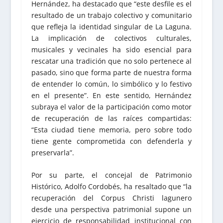
Hernández, ha destacado que “este desfile es el
resultado de un trabajo colectivo y comunitario
que refleja la identidad singular de La Laguna.
La implicación de colectivos culturales,
musicales y vecinales ha sido esencial para
rescatar una tradición que no solo pertenece al
pasado, sino que forma parte de nuestra forma
de entender lo común, lo simbólico y lo festivo
en el presente”. En este sentido, Hernández
subraya el valor de la participación como motor
de recuperación de las raíces compartidas:
“Esta ciudad tiene memoria, pero sobre todo
tiene gente comprometida con defenderla y
preservarla”.
Por su parte, el concejal de Patrimonio
Histórico, Adolfo Cordobés, ha resaltado que “la
recuperación del Corpus Christi lagunero
desde una perspectiva patrimonial supone un
ejercicio de responsabilidad institucional con