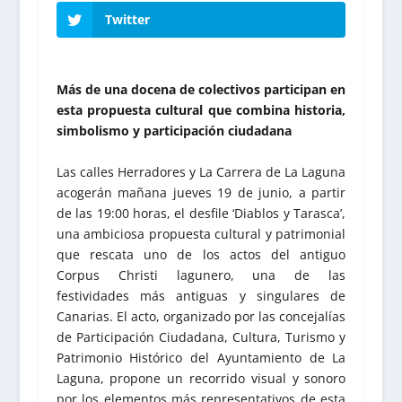
Twitter
Más de una docena de colectivos participan en
esta propuesta cultural que combina historia,
simbolismo y participación ciudadana
Las calles Herradores y La Carrera de La Laguna
acogerán mañana jueves 19 de junio, a partir
de las 19:00 horas, el desfile ‘Diablos y Tarasca’,
una ambiciosa propuesta cultural y patrimonial
que rescata uno de los actos del antiguo
Corpus Christi lagunero, una de las
festividades más antiguas y singulares de
Canarias. El acto, organizado por las concejalías
de Participación Ciudadana, Cultura, Turismo y
Patrimonio Histórico del Ayuntamiento de La
Laguna, propone un recorrido visual y sonoro
por los elementos más representativos de esta