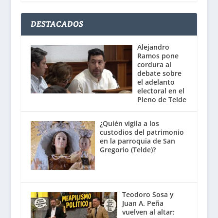
DESTACADOS
Alejandro
Ramos pone
cordura al
debate sobre
el adelanto
electoral en el
Pleno de Telde
¿Quién vigila a los
custodios del patrimonio
en la parroquia de San
Gregorio (Telde)?
Teodoro Sosa y
Juan A. Peña
vuelven al altar: