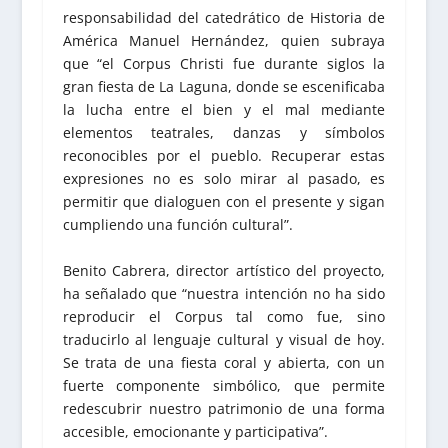
responsabilidad del catedrático de Historia de
América Manuel Hernández, quien subraya
que “el Corpus Christi fue durante siglos la
gran fiesta de La Laguna, donde se escenificaba
la lucha entre el bien y el mal mediante
elementos teatrales, danzas y símbolos
reconocibles por el pueblo. Recuperar estas
expresiones no es solo mirar al pasado, es
permitir que dialoguen con el presente y sigan
cumpliendo una función cultural”.
Benito Cabrera, director artístico del proyecto,
ha señalado que “nuestra intención no ha sido
reproducir el Corpus tal como fue, sino
traducirlo al lenguaje cultural y visual de hoy.
Se trata de una fiesta coral y abierta, con un
fuerte componente simbólico, que permite
redescubrir nuestro patrimonio de una forma
accesible, emocionante y participativa”.