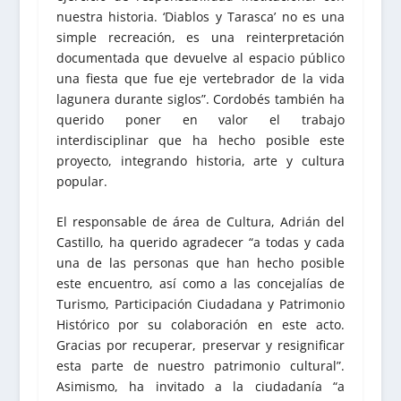
nuestra historia. ‘Diablos y Tarasca’ no es una
simple recreación, es una reinterpretación
documentada que devuelve al espacio público
una fiesta que fue eje vertebrador de la vida
lagunera durante siglos”. Cordobés también ha
querido poner en valor el trabajo
interdisciplinar que ha hecho posible este
proyecto, integrando historia, arte y cultura
popular.
El responsable de área de Cultura, Adrián del
Castillo, ha querido agradecer “a todas y cada
una de las personas que han hecho posible
este encuentro, así como a las concejalías de
Turismo, Participación Ciudadana y Patrimonio
Histórico por su colaboración en este acto.
Gracias por recuperar, preservar y resignificar
esta parte de nuestro patrimonio cultural”.
Asimismo, ha invitado a la ciudadanía “a