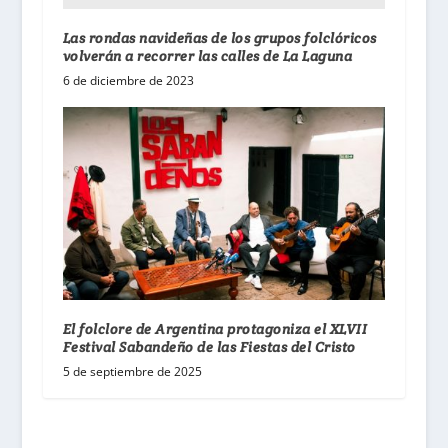
Las rondas navideñas de los grupos folclóricos
volverán a recorrer las calles de La Laguna
6 de diciembre de 2023
El folclore de Argentina protagoniza el XLVII
Festival Sabandeño de las Fiestas del Cristo
5 de septiembre de 2025