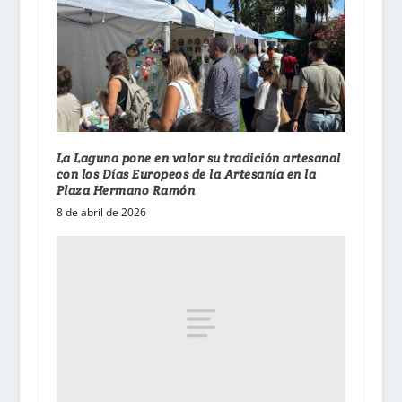
La Laguna pone en valor su tradición artesanal
con los Días Europeos de la Artesanía en la
Plaza Hermano Ramón
8 de abril de 2026