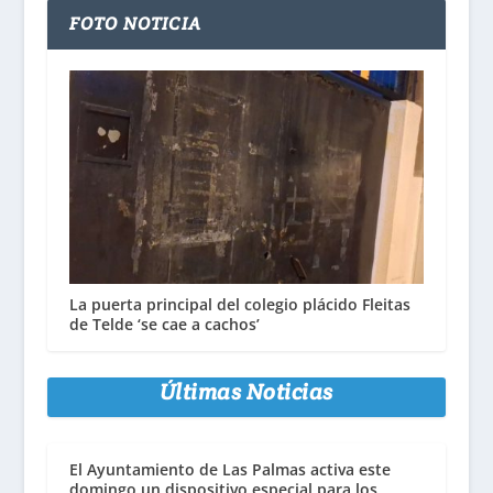
FOTO NOTICIA
La puerta principal del colegio plácido Fleitas
de Telde ‘se cae a cachos’
Últimas Noticias
El Ayuntamiento de Las Palmas activa este
domingo un dispositivo especial para los