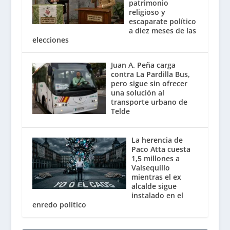
patrimonio
religioso y
escaparate político
a diez meses de las
elecciones
Juan A. Peña carga
contra La Pardilla Bus,
pero sigue sin ofrecer
una solución al
transporte urbano de
Telde
La herencia de
Paco Atta cuesta
1,5 millones a
Valsequillo
mientras el ex
alcalde sigue
instalado en el
enredo político