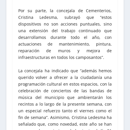
Por su parte, la concejala de Cementerios,
Cristina Ledesma, subrayó que “estos
dispositivos no son acciones puntuales, sino
una extensión del trabajo continuado que
desarrollamos durante todo el año, con
actuaciones de mantenimiento, pintura,
reparación de muros y mejora de
infraestructuras en todos los camposantos”.
La concejala ha indicado que “además hemos
querido volver a ofrecer a la ciudadanía una
programación cultural en estos espacios, con la
celebración de conciertos de las bandas de
música del municipio que ambientarán los
recintos a lo largo de la presente semana, con
un especial refuerzo tanto el viernes como el
fin de semana”. Asimismo, Cristina Ledesma ha
señalado que, como novedad, este año se han