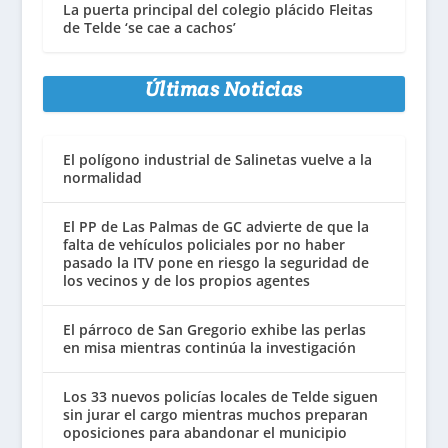
La puerta principal del colegio plácido Fleitas
de Telde ‘se cae a cachos’
Últimas Noticias
El polígono industrial de Salinetas vuelve a la
normalidad
El PP de Las Palmas de GC advierte de que la
falta de vehículos policiales por no haber
pasado la ITV pone en riesgo la seguridad de
los vecinos y de los propios agentes
El párroco de San Gregorio exhibe las perlas
en misa mientras continúa la investigación
Los 33 nuevos policías locales de Telde siguen
sin jurar el cargo mientras muchos preparan
oposiciones para abandonar el municipio