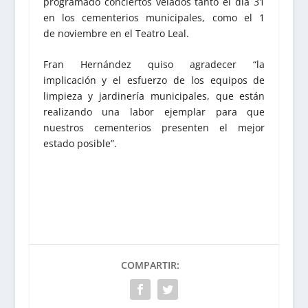
programado conciertos velados tanto el día 31
en los cementerios municipales, como el 1
de noviembre en el Teatro Leal.
Fran Hernández quiso agradecer “la
implicación y el esfuerzo de los equipos de
limpieza y jardinería municipales, que están
realizando una labor ejemplar para que
nuestros cementerios presenten el mejor
estado posible”.
COMPARTIR: