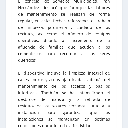
El concejal de Servicios Municipales, Fran
Hernández, destacó que “aunque las labores
de mantenimiento se realizan de forma
regular, en estas fechas reforzamos el trabajo
de limpieza, jardinería y cuidado de los
recintos, así como el número de equipos
operativos, debido al incremento de la
afluencia de familias que acuden a los
cementerios para recordar a sus seres
queridos”.
El dispositivo incluye la limpieza integral de
calles, muros y zonas ajardinadas, además del
mantenimiento de los accesos y pasillos
interiores. También se ha intensificado el
desbroce de maleza y la retirada de
residuos de los solares cercanos, junto a la
instalación para garantizar que las
instalaciones se mantengan en óptimas
condiciones durante toda la festividad.