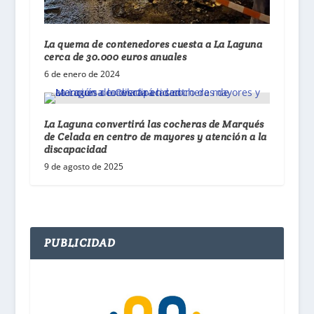
La quema de contenedores cuesta a La Laguna
cerca de 30.000 euros anuales
6 de enero de 2024
La Laguna convertirá las cocheras de Marqués
de Celada en centro de mayores y atención a la
discapacidad
9 de agosto de 2025
PUBLICIDAD