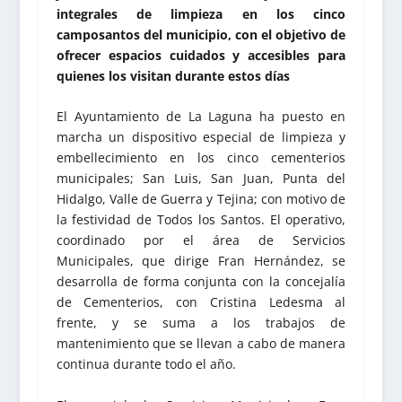
integrales de limpieza en los cinco
camposantos del municipio, con el objetivo de
ofrecer espacios cuidados y accesibles para
quienes los visitan durante estos días
El Ayuntamiento de La Laguna ha puesto en
marcha un dispositivo especial de limpieza y
embellecimiento en los cinco cementerios
municipales; San Luis, San Juan, Punta del
Hidalgo, Valle de Guerra y Tejina; con motivo de
la festividad de Todos los Santos. El operativo,
coordinado por el área de Servicios
Municipales, que dirige Fran Hernández, se
desarrolla de forma conjunta con la concejalía
de Cementerios, con Cristina Ledesma al
frente, y se suma a los trabajos de
mantenimiento que se llevan a cabo de manera
continua durante todo el año.