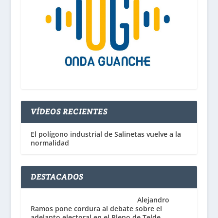
VÍDEOS RECIENTES
El polígono industrial de Salinetas vuelve a la
normalidad
DESTACADOS
Alejandro
Ramos pone cordura al debate sobre el
adelanto electoral en el Pleno de Telde