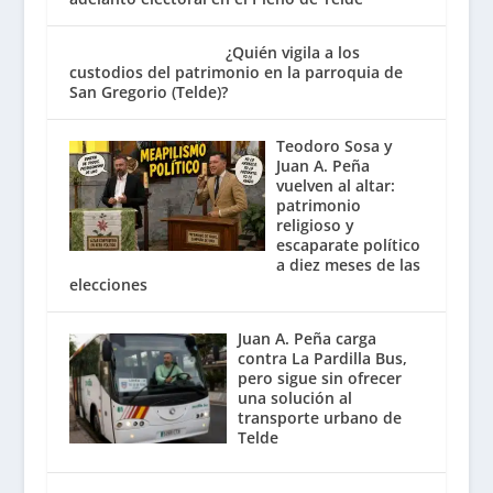
¿Quién vigila a los
custodios del patrimonio en la parroquia de
San Gregorio (Telde)?
Teodoro Sosa y
Juan A. Peña
vuelven al altar:
patrimonio
religioso y
escaparate político
a diez meses de las
elecciones
Juan A. Peña carga
contra La Pardilla Bus,
pero sigue sin ofrecer
una solución al
transporte urbano de
Telde