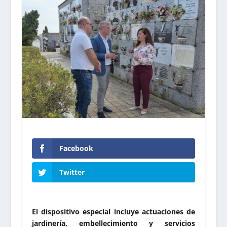
Facebook
Twitter
El dispositivo especial incluye actuaciones de
jardinería, embellecimiento y servicios