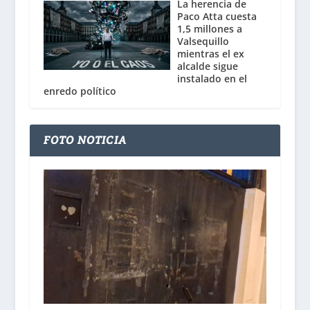
La herencia de
Paco Atta cuesta
1,5 millones a
Valsequillo
mientras el ex
alcalde sigue
instalado en el
enredo político
FOTO NOTICIA