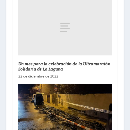
Un mes para la celebración de la Ultramaratón
Solidaria de La Laguna
22 de diciembre de 2022