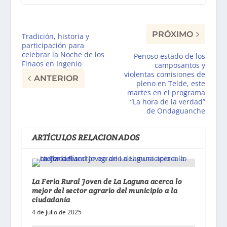
PRÓXIMO
Tradición, historia y
participación para
celebrar la Noche de los
Penoso estado de los
Finaos en Ingenio
camposantos y
violentas comisiones de
ANTERIOR
pleno en Telde, este
martes en el programa
“La hora de la verdad”
de Ondaguanche
ARTÍCULOS RELACIONADOS
La Feria Rural Joven de La Laguna acerca lo
mejor del sector agrario del municipio a la
ciudadanía
4 de julio de 2025