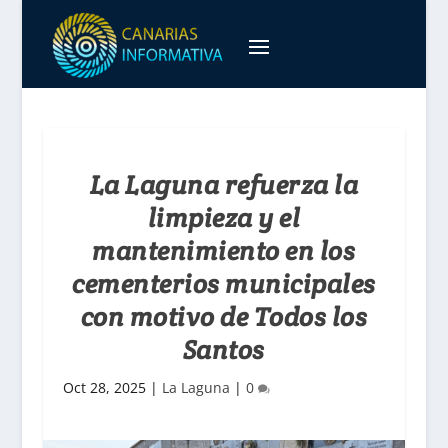
La Laguna refuerza la
limpieza y el
mantenimiento en los
cementerios municipales
con motivo de Todos los
Santos
Oct 28, 2025
|
La Laguna
|
0