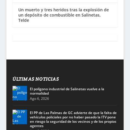
Un muerto y tres heridos tras la explosión de
un depósito de combustible en Salinetas,
Telde
ÚLTIMAS NOTICIAS
El polígono industrial de Salinetas vuelve a la
normalidad
Ago 6, 2026
El PP de Las Palmas de GC advierte de que la falta de
vehículos policiales por no haber pasado la ITV pone
en riesgo la seguridad de los vecinos y de los propios
agentes