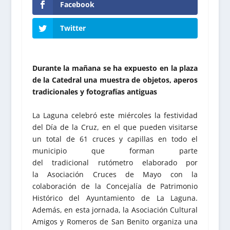
Facebook
Twitter
Durante la mañana se ha expuesto en la plaza
de la Catedral una muestra de objetos, aperos
tradicionales y fotografías antiguas
La Laguna celebró este miércoles la festividad
del Día de la Cruz, en el que pueden visitarse
un total de 61 cruces y capillas en todo el
municipio que forman parte
del tradicional rutómetro elaborado por
la Asociación Cruces de Mayo con la
colaboración de la Concejalía de Patrimonio
Histórico del Ayuntamiento de La Laguna.
Además, en esta jornada, la Asociación Cultural
Amigos y Romeros de San Benito organiza una