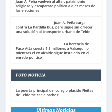
Juan A. Peña vuelven al altar: patrimonio
religioso y escaparate político a diez meses de
las elecciones
Juan A. Peña carga
contra La Pardilla Bus, pero sigue sin ofrecer
una solución al transporte urbano de Telde
La herencia de
Paco Atta cuesta 1,5 millones a Valsequillo
mientras el ex alcalde sigue instalado en el
enredo político
FOTO NOTICIA
La puerta principal del colegio plácido Fleitas
de Telde ‘se cae a cachos’
Últimas Noticias