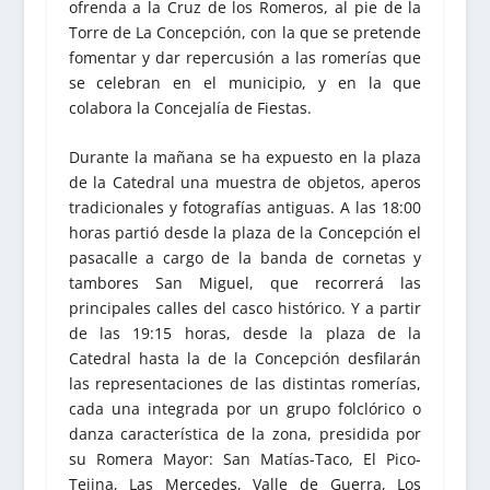
ofrenda a la Cruz de los Romeros, al pie de la
Torre de La Concepción, con la que se pretende
fomentar y dar repercusión a las romerías que
se celebran en el municipio, y en la que
colabora la Concejalía de Fiestas.
Durante la mañana se ha expuesto en la plaza
de la Catedral una muestra de objetos, aperos
tradicionales y fotografías antiguas. A las 18:00
horas partió desde la plaza de la Concepción el
pasacalle a cargo de la banda de cornetas y
tambores San Miguel, que recorrerá las
principales calles del casco histórico. Y a partir
de las 19:15 horas, desde la plaza de la
Catedral hasta la de la Concepción desfilarán
las representaciones de las distintas romerías,
cada una integrada por un grupo folclórico o
danza característica de la zona, presidida por
su Romera Mayor: San Matías-Taco, El Pico-
Tejina, Las Mercedes, Valle de Guerra, Los