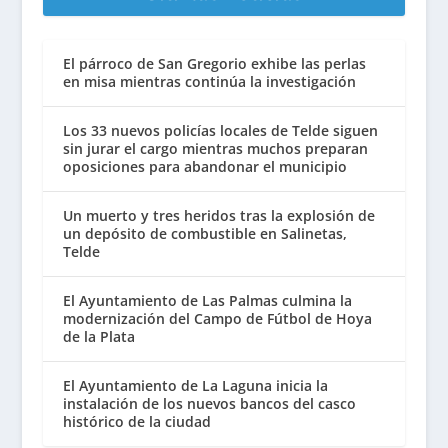
El párroco de San Gregorio exhibe las perlas
en misa mientras continúa la investigación
Los 33 nuevos policías locales de Telde siguen
sin jurar el cargo mientras muchos preparan
oposiciones para abandonar el municipio
Un muerto y tres heridos tras la explosión de
un depósito de combustible en Salinetas,
Telde
El Ayuntamiento de Las Palmas culmina la
modernización del Campo de Fútbol de Hoya
de la Plata
El Ayuntamiento de La Laguna inicia la
instalación de los nuevos bancos del casco
histórico de la ciudad