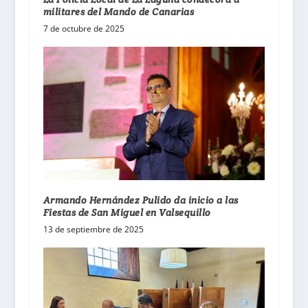
militares del Mando de Canarias
7 de octubre de 2025
Armando Hernández Pulido da inicio a las
Fiestas de San Miguel en Valsequillo
13 de septiembre de 2025