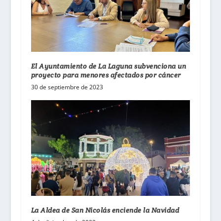
El Ayuntamiento de La Laguna subvenciona un
proyecto para menores afectados por cáncer
30 de septiembre de 2023
La Aldea de San Nicolás enciende la Navidad