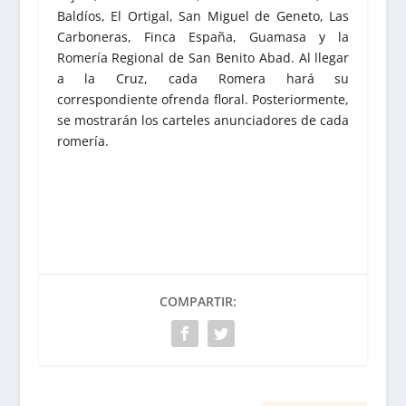
Baldíos, El Ortigal, San Miguel de Geneto, Las
Carboneras, Finca España, Guamasa y la
Romería Regional de San Benito Abad. Al llegar
a la Cruz, cada Romera hará su
correspondiente ofrenda floral. Posteriormente,
se mostrarán los carteles anunciadores de cada
romería.
COMPARTIR: