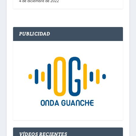
4 de diciembre de 2022
PUBLICIDAD
VÍDEOS RECIENTES