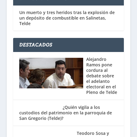
Un muerto y tres heridos tras la explosión de
un depósito de combustible en Salinetas,
Telde
DESTACADOS
Alejandro
Ramos pone
cordura al
debate sobre
el adelanto
electoral en el
Pleno de Telde
¿Quién vigila a los
custodios del patrimonio en la parroquia de
San Gregorio (Telde)?
Teodoro Sosa y