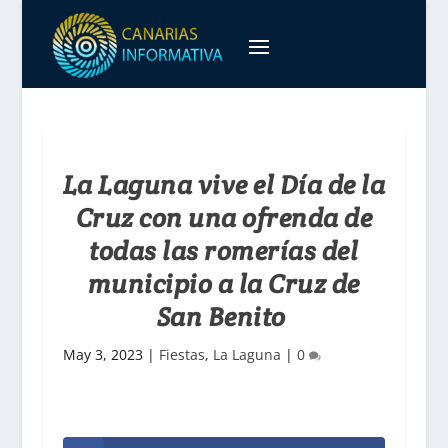
La Laguna vive el Día de la
Cruz con una ofrenda de
todas las romerías del
municipio a la Cruz de
San Benito
May 3, 2023
|
Fiestas
,
La Laguna
|
0