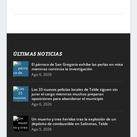
ÚLTIMAS NOTICIAS
El párroco de San Gregorio exhibe las perlas en misa
mientras continúa la investigación
Ago 6, 2026
Los 33 nuevos policías locales de Telde siguen sin
jurar el cargo mientras muchos preparan
oposiciones para abandonar el municipio
Ago 6, 2026
Un muerto y tres heridos tras la explosión de un
depósito de combustible en Salinetas, Telde
Ago 5, 2026