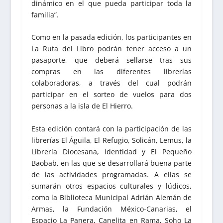
dinámico en el que pueda participar toda la
familia”.
Como en la pasada edición, los participantes en
La Ruta del Libro podrán tener acceso a un
pasaporte, que deberá sellarse tras sus
compras en las diferentes librerías
colaboradoras, a través del cual podrán
participar en el sorteo de vuelos para dos
personas a la isla de El Hierro.
Esta edición contará con la participación de las
librerías El Águila, El Refugio, Solicán, Lemus, la
Librería Diocesana, Identidad y El Pequeño
Baobab, en las que se desarrollará buena parte
de las actividades programadas. A ellas se
sumarán otros espacios culturales y lúdicos,
como la Biblioteca Municipal Adrián Alemán de
Armas, la Fundación México-Canarias, el
Espacio La Panera, Canelita en Rama, Soho La