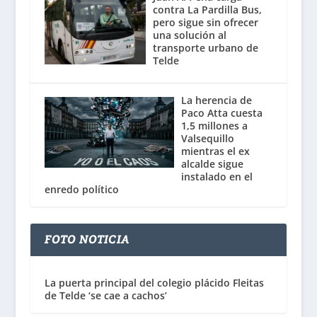
contra La Pardilla Bus,
pero sigue sin ofrecer
una solución al
transporte urbano de
Telde
La herencia de
Paco Atta cuesta
1,5 millones a
Valsequillo
mientras el ex
alcalde sigue
instalado en el
enredo político
FOTO NOTICIA
La puerta principal del colegio plácido Fleitas
de Telde ‘se cae a cachos’