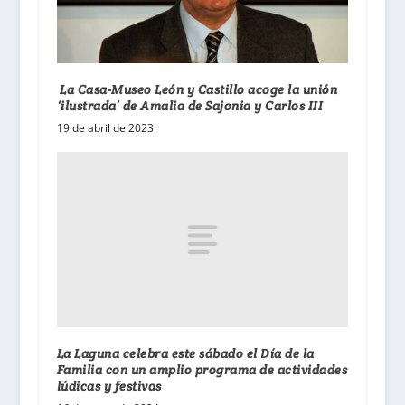
La Casa-Museo León y Castillo acoge la unión
‘ilustrada’ de Amalia de Sajonia y Carlos III
19 de abril de 2023
La Laguna celebra este sábado el Día de la
Familia con un amplio programa de actividades
lúdicas y festivas