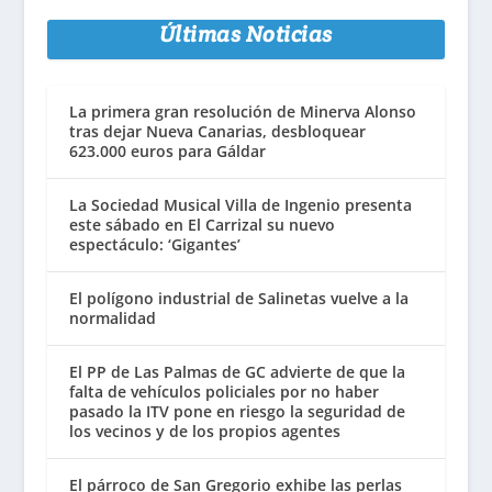
Últimas Noticias
La primera gran resolución de Minerva Alonso
tras dejar Nueva Canarias, desbloquear
623.000 euros para Gáldar
La Sociedad Musical Villa de Ingenio presenta
este sábado en El Carrizal su nuevo
espectáculo: ‘Gigantes’
El polígono industrial de Salinetas vuelve a la
normalidad
El PP de Las Palmas de GC advierte de que la
falta de vehículos policiales por no haber
pasado la ITV pone en riesgo la seguridad de
los vecinos y de los propios agentes
El párroco de San Gregorio exhibe las perlas