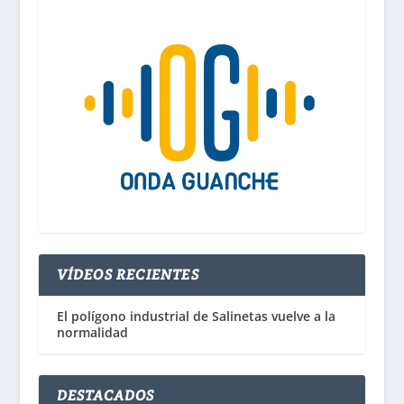
VÍDEOS RECIENTES
El polígono industrial de Salinetas vuelve a la
normalidad
DESTACADOS