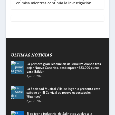
en misa mientras continúa la investigación
ÚLTIMAS NOTICIAS
La primera gran resolución de Minerva Alonso tras
dejar Nueva Canarias, desbloquear 623.000 euros
para Gáldar
Ago 7, 2026
La Sociedad Musical Villa de Ingenio presenta este
sábado en El Carrizal su nuevo espectáculo:
‘Gigantes’
Ago 7, 2026
El polígono industrial de Salinetas vuelve a la