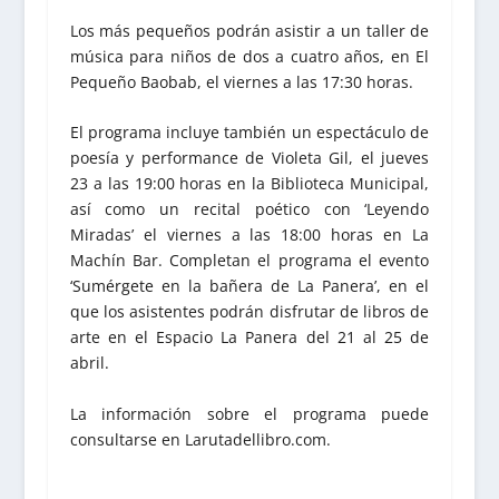
Los más pequeños podrán asistir a un taller de
música para niños de dos a cuatro años, en El
Pequeño Baobab, el viernes a las 17:30 horas.
El programa incluye también un espectáculo de
poesía y performance de Violeta Gil, el jueves
23 a las 19:00 horas en la Biblioteca Municipal,
así como un recital poético con ‘Leyendo
Miradas’ el viernes a las 18:00 horas en La
Machín Bar. Completan el programa el evento
‘Sumérgete en la bañera de La Panera’, en el
que los asistentes podrán disfrutar de libros de
arte en el Espacio La Panera del 21 al 25 de
abril.
La información sobre el programa puede
consultarse en Larutadellibro.com.