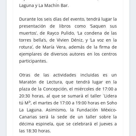
Laguna y La Machín Bar.
Durante los seis días del evento, tendrá lugar la
presentación de libros como ‘Saquen sus
muertos’, de Rayco Pulido, ‘La condena de las
torres bella’s, de Vivien Déniz, y ‘La voz en la
rotura’, de María Vera, además de la firma de
ejemplares de diversos autores en los centros
participantes.
Otras de las actividades incluidas es un
Maratón de Lectura, que tendrá lugar en la
plaza de la Concepción, el miércoles de 17:00 a
20:30 horas, al que se sumará el taller `Lidera
tú M²’, el martes de 17:00 a 19:00 horas en Soho
La Laguna. Asimismo, la Fundación México-
Canarias será la sede de un taller sobre la
décima espinela, que se celebrará el jueves a
las 18:30 horas.