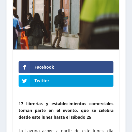
Facebook
Twitter
17 librerías y establecimientos comerciales
toman parte en el evento, que se celebra
desde este lunes hasta el sábado 25
La Laguna acoge a partir de este lunes, día