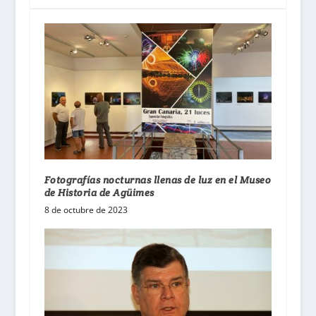
Fotografías nocturnas llenas de luz en el Museo
de Historia de Agüimes
8 de octubre de 2023