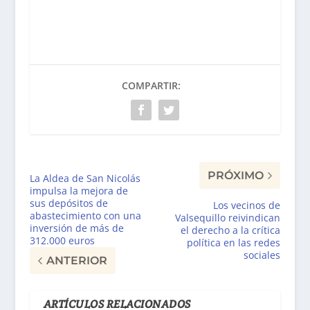
COMPARTIR:
PRÓXIMO
La Aldea de San Nicolás
impulsa la mejora de
sus depósitos de
Los vecinos de
abastecimiento con una
Valsequillo reivindican
inversión de más de
el derecho a la crítica
312.000 euros
política en las redes
sociales
ANTERIOR
ARTÍCULOS RELACIONADOS