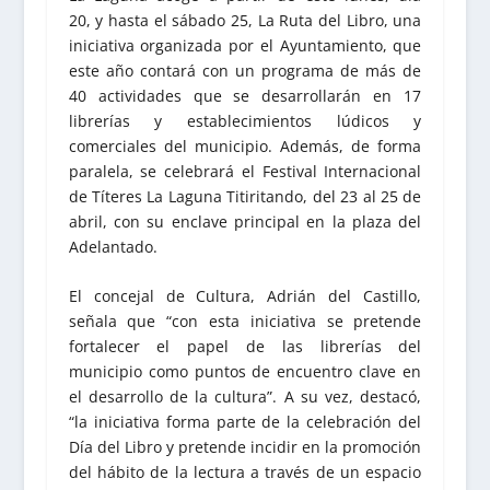
20, y hasta el sábado 25, La Ruta del Libro, una
iniciativa organizada por el Ayuntamiento, que
este año contará con un programa de más de
40 actividades que se desarrollarán en 17
librerías y establecimientos lúdicos y
comerciales del municipio. Además, de forma
paralela, se celebrará el Festival Internacional
de Títeres La Laguna Titiritando, del 23 al 25 de
abril, con su enclave principal en la plaza del
Adelantado.
El concejal de Cultura, Adrián del Castillo,
señala que “con esta iniciativa se pretende
fortalecer el papel de las librerías del
municipio como puntos de encuentro clave en
el desarrollo de la cultura”. A su vez, destacó,
“la iniciativa forma parte de la celebración del
Día del Libro y pretende incidir en la promoción
del hábito de la lectura a través de un espacio