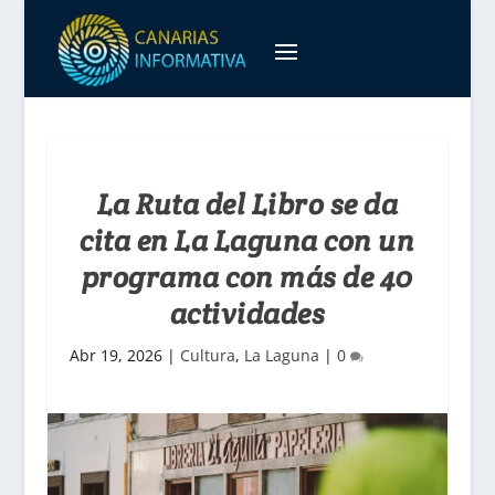
La Ruta del Libro se da
cita en La Laguna con un
programa con más de 40
actividades
Abr 19, 2026
|
Cultura
,
La Laguna
|
0