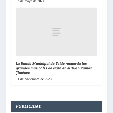
16 de mayo de 2024
La Banda Municipal de Telde recuerda los
grandes musicales de éxito en el Juan Ramón
Jiménez
11 de noviembre de 2023
PUBLICIDAD