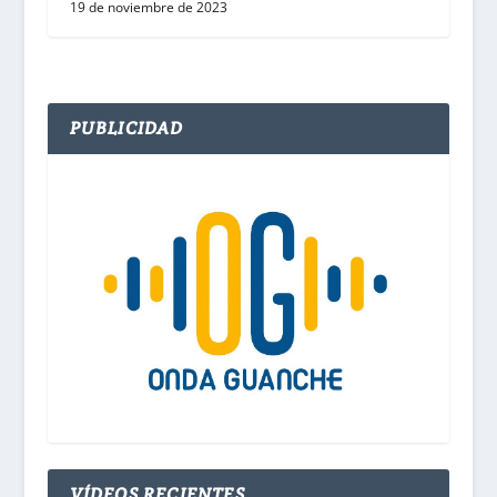
19 de noviembre de 2023
PUBLICIDAD
VÍDEOS RECIENTES