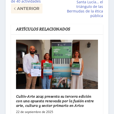
de 40 actividades
Santa Lucía… el
triángulo de las
ANTERIOR
Bermudas de la ética
pública
ARTÍCULOS RELACIONADOS
Cultiv-Arte 2025 presenta su tercera edición
con una apuesta renovada por la fusión entre
arte, cultura y sector primario en Arico
22 de septiembre de 2025