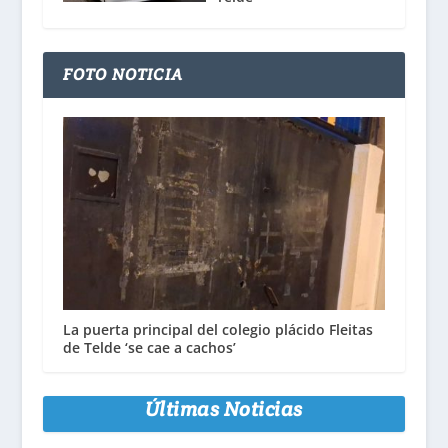
FOTO NOTICIA
La puerta principal del colegio plácido Fleitas
de Telde ‘se cae a cachos’
Últimas Noticias