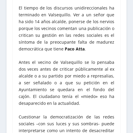
El tiempo de los discursos unidireccionales ha
terminado en Valsequillo. Ver a un señor que
ha sido 14 años alcalde, ponerse de los nervios
porque los vecinos comentan una publicación o
critican su gestión en las redes sociales es el
síntoma de la preocupante falta de madurez
democrática que tiene
Paco Atta
.
Antes el vecino de Valsequillo se lo pensaba
dos veces antes de criticar públicamente al ex
alcalde o a su partido por miedo a represalias,
a ser señalado o a que su petición en el
Ayuntamiento se quedara en el fondo del
cajón. El ciudadano tenía el «miedo» eso ha
desaparecido en la actualidad.
Cuestionar la democratización de las redes
sociales –con sus luces y sus sombras- puede
interpretarse como un intento de desacreditar