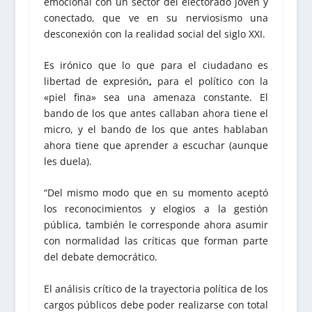
emocional con un sector del electorado joven y
conectado, que ve en su nerviosismo una
desconexión con la realidad social del siglo XXI.
Es irónico que lo que para el ciudadano es
libertad de expresión
,
para el político con la
«piel fina» sea una amenaza constante. El
bando de los que antes callaban ahora tiene el
micro, y el bando de los que antes hablaban
ahora tiene que aprender a escuchar (aunque
les duela).
“Del mismo modo que en su momento aceptó
los reconocimientos y elogios a la gestión
pública, también le corresponde ahora asumir
con normalidad las críticas que forman parte
del debate democrático.
El análisis crítico de la trayectoria política de los
cargos públicos debe poder realizarse con total