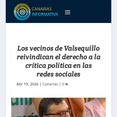
Los vecinos de Valsequillo
reivindican el derecho a la
crítica política en las
redes sociales
Abr 19, 2026
|
Canarias
|
0