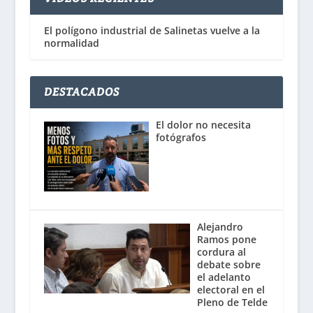
El polígono industrial de Salinetas vuelve a la
normalidad
DESTACADOS
El dolor no necesita
fotógrafos
Alejandro
Ramos pone
cordura al
debate sobre
el adelanto
electoral en el
Pleno de Telde