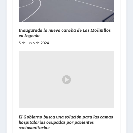
Inaugurada la nueva cancha de Los Molinillos
en Ingenio
5 de junio de 2024
El Gobierno busca una solución para las camas
hospitalarias ocupadas por pacientes
sociosanitarios