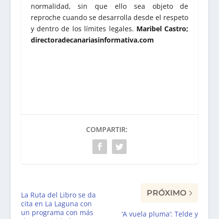
normalidad, sin que ello sea objeto de
reproche cuando se desarrolla desde el respeto
y dentro de los límites legales.
Maribel Castro;
directoradecanariasinformativa.com
COMPARTIR:
PRÓXIMO
La Ruta del Libro se da
cita en La Laguna con
un programa con más
‘A vuela pluma’: Telde y