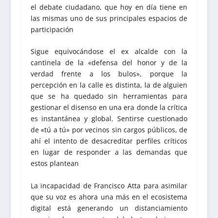
el debate ciudadano, que hoy en día tiene en
las mismas uno de sus principales espacios de
participación
Sigue equivocándose el ex alcalde con la
cantinela de la «defensa del honor y de la
verdad frente a los bulos», porque la
percepción en la calle es distinta, la de alguien
que se ha quedado sin herramientas para
gestionar el disenso en una era donde la crítica
es instantánea y global. Sentirse cuestionado
de «tú a tú» por vecinos sin cargos públicos, de
ahí el intento de desacreditar perfiles críticos
en lugar de responder a las demandas que
estos plantean
La incapacidad de Francisco Atta para asimilar
que su voz es ahora una más en el ecosistema
digital está generando un distanciamiento