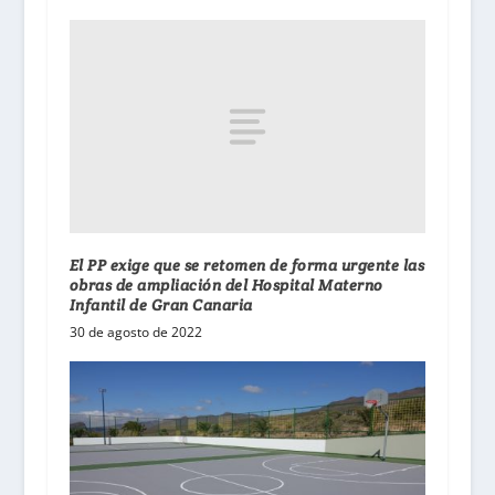
El PP exige que se retomen de forma urgente las
obras de ampliación del Hospital Materno
Infantil de Gran Canaria
30 de agosto de 2022