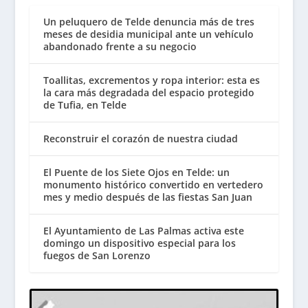
Un peluquero de Telde denuncia más de tres
meses de desidia municipal ante un vehículo
abandonado frente a su negocio
Toallitas, excrementos y ropa interior: esta es
la cara más degradada del espacio protegido
de Tufia, en Telde
Reconstruir el corazón de nuestra ciudad
El Puente de los Siete Ojos en Telde: un
monumento histórico convertido en vertedero
mes y medio después de las fiestas San Juan
El Ayuntamiento de Las Palmas activa este
domingo un dispositivo especial para los
fuegos de San Lorenzo