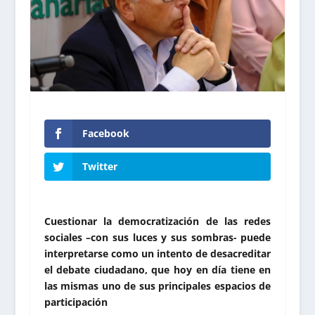
Facebook
Twitter
Cuestionar la democratización de las redes
sociales –con sus luces y sus sombras- puede
interpretarse como un intento de desacreditar
el debate ciudadano, que hoy en día tiene en
las mismas uno de sus principales espacios de
participación