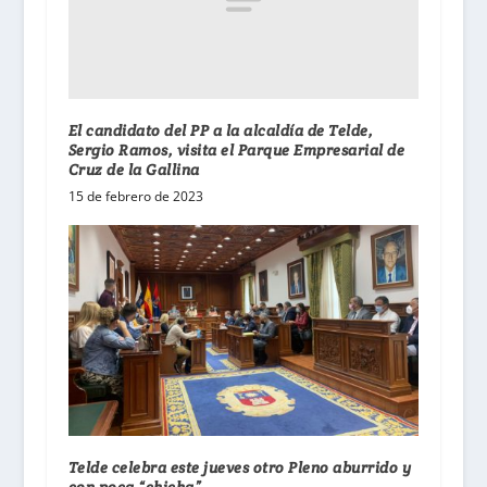
El candidato del PP a la alcaldía de Telde,
Sergio Ramos, visita el Parque Empresarial de
Cruz de la Gallina
15 de febrero de 2023
Telde celebra este jueves otro Pleno aburrido y
con poca “chicha”