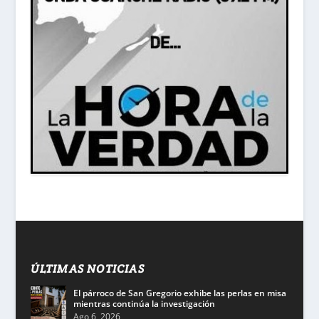
ÚLTIMAS NOTICIAS
El párroco de San Gregorio exhibe las perlas en misa
mientras continúa la investigación
Ago 6, 2026