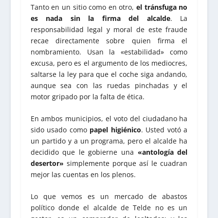
Tanto en un sitio como en otro,
el tránsfuga no
es nada sin la firma del alcalde
. La
responsabilidad legal y moral de este fraude
recae directamente sobre quien firma el
nombramiento. Usan la «estabilidad» como
excusa, pero es el argumento de los mediocres,
saltarse la ley para que el coche siga andando,
aunque sea con las ruedas pinchadas y el
motor gripado por la falta de ética.
En ambos municipios, el voto del ciudadano ha
sido usado como
papel higiénico
. Usted votó a
un partido y a un programa, pero el alcalde ha
decidido que le gobierne una
«antología del
desertor»
simplemente porque así le cuadran
mejor las cuentas en los plenos.
Lo que vemos es un mercado de abastos
político donde el alcalde de Telde no es un