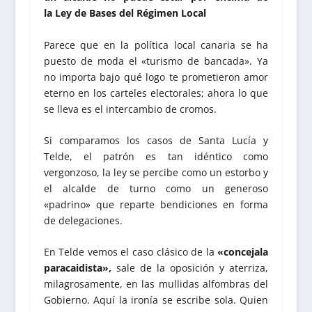
la Ley de Bases del Régimen Local
Parece que en la política local canaria se ha
puesto de moda el «turismo de bancada». Ya
no importa bajo qué logo te prometieron amor
eterno en los carteles electorales; ahora lo que
se lleva es el intercambio de cromos.
Si comparamos los casos de Santa Lucía y
Telde, el patrón es tan idéntico como
vergonzoso, la ley se percibe como un estorbo y
el alcalde de turno como un generoso
«padrino» que reparte bendiciones en forma
de delegaciones.
En Telde vemos el caso clásico de la
«concejala
paracaidista»,
sale de la oposición y aterriza,
milagrosamente, en las mullidas alfombras del
Gobierno. Aquí la ironía se escribe sola. Quien