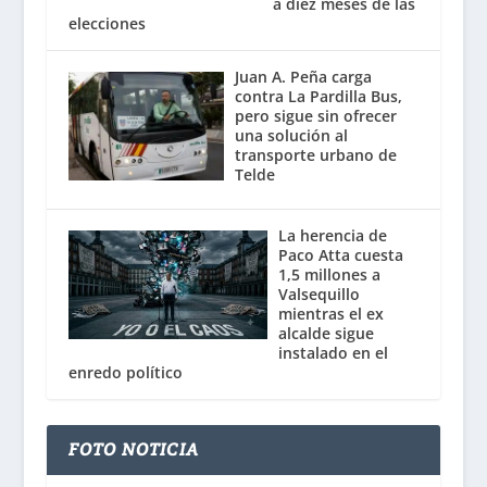
a diez meses de las
elecciones
Juan A. Peña carga
contra La Pardilla Bus,
pero sigue sin ofrecer
una solución al
transporte urbano de
Telde
La herencia de
Paco Atta cuesta
1,5 millones a
Valsequillo
mientras el ex
alcalde sigue
instalado en el
enredo político
FOTO NOTICIA