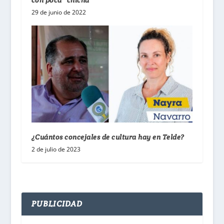
29 de junio de 2022
¿Cuántos concejales de cultura hay en Telde?
2 de julio de 2023
PUBLICIDAD