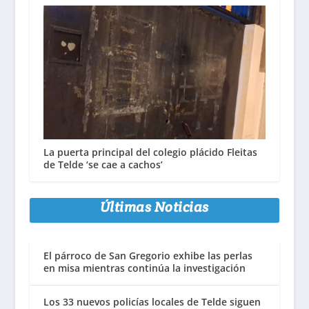
La puerta principal del colegio plácido Fleitas
de Telde ‘se cae a cachos’
Últimas Noticias
El párroco de San Gregorio exhibe las perlas
en misa mientras continúa la investigación
Los 33 nuevos policías locales de Telde siguen