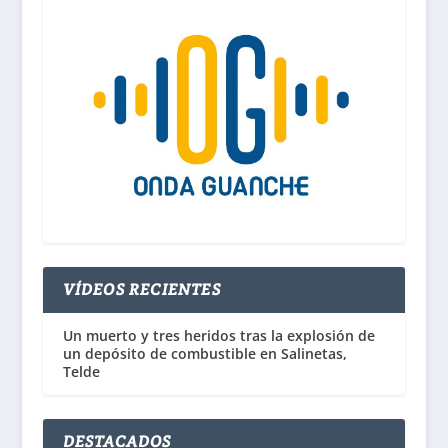
VÍDEOS RECIENTES
Un muerto y tres heridos tras la explosión de
un depósito de combustible en Salinetas,
Telde
DESTACADOS