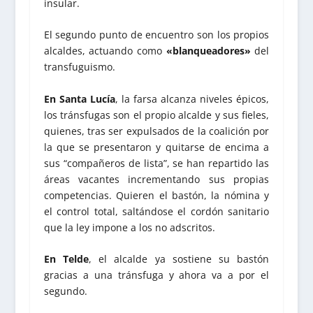
insular.
El segundo punto de encuentro son los propios
alcaldes, actuando como
«blanqueadores»
del
transfuguismo.
En Santa Lucía
, la farsa alcanza niveles épicos,
los tránsfugas son el propio alcalde y sus fieles,
quienes, tras ser expulsados de la coalición por
la que se presentaron y quitarse de encima a
sus “compañeros de lista”, se han repartido las
áreas vacantes incrementando sus propias
competencias. Quieren el bastón, la nómina y
el control total, saltándose el cordón sanitario
que la ley impone a los no adscritos.
En Telde
, el alcalde ya sostiene su bastón
gracias a una tránsfuga y ahora va a por el
segundo.