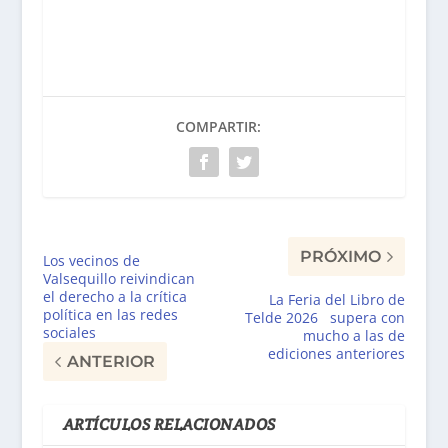
COMPARTIR:
PRÓXIMO
Los vecinos de
Valsequillo reivindican
el derecho a la crítica
La Feria del Libro de
política en las redes
Telde 2026 supera con
sociales
mucho a las de
ediciones anteriores
ANTERIOR
ARTÍCULOS RELACIONADOS