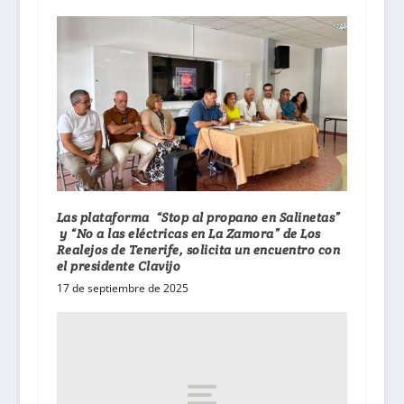
Las plataforma “Stop al propano en Salinetas”
y “No a las eléctricas en La Zamora” de Los
Realejos de Tenerife, solicita un encuentro con
el presidente Clavijo
17 de septiembre de 2025