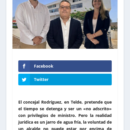
Facebook
Twitter
El concejal Rodríguez, en Telde, pretende que
el tiempo se detenga y ser un «no adscrito»
con privilegios de ministro. Pero la realidad
jurídica es un jarro de agua fría, la voluntad de
un alcalde no puede estar por encima de