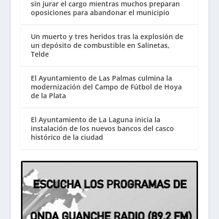
sin jurar el cargo mientras muchos preparan
oposiciones para abandonar el municipio
Un muerto y tres heridos tras la explosión de
un depósito de combustible en Salinetas,
Telde
El Ayuntamiento de Las Palmas culmina la
modernización del Campo de Fútbol de Hoya
de la Plata
El Ayuntamiento de La Laguna inicia la
instalación de los nuevos bancos del casco
histórico de la ciudad