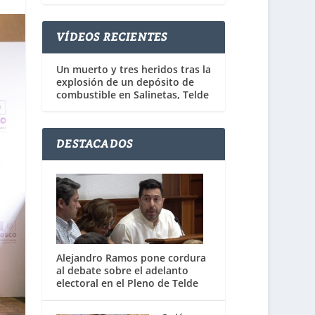
VÍDEOS RECIENTES
Un muerto y tres heridos tras la
explosión de un depósito de
combustible en Salinetas, Telde
DESTACADOS
Alejandro Ramos pone cordura
al debate sobre el adelanto
electoral en el Pleno de Telde