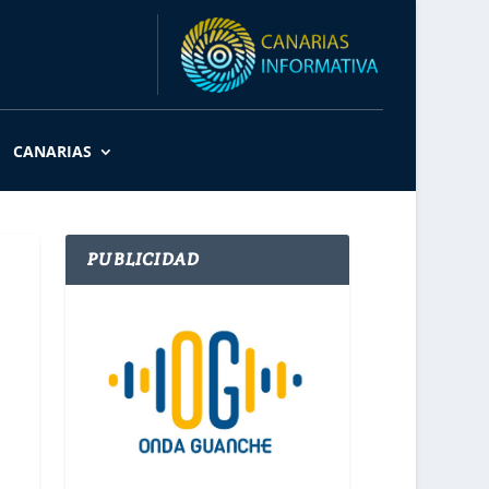
CANARIAS
PUBLICIDAD