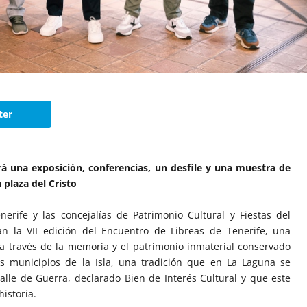
ter
á una exposición, conferencias, un desfile y una muestra de
 plaza del Cristo
nerife y las concejalías de Patrimonio Cultural y Fiestas del
n la VII edición del Encuentro de Libreas de Tenerife, una
 a través de la memoria y el patrimonio inmaterial conservado
os municipios de la Isla, una tradición que en La Laguna se
alle de Guerra, declarado Bien de Interés Cultural y que este
istoria.