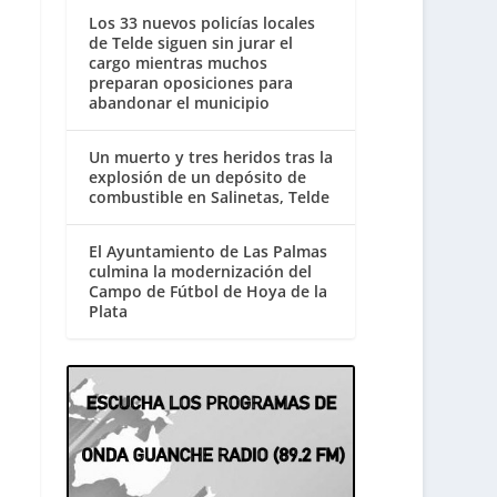
Los 33 nuevos policías locales
de Telde siguen sin jurar el
cargo mientras muchos
preparan oposiciones para
abandonar el municipio
Un muerto y tres heridos tras la
explosión de un depósito de
combustible en Salinetas, Telde
El Ayuntamiento de Las Palmas
culmina la modernización del
Campo de Fútbol de Hoya de la
Plata