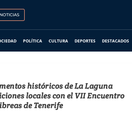
NOTICIAS
OCIEDAD
POLÍTICA
CULTURA
DEPORTES
DESTACADOS
mentos históricos de La Laguna
iciones locales con el VII Encuentro
ibreas de Tenerife