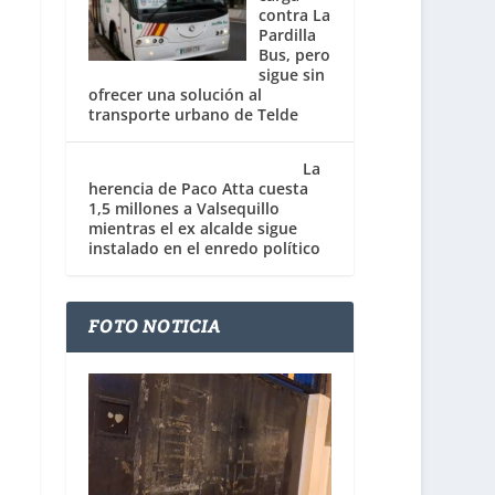
contra La
Pardilla
Bus, pero
sigue sin
ofrecer una solución al
transporte urbano de Telde
La
herencia de Paco Atta cuesta
1,5 millones a Valsequillo
mientras el ex alcalde sigue
instalado en el enredo político
FOTO NOTICIA